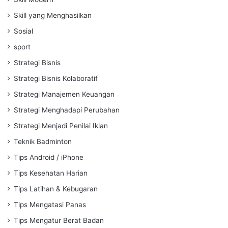
Skill yang Menghasilkan
Sosial
sport
Strategi Bisnis
Strategi Bisnis Kolaboratif
Strategi Manajemen Keuangan
Strategi Menghadapi Perubahan
Strategi Menjadi Penilai Iklan
Teknik Badminton
Tips Android / iPhone
Tips Kesehatan Harian
Tips Latihan & Kebugaran
Tips Mengatasi Panas
Tips Mengatur Berat Badan