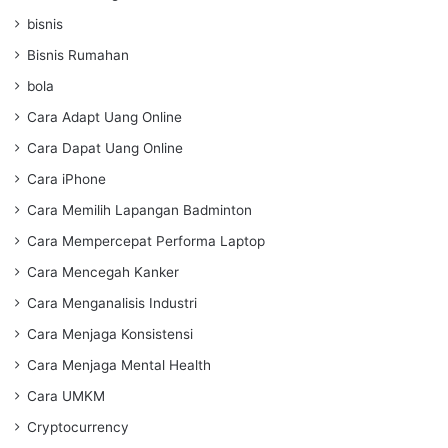
bisnis
Bisnis Rumahan
bola
Cara Adapt Uang Online
Cara Dapat Uang Online
Cara iPhone
Cara Memilih Lapangan Badminton
Cara Mempercepat Performa Laptop
Cara Mencegah Kanker
Cara Menganalisis Industri
Cara Menjaga Konsistensi
Cara Menjaga Mental Health
Cara UMKM
Cryptocurrency