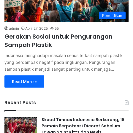
Pendidikan
admin
April 27, 2025
55
Gerakan Sosial untuk Pengurangan
Sampah Plastik
Indonesia menghadapi masalah serius terkait sampah plastik
yang berdampak negatif pada lingkungan. Pengurangan
sampah plastik menjadi sangat penting untuk menjaga…
Read More »
Recent Posts
Skuad Timnas Indonesia Berkurang, 18
Pemain Berpotensi Dicoret Sebelum
Lawan Saint Kitts dan Nevis