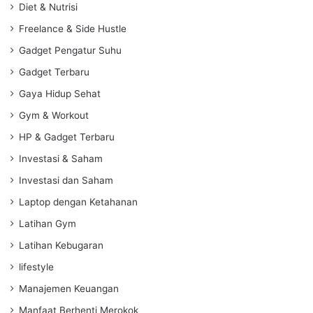
Diet & Nutrisi
Freelance & Side Hustle
Gadget Pengatur Suhu
Gadget Terbaru
Gaya Hidup Sehat
Gym & Workout
HP & Gadget Terbaru
Investasi & Saham
Investasi dan Saham
Laptop dengan Ketahanan
Latihan Gym
Latihan Kebugaran
lifestyle
Manajemen Keuangan
Manfaat Berhenti Merokok