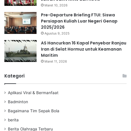
Maret 10, 2026
Pre-Departure Briefing FTUI: Siswa
Persiapan Kuliah Luar Negeri Genap
2025/2026
Agustus 9, 2025
AS Hancurkan 16 Kapal Penyebar Ranjau
Iran di Selat Hormuz untuk Keamanan
Maritim
Maret 11, 2026
Kategori
Aplikasi Viral & Bermanfaat
Badminton
Bagaimana Tim Sepak Bola
berita
Berita Olahraga Terbaru