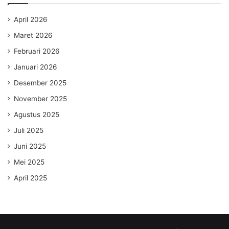
April 2026
Maret 2026
Februari 2026
Januari 2026
Desember 2025
November 2025
Agustus 2025
Juli 2025
Juni 2025
Mei 2025
April 2025