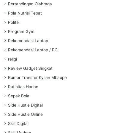
Pertandingan Olahraga
Pola Nutrisi Tepat
Politik
Program Gym
Rekomendasi Laptop
Rekomendasi Laptop / PC
religi
Review Gadget Singkat
Rumor Transfer Kylian Mbappe
Rutinitas Harian
Sepak Bola
Side Hustle Digital
Side Hustle Online
Skill Digital
Skill Modern