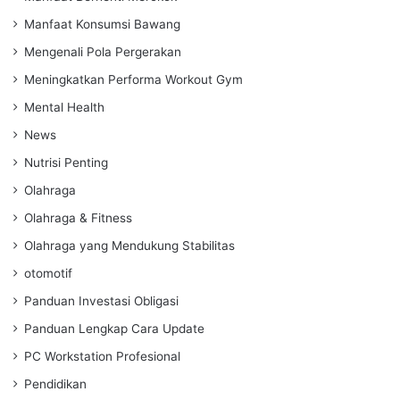
Manfaat Konsumsi Bawang
Mengenali Pola Pergerakan
Meningkatkan Performa Workout Gym
Mental Health
News
Nutrisi Penting
Olahraga
Olahraga & Fitness
Olahraga yang Mendukung Stabilitas
otomotif
Panduan Investasi Obligasi
Panduan Lengkap Cara Update
PC Workstation Profesional
Pendidikan