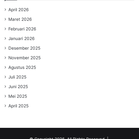
April 2026
Maret 2026
Februari 2026
Januari 2026
Desember 2025
November 2025
Agustus 2025
Juli 2025
Juni 2025
Mei 2025
April 2025