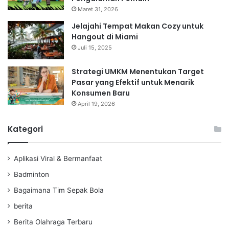
Maret 31, 2026
Jelajahi Tempat Makan Cozy untuk
Hangout di Miami
Juli 15, 2025
Strategi UMKM Menentukan Target
Pasar yang Efektif untuk Menarik
Konsumen Baru
April 19, 2026
Kategori
Aplikasi Viral & Bermanfaat
Badminton
Bagaimana Tim Sepak Bola
berita
Berita Olahraga Terbaru