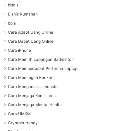
bisnis
Bisnis Rumahan
bola
Cara Adapt Uang Online
Cara Dapat Uang Online
Cara iPhone
Cara Memilih Lapangan Badminton
Cara Mempercepat Performa Laptop
Cara Mencegah Kanker
Cara Menganalisis Industri
Cara Menjaga Konsistensi
Cara Menjaga Mental Health
Cara UMKM
Cryptocurrency