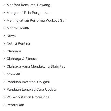
Manfaat Konsumsi Bawang
Mengenali Pola Pergerakan
Meningkatkan Performa Workout Gym
Mental Health
News
Nutrisi Penting
Olahraga
Olahraga & Fitness
Olahraga yang Mendukung Stabilitas
otomotif
Panduan Investasi Obligasi
Panduan Lengkap Cara Update
PC Workstation Profesional
Pendidikan