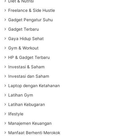
Diet & Nutrisi
Freelance & Side Hustle
Gadget Pengatur Suhu
Gadget Terbaru
Gaya Hidup Sehat
Gym & Workout
HP & Gadget Terbaru
Investasi & Saham
Investasi dan Saham
Laptop dengan Ketahanan
Latihan Gym
Latihan Kebugaran
lifestyle
Manajemen Keuangan
Manfaat Berhenti Merokok