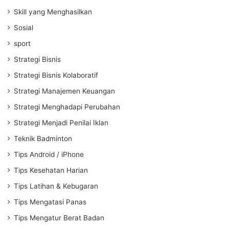
Skill yang Menghasilkan
Sosial
sport
Strategi Bisnis
Strategi Bisnis Kolaboratif
Strategi Manajemen Keuangan
Strategi Menghadapi Perubahan
Strategi Menjadi Penilai Iklan
Teknik Badminton
Tips Android / iPhone
Tips Kesehatan Harian
Tips Latihan & Kebugaran
Tips Mengatasi Panas
Tips Mengatur Berat Badan