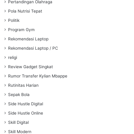
Pertandingan Olahraga
Pola Nutrisi Tepat
Politik
Program Gym
Rekomendasi Laptop
Rekomendasi Laptop / PC
religi
Review Gadget Singkat
Rumor Transfer Kylian Mbappe
Rutinitas Harian
Sepak Bola
Side Hustle Digital
Side Hustle Online
Skill Digital
Skill Modern