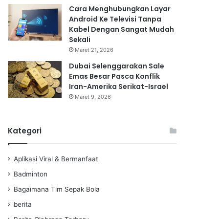
Cara Menghubungkan Layar
Android Ke Televisi Tanpa
Kabel Dengan Sangat Mudah
Sekali
Maret 21, 2026
Dubai Selenggarakan Sale
Emas Besar Pasca Konflik
Iran-Amerika Serikat-Israel
Maret 9, 2026
Kategori
Aplikasi Viral & Bermanfaat
Badminton
Bagaimana Tim Sepak Bola
berita