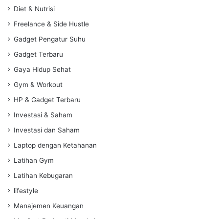
Diet & Nutrisi
Freelance & Side Hustle
Gadget Pengatur Suhu
Gadget Terbaru
Gaya Hidup Sehat
Gym & Workout
HP & Gadget Terbaru
Investasi & Saham
Investasi dan Saham
Laptop dengan Ketahanan
Latihan Gym
Latihan Kebugaran
lifestyle
Manajemen Keuangan