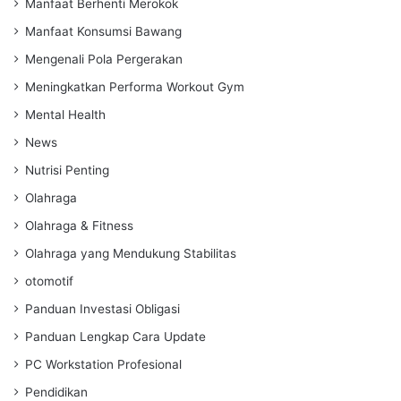
Manfaat Berhenti Merokok
Manfaat Konsumsi Bawang
Mengenali Pola Pergerakan
Meningkatkan Performa Workout Gym
Mental Health
News
Nutrisi Penting
Olahraga
Olahraga & Fitness
Olahraga yang Mendukung Stabilitas
otomotif
Panduan Investasi Obligasi
Panduan Lengkap Cara Update
PC Workstation Profesional
Pendidikan