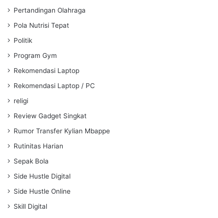
Pertandingan Olahraga
Pola Nutrisi Tepat
Politik
Program Gym
Rekomendasi Laptop
Rekomendasi Laptop / PC
religi
Review Gadget Singkat
Rumor Transfer Kylian Mbappe
Rutinitas Harian
Sepak Bola
Side Hustle Digital
Side Hustle Online
Skill Digital