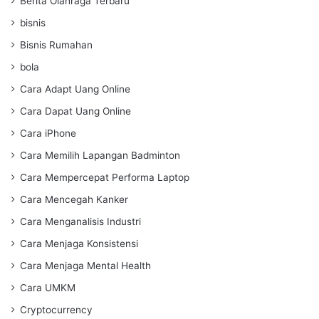
Berita Olahraga Terbaru
bisnis
Bisnis Rumahan
bola
Cara Adapt Uang Online
Cara Dapat Uang Online
Cara iPhone
Cara Memilih Lapangan Badminton
Cara Mempercepat Performa Laptop
Cara Mencegah Kanker
Cara Menganalisis Industri
Cara Menjaga Konsistensi
Cara Menjaga Mental Health
Cara UMKM
Cryptocurrency