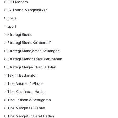
Skill Modern
Skill yang Menghasilkan
Sosial
sport
Strategi Bisnis
Strategi Bisnis Kolaboratif
Strategi Manajemen Keuangan
Strategi Menghadapi Perubahan
Strategi Menjadi Penilai Iklan
Teknik Badminton
Tips Android / iPhone
Tips Kesehatan Harian
Tips Latihan & Kebugaran
Tips Mengatasi Panas
Tips Mengatur Berat Badan