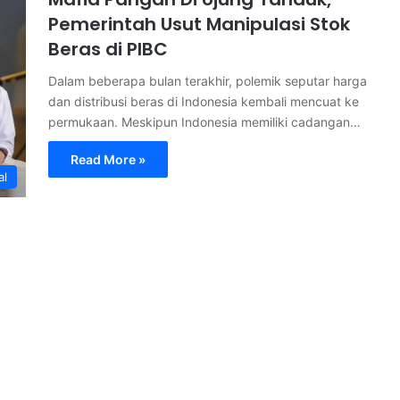
Pemerintah Usut Manipulasi Stok
Beras di PIBC
Dalam beberapa bulan terakhir, polemik seputar harga
dan distribusi beras di Indonesia kembali mencuat ke
permukaan. Meskipun Indonesia memiliki cadangan…
Read More »
al