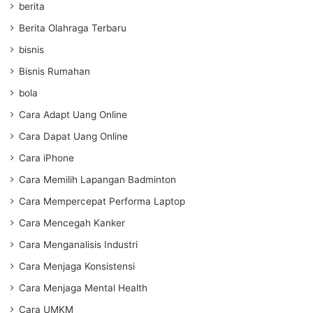
berita
Berita Olahraga Terbaru
bisnis
Bisnis Rumahan
bola
Cara Adapt Uang Online
Cara Dapat Uang Online
Cara iPhone
Cara Memilih Lapangan Badminton
Cara Mempercepat Performa Laptop
Cara Mencegah Kanker
Cara Menganalisis Industri
Cara Menjaga Konsistensi
Cara Menjaga Mental Health
Cara UMKM