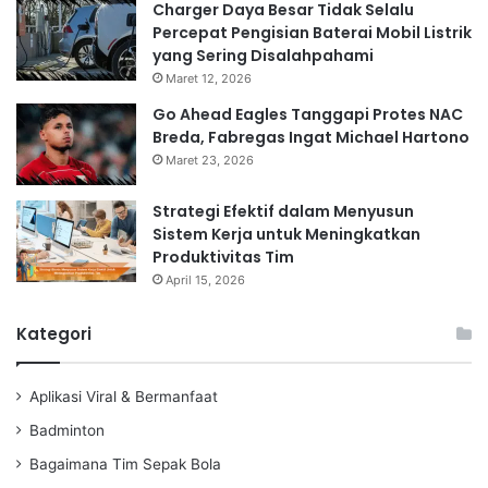
Charger Daya Besar Tidak Selalu
Percepat Pengisian Baterai Mobil Listrik
yang Sering Disalahpahami
Maret 12, 2026
Go Ahead Eagles Tanggapi Protes NAC
Breda, Fabregas Ingat Michael Hartono
Maret 23, 2026
Strategi Efektif dalam Menyusun
Sistem Kerja untuk Meningkatkan
Produktivitas Tim
April 15, 2026
Kategori
Aplikasi Viral & Bermanfaat
Badminton
Bagaimana Tim Sepak Bola