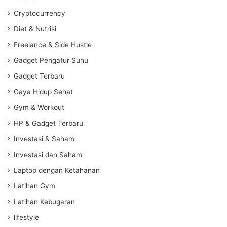
Cryptocurrency
Diet & Nutrisi
Freelance & Side Hustle
Gadget Pengatur Suhu
Gadget Terbaru
Gaya Hidup Sehat
Gym & Workout
HP & Gadget Terbaru
Investasi & Saham
Investasi dan Saham
Laptop dengan Ketahanan
Latihan Gym
Latihan Kebugaran
lifestyle