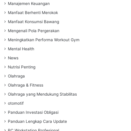
Manajemen Keuangan
Manfaat Berhenti Merokok
Manfaat Konsumsi Bawang
Mengenali Pola Pergerakan
Meningkatkan Performa Workout Gym
Mental Health
News
Nutrisi Penting
Olahraga
Olahraga & Fitness
Olahraga yang Mendukung Stabilitas
otomotif
Panduan Investasi Obligasi
Panduan Lengkap Cara Update
PC Workstation Profesional