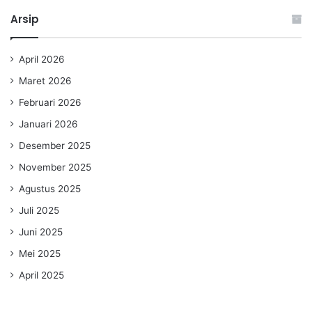
Arsip
April 2026
Maret 2026
Februari 2026
Januari 2026
Desember 2025
November 2025
Agustus 2025
Juli 2025
Juni 2025
Mei 2025
April 2025