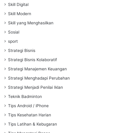
Skill Digital
Skill Modern
Skill yang Menghasilkan
Sosial
sport
Strategi Bisnis
Strategi Bisnis Kolaboratif
Strategi Manajemen Keuangan
Strategi Menghadapi Perubahan
Strategi Menjadi Penilai Iklan
Teknik Badminton
Tips Android / iPhone
Tips Kesehatan Harian
Tips Latihan & Kebugaran