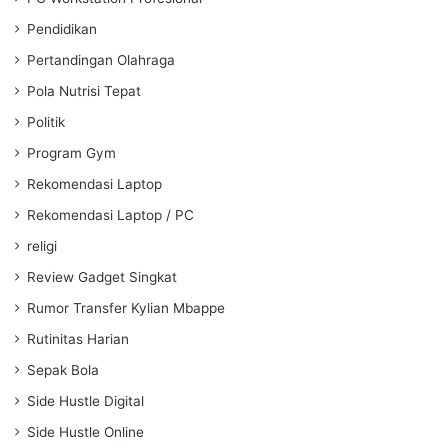
Pendidikan
Pertandingan Olahraga
Pola Nutrisi Tepat
Politik
Program Gym
Rekomendasi Laptop
Rekomendasi Laptop / PC
religi
Review Gadget Singkat
Rumor Transfer Kylian Mbappe
Rutinitas Harian
Sepak Bola
Side Hustle Digital
Side Hustle Online