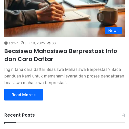
News
admin
Juli 18, 2025
66
Beasiswa Mahasiswa Berprestasi: Info
dan Cara Daftar
Ingin tahu cara daftar Beasiswa Mahasiswa Berprestasi? Baca
panduan kami untuk memahami syarat dan proses pendaftaran
beasiswa mahasiswa berprestasi.
Read More »
Recent Posts