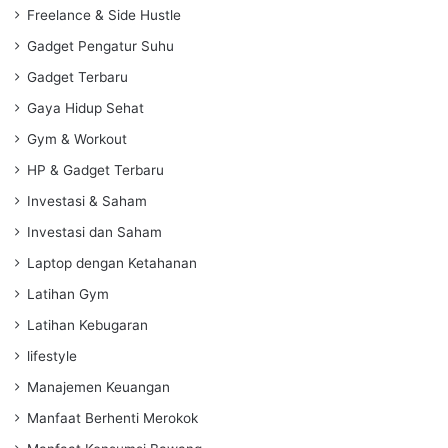
Freelance & Side Hustle
Gadget Pengatur Suhu
Gadget Terbaru
Gaya Hidup Sehat
Gym & Workout
HP & Gadget Terbaru
Investasi & Saham
Investasi dan Saham
Laptop dengan Ketahanan
Latihan Gym
Latihan Kebugaran
lifestyle
Manajemen Keuangan
Manfaat Berhenti Merokok