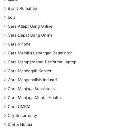
Bisnis Rumahan
bola
Cara Adapt Uang Online
Cara Dapat Uang Online
Cara iPhone
Cara Memilih Lapangan Badminton
Cara Mempercepat Performa Laptop
Cara Mencegah Kanker
Cara Menganalisis Industri
Cara Menjaga Konsistensi
Cara Menjaga Mental Health
Cara UMKM
Cryptocurrency
Diet & Nutrisi