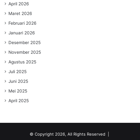
April 2026
Maret 2026
Februari 2026
Januari 2026
Desember 2025
November 2025
Agustus 2025
Juli 2025
Juni 2025
Mei 2025
April 2025
© Copyright 2026, All Rights Reserved |