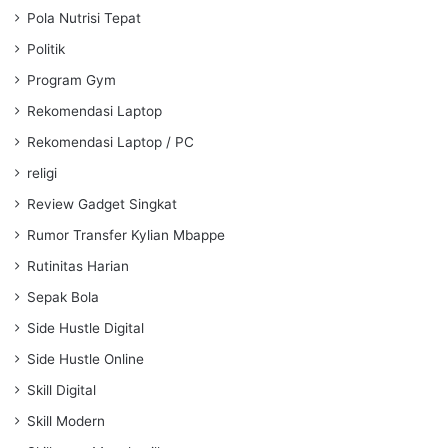
Pola Nutrisi Tepat
Politik
Program Gym
Rekomendasi Laptop
Rekomendasi Laptop / PC
religi
Review Gadget Singkat
Rumor Transfer Kylian Mbappe
Rutinitas Harian
Sepak Bola
Side Hustle Digital
Side Hustle Online
Skill Digital
Skill Modern