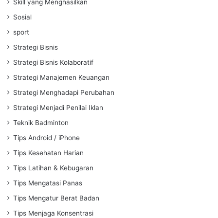
Skill yang Menghasilkan
Sosial
sport
Strategi Bisnis
Strategi Bisnis Kolaboratif
Strategi Manajemen Keuangan
Strategi Menghadapi Perubahan
Strategi Menjadi Penilai Iklan
Teknik Badminton
Tips Android / iPhone
Tips Kesehatan Harian
Tips Latihan & Kebugaran
Tips Mengatasi Panas
Tips Mengatur Berat Badan
Tips Menjaga Konsentrasi