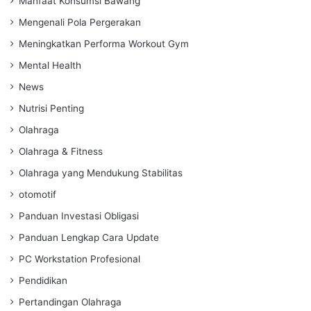
Manfaat Konsumsi Bawang
Mengenali Pola Pergerakan
Meningkatkan Performa Workout Gym
Mental Health
News
Nutrisi Penting
Olahraga
Olahraga & Fitness
Olahraga yang Mendukung Stabilitas
otomotif
Panduan Investasi Obligasi
Panduan Lengkap Cara Update
PC Workstation Profesional
Pendidikan
Pertandingan Olahraga