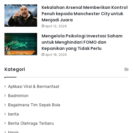
Kekalahan Arsenal Memberikan Kontrol
Penuh kepada Manchester City untuk
Menjadi Juara
April 12, 2026
Mengelola Psikologi Investasi Saham
untuk Menghindari FOMO dan
Kepanikan yang Tidak Perlu
April 18, 2026
Kategori
Aplikasi Viral & Bermanfaat
Badminton
Bagaimana Tim Sepak Bola
berita
Berita Olahraga Terbaru
bisnis