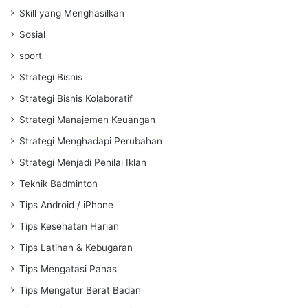
Skill yang Menghasilkan
Sosial
sport
Strategi Bisnis
Strategi Bisnis Kolaboratif
Strategi Manajemen Keuangan
Strategi Menghadapi Perubahan
Strategi Menjadi Penilai Iklan
Teknik Badminton
Tips Android / iPhone
Tips Kesehatan Harian
Tips Latihan & Kebugaran
Tips Mengatasi Panas
Tips Mengatur Berat Badan