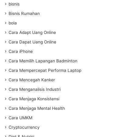
bisnis
Bisnis Rumahan
bola
Cara Adapt Uang Online
Cara Dapat Uang Online
Cara iPhone
Cara Memilih Lapangan Badminton
Cara Mempercepat Performa Laptop
Cara Mencegah Kanker
Cara Menganalisis Industri
Cara Menjaga Konsistensi
Cara Menjaga Mental Health
Cara UMKM
Cryptocurrency
Diet & Nutrisi