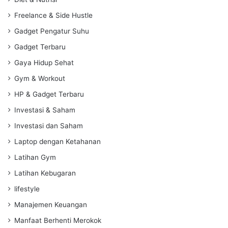
Freelance & Side Hustle
Gadget Pengatur Suhu
Gadget Terbaru
Gaya Hidup Sehat
Gym & Workout
HP & Gadget Terbaru
Investasi & Saham
Investasi dan Saham
Laptop dengan Ketahanan
Latihan Gym
Latihan Kebugaran
lifestyle
Manajemen Keuangan
Manfaat Berhenti Merokok