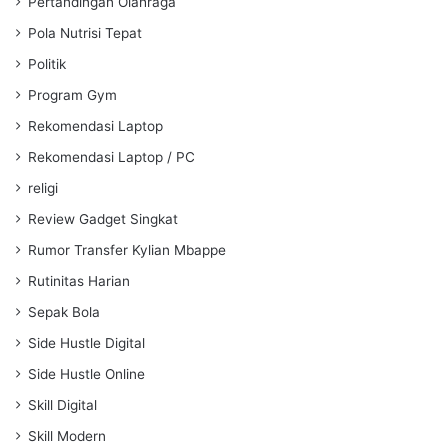
Pertandingan Olahraga
Pola Nutrisi Tepat
Politik
Program Gym
Rekomendasi Laptop
Rekomendasi Laptop / PC
religi
Review Gadget Singkat
Rumor Transfer Kylian Mbappe
Rutinitas Harian
Sepak Bola
Side Hustle Digital
Side Hustle Online
Skill Digital
Skill Modern