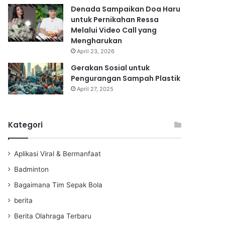
Denada Sampaikan Doa Haru
untuk Pernikahan Ressa
Melalui Video Call yang
Mengharukan
April 23, 2026
Gerakan Sosial untuk
Pengurangan Sampah Plastik
April 27, 2025
Kategori
Aplikasi Viral & Bermanfaat
Badminton
Bagaimana Tim Sepak Bola
berita
Berita Olahraga Terbaru