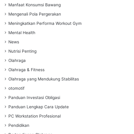
Manfaat Konsumsi Bawang
Mengenali Pola Pergerakan
Meningkatkan Performa Workout Gym
Mental Health
News
Nutrisi Penting
Olahraga
Olahraga & Fitness
Olahraga yang Mendukung Stabilitas
otomotif
Panduan Investasi Obligasi
Panduan Lengkap Cara Update
PC Workstation Profesional
Pendidikan