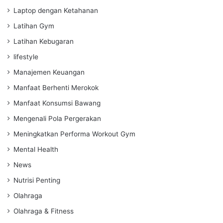
Laptop dengan Ketahanan
Latihan Gym
Latihan Kebugaran
lifestyle
Manajemen Keuangan
Manfaat Berhenti Merokok
Manfaat Konsumsi Bawang
Mengenali Pola Pergerakan
Meningkatkan Performa Workout Gym
Mental Health
News
Nutrisi Penting
Olahraga
Olahraga & Fitness