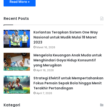
Read More »
Recent Posts
Korlantas Terapkan Sistem One Way
Nasional untuk Mudik Mulai 18 Maret
2023
Maret 16, 2026
Mengelola Keuangan Anak Muda untuk
Menghindari Gaya Hidup Konsumtif
yang Merugikan
April 16, 2026
Strategi Efektif untuk Mempertahankan
Fokus Pemain Sepak Bola hingga Menit
Terakhir Pertandingan
April 7, 2026
Kategori