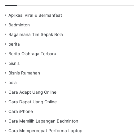
Aplikasi Viral & Bermanfaat
Badminton
Bagaimana Tim Sepak Bola
berita
Berita Olahraga Terbaru
bisnis
Bisnis Rumahan
bola
Cara Adapt Uang Online
Cara Dapat Uang Online
Cara iPhone
Cara Memilih Lapangan Badminton
Cara Mempercepat Performa Laptop