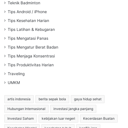
Teknik Badminton
Tips Android / iPhone
Tips Kesehatan Harian
Tips Latihan & Kebugaran
Tips Mengatasi Panas
Tips Mengatur Berat Badan
Tips Menjaga Konsentrasi
Tips Produktivitas Harian
Traveling
UMKM
artis indonesia
berita sepak bola
gaya hidup sehat
Hubungan Internasional
investasi jangka panjang
Investasi Saham
kebijakan luar negeri
Kecerdasan Buatan