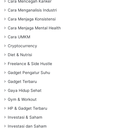
Cara Mencegah Kanker
Cara Menganalisis Industri
Cara Menjaga Konsistensi
Cara Menjaga Mental Health
Cara UMKM
Cryptocurrency
Diet & Nutrisi
Freelance & Side Hustle
Gadget Pengatur Suhu
Gadget Terbaru
Gaya Hidup Sehat
Gym & Workout
HP & Gadget Terbaru
Investasi & Saham
Investasi dan Saham