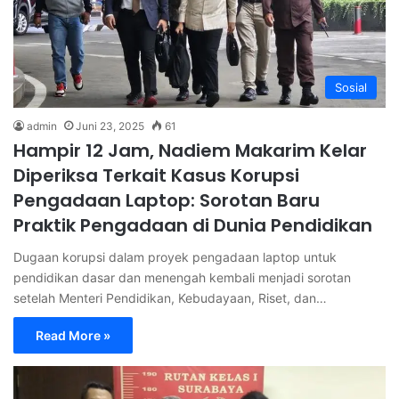
Sosial
admin
Juni 23, 2025
61
Hampir 12 Jam, Nadiem Makarim Kelar
Diperiksa Terkait Kasus Korupsi
Pengadaan Laptop: Sorotan Baru
Praktik Pengadaan di Dunia Pendidikan
Dugaan korupsi dalam proyek pengadaan laptop untuk
pendidikan dasar dan menengah kembali menjadi sorotan
setelah Menteri Pendidikan, Kebudayaan, Riset, dan…
Read More »