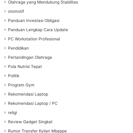
Olahraga yang Mendukung Stabilitas
otomotif
Panduan Investasi Obligasi
Panduan Lengkap Cara Update
PC Workstation Profesional
Pendidikan
Pertandingan Olahraga
Pola Nutrisi Tepat
Politik
Program Gym
Rekomendasi Laptop
Rekomendasi Laptop / PC
religi
Review Gadget Singkat
Rumor Transfer Kylian Mbappe