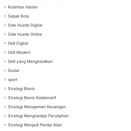
Rutinitas Harian
Sepak Bola
Side Hustle Digital
Side Hustle Online
Skill Digital
Skill Modern
Skill yang Menghasilkan
Sosial
sport
Strategi Bisnis
Strategi Bisnis Kolaboratif
Strategi Manajemen Keuangan
Strategi Menghadapi Perubahan
Strategi Menjadi Penilai Iklan