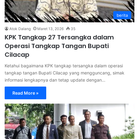
berita
Atok Dalang
Maret 13, 2026
35
KPK Tangkap 27 Tersangka dalam
Operasi Tangkap Tangan Bupati
Cilacap
Ketahui bagaimana KPK tangkap tersangka dalam operasi
tangkap tangan Bupati Cilacap yang mengguncang, simak
informasi lengkapnya dan tetap update dengan…
Read More »