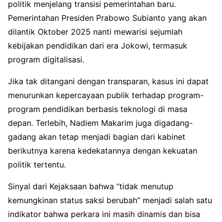
politik menjelang transisi pemerintahan baru.
Pemerintahan Presiden Prabowo Subianto yang akan
dilantik Oktober 2025 nanti mewarisi sejumlah
kebijakan pendidikan dari era Jokowi, termasuk
program digitalisasi.
Jika tak ditangani dengan transparan, kasus ini dapat
menurunkan kepercayaan publik terhadap program-
program pendidikan berbasis teknologi di masa
depan. Terlebih, Nadiem Makarim juga digadang-
gadang akan tetap menjadi bagian dari kabinet
berikutnya karena kedekatannya dengan kekuatan
politik tertentu.
Sinyal dari Kejaksaan bahwa “tidak menutup
kemungkinan status saksi berubah” menjadi salah satu
indikator bahwa perkara ini masih dinamis dan bisa