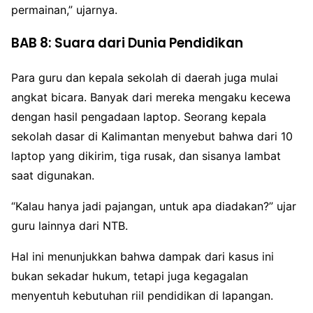
permainan,” ujarnya.
BAB 8: Suara dari Dunia Pendidikan
Para guru dan kepala sekolah di daerah juga mulai
angkat bicara. Banyak dari mereka mengaku kecewa
dengan hasil pengadaan laptop. Seorang kepala
sekolah dasar di Kalimantan menyebut bahwa dari 10
laptop yang dikirim, tiga rusak, dan sisanya lambat
saat digunakan.
“Kalau hanya jadi pajangan, untuk apa diadakan?” ujar
guru lainnya dari NTB.
Hal ini menunjukkan bahwa dampak dari kasus ini
bukan sekadar hukum, tetapi juga kegagalan
menyentuh kebutuhan riil pendidikan di lapangan.