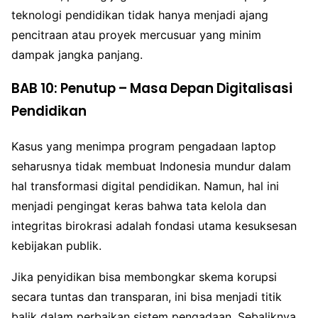
teknologi pendidikan tidak hanya menjadi ajang
pencitraan atau proyek mercusuar yang minim
dampak jangka panjang.
BAB 10: Penutup – Masa Depan Digitalisasi
Pendidikan
Kasus yang menimpa program pengadaan laptop
seharusnya tidak membuat Indonesia mundur dalam
hal transformasi digital pendidikan. Namun, hal ini
menjadi pengingat keras bahwa tata kelola dan
integritas birokrasi adalah fondasi utama kesuksesan
kebijakan publik.
Jika penyidikan bisa membongkar skema korupsi
secara tuntas dan transparan, ini bisa menjadi titik
balik dalam perbaikan sistem pengadaan. Sebaliknya,