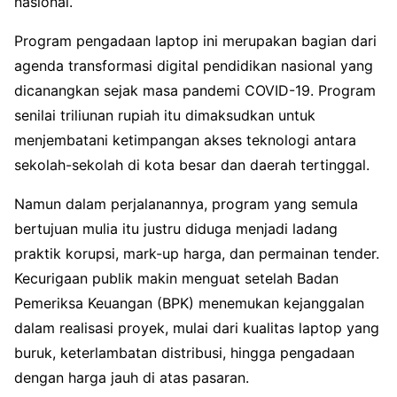
nasional.
Program pengadaan laptop ini merupakan bagian dari
agenda transformasi digital pendidikan nasional yang
dicanangkan sejak masa pandemi COVID-19. Program
senilai triliunan rupiah itu dimaksudkan untuk
menjembatani ketimpangan akses teknologi antara
sekolah-sekolah di kota besar dan daerah tertinggal.
Namun dalam perjalanannya, program yang semula
bertujuan mulia itu justru diduga menjadi ladang
praktik korupsi, mark-up harga, dan permainan tender.
Kecurigaan publik makin menguat setelah Badan
Pemeriksa Keuangan (BPK) menemukan kejanggalan
dalam realisasi proyek, mulai dari kualitas laptop yang
buruk, keterlambatan distribusi, hingga pengadaan
dengan harga jauh di atas pasaran.