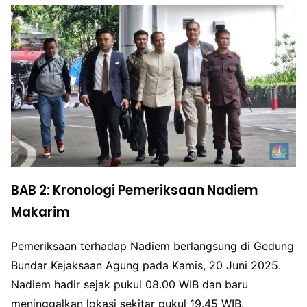
BAB 2: Kronologi Pemeriksaan Nadiem
Makarim
Pemeriksaan terhadap Nadiem berlangsung di Gedung
Bundar Kejaksaan Agung pada Kamis, 20 Juni 2025.
Nadiem hadir sejak pukul 08.00 WIB dan baru
meninggalkan lokasi sekitar pukul 19.45 WIB.