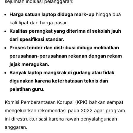
sejumlah indikasi pelanggaran:
Harga satuan laptop diduga mark-up
hingga dua
kali lipat dari harga pasar.
Kualitas perangkat yang diterima di sekolah jauh
dari spesifikasi standar.
Proses tender dan distribusi diduga melibatkan
perusahaan-perusahaan rekanan dengan rekam
jejak meragukan.
Banyak laptop mangkrak di gudang atau tidak
digunakan karena keterbatasan teknis dan
pelatihan guru.
Komisi Pemberantasan Korupsi (KPK) bahkan sempat
mengeluarkan rekomendasi pada 2022 agar program
ini direstrukturisasi karena rawan penyalahgunaan
anggaran.