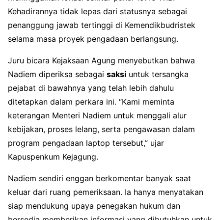
Kehadirannya tidak lepas dari statusnya sebagai
penanggung jawab tertinggi di Kemendikbudristek
selama masa proyek pengadaan berlangsung.
Juru bicara Kejaksaan Agung menyebutkan bahwa
Nadiem diperiksa sebagai
saksi
untuk tersangka
pejabat di bawahnya yang telah lebih dahulu
ditetapkan dalam perkara ini. “Kami meminta
keterangan Menteri Nadiem untuk menggali alur
kebijakan, proses lelang, serta pengawasan dalam
program pengadaan laptop tersebut,” ujar
Kapuspenkum Kejagung.
Nadiem sendiri enggan berkomentar banyak saat
keluar dari ruang pemeriksaan. Ia hanya menyatakan
siap mendukung upaya penegakan hukum dan
bersedia memberikan informasi yang dibutuhkan untuk