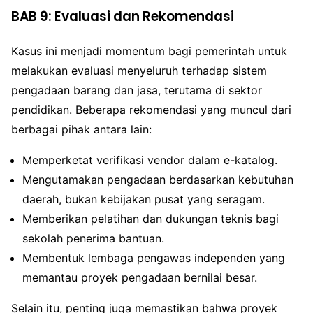
BAB 9: Evaluasi dan Rekomendasi
Kasus ini menjadi momentum bagi pemerintah untuk
melakukan evaluasi menyeluruh terhadap sistem
pengadaan barang dan jasa, terutama di sektor
pendidikan. Beberapa rekomendasi yang muncul dari
berbagai pihak antara lain:
Memperketat verifikasi vendor dalam e-katalog.
Mengutamakan pengadaan berdasarkan kebutuhan
daerah, bukan kebijakan pusat yang seragam.
Memberikan pelatihan dan dukungan teknis bagi
sekolah penerima bantuan.
Membentuk lembaga pengawas independen yang
memantau proyek pengadaan bernilai besar.
Selain itu, penting juga memastikan bahwa proyek