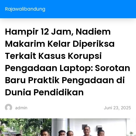
Rajawalibandung
Hampir 12 Jam, Nadiem
Makarim Kelar Diperiksa
Terkait Kasus Korupsi
Pengadaan Laptop: Sorotan
Baru Praktik Pengadaan di
Dunia Pendidikan
Juni 23, 2025
admin