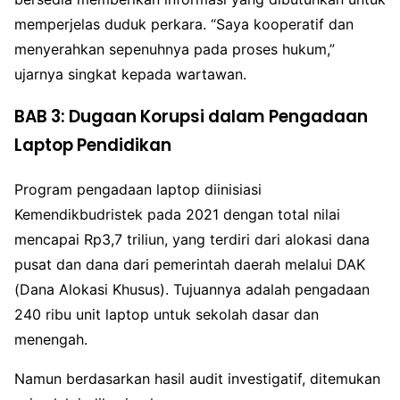
memperjelas duduk perkara. “Saya kooperatif dan
menyerahkan sepenuhnya pada proses hukum,”
ujarnya singkat kepada wartawan.
BAB 3: Dugaan Korupsi dalam Pengadaan
Laptop Pendidikan
Program pengadaan laptop diinisiasi
Kemendikbudristek pada 2021 dengan total nilai
mencapai Rp3,7 triliun, yang terdiri dari alokasi dana
pusat dan dana dari pemerintah daerah melalui DAK
(Dana Alokasi Khusus). Tujuannya adalah pengadaan
240 ribu unit laptop untuk sekolah dasar dan
menengah.
Namun berdasarkan hasil audit investigatif, ditemukan