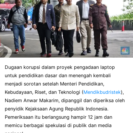
Dugaan korupsi dalam proyek pengadaan laptop
untuk pendidikan dasar dan menengah kembali
menjadi sorotan setelah Menteri Pendidikan,
Kebudayaan, Riset, dan Teknologi (
Mendikbudristek
),
Nadiem Anwar Makarim, dipanggil dan diperiksa oleh
penyidik Kejaksaan Agung Republik Indonesia.
Pemeriksaan itu berlangsung hampir 12 jam dan
memicu berbagai spekulasi di publik dan media