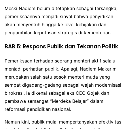
Meski Nadiem belum ditetapkan sebagai tersangka,
pemeriksaannya menjadi sinyal bahwa penyidikan
akan menyentuh hingga ke level kebijakan dan
pengambilan keputusan strategis di kementerian.
BAB 5: Respons Publik dan Tekanan Politik
Pemeriksaan terhadap seorang menteri aktif selalu
menjadi perhatian publik. Apalagi, Nadiem Makarim
merupakan salah satu sosok menteri muda yang
sempat digadang-gadang sebagai wajah modernisasi
birokrasi. Ia dikenal sebagai eks CEO Gojek dan
pembawa semangat “Merdeka Belajar” dalam
reformasi pendidikan nasional.
Namun kini, publik mulai mempertanyakan efektivitas