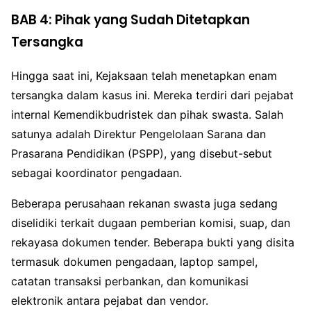
BAB 4: Pihak yang Sudah Ditetapkan
Tersangka
Hingga saat ini, Kejaksaan telah menetapkan enam
tersangka dalam kasus ini. Mereka terdiri dari pejabat
internal Kemendikbudristek dan pihak swasta. Salah
satunya adalah Direktur Pengelolaan Sarana dan
Prasarana Pendidikan (PSPP), yang disebut-sebut
sebagai koordinator pengadaan.
Beberapa perusahaan rekanan swasta juga sedang
diselidiki terkait dugaan pemberian komisi, suap, dan
rekayasa dokumen tender. Beberapa bukti yang disita
termasuk dokumen pengadaan, laptop sampel,
catatan transaksi perbankan, dan komunikasi
elektronik antara pejabat dan vendor.