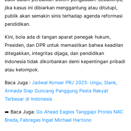
jika kasus ini dibiarkan menggantung atau ditutupi,
publik akan semakin sinis terhadap agenda reformasi
pendidikan.
Kini, bola ada di tangan aparat penegak hukum,
Presiden, dan DPR untuk memastikan bahwa keadilan
ditegakkan, integritas dijaga, dan pendidikan
Indonesia tidak dikorbankan demi kepentingan pribadi
atau kelompok.
Baca Juga :
Jadwal Konser PRJ 2025: Ungu, Slank,
Armada Siap Guncang Panggung Pesta Rakyat
Terbesar di Indonesia
➡️ Baca Juga:
Go Ahead Eagles Tanggapi Protes NAC
Breda, Fabregas Ingat Michael Hartono