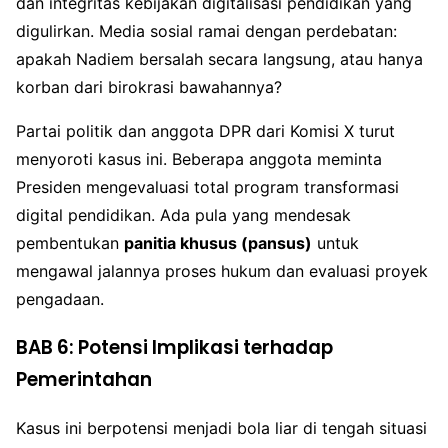
dan integritas kebijakan digitalisasi pendidikan yang
digulirkan. Media sosial ramai dengan perdebatan:
apakah Nadiem bersalah secara langsung, atau hanya
korban dari birokrasi bawahannya?
Partai politik dan anggota DPR dari Komisi X turut
menyoroti kasus ini. Beberapa anggota meminta
Presiden mengevaluasi total program transformasi
digital pendidikan. Ada pula yang mendesak
pembentukan
panitia khusus (pansus)
untuk
mengawal jalannya proses hukum dan evaluasi proyek
pengadaan.
BAB 6: Potensi Implikasi terhadap
Pemerintahan
Kasus ini berpotensi menjadi bola liar di tengah situasi