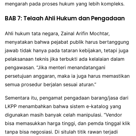
mengarah pada proses hukum yang lebih kompleks.
BAB 7: Telaah Ahli Hukum dan Pengadaan
Ahli hukum tata negara, Zainal Arifin Mochtar,
menyatakan bahwa pejabat publik harus bertanggung
jawab tidak hanya pada tataran kebijakan, tetapi juga
pelaksanaan teknis jika terbukti ada kelalaian dalam
pengawasan. “Jika menteri menandatangani
persetujuan anggaran, maka ia juga harus memastikan
semua prosedur berjalan sesuai aturan.”
Sementara itu, pengamat pengadaan barang/jasa dari
LKPP menambahkan bahwa sistem e-katalog yang
digunakan masih banyak celah manipulasi. “Vendor
bisa memasukkan harga tinggi, dan pemda tinggal klik
tanpa bisa negosiasi. Di situlah titik rawan terjadi