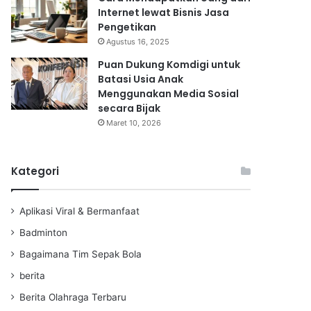
Internet lewat Bisnis Jasa
Pengetikan
Agustus 16, 2025
Puan Dukung Komdigi untuk
Batasi Usia Anak
Menggunakan Media Sosial
secara Bijak
Maret 10, 2026
Kategori
Aplikasi Viral & Bermanfaat
Badminton
Bagaimana Tim Sepak Bola
berita
Berita Olahraga Terbaru