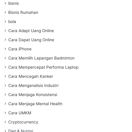
bisnis
Bisnis Rumahan
bola
Cara Adapt Uang Online
Cara Dapat Uang Online
Cara iPhone
Cara Memilih Lapangan Badminton
Cara Mempercepat Performa Laptop
Cara Mencegah Kanker
Cara Menganalisis Industri
Cara Menjaga Konsistensi
Cara Menjaga Mental Health
Cara UMKM
Cryptocurrency
Diet & Nutrisi