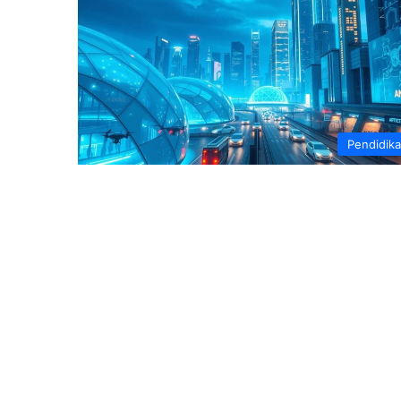
Pendidik