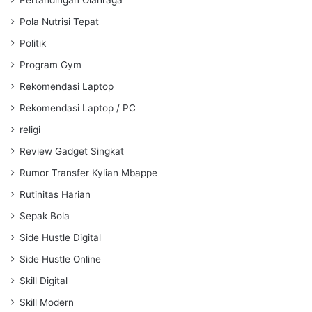
Pola Nutrisi Tepat
Politik
Program Gym
Rekomendasi Laptop
Rekomendasi Laptop / PC
religi
Review Gadget Singkat
Rumor Transfer Kylian Mbappe
Rutinitas Harian
Sepak Bola
Side Hustle Digital
Side Hustle Online
Skill Digital
Skill Modern