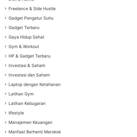
Freelance & Side Hustle
Gadget Pengatur Suhu
Gadget Terbaru
Gaya Hidup Sehat
Gym & Workout
HP & Gadget Terbaru
Investasi & Saham
Investasi dan Saham
Laptop dengan Ketahanan
Latihan Gym
Latihan Kebugaran
lifestyle
Manajemen Keuangan
Manfaat Berhenti Merokok