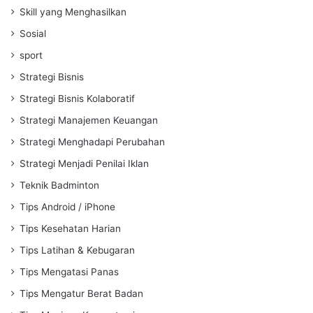
Skill yang Menghasilkan
Sosial
sport
Strategi Bisnis
Strategi Bisnis Kolaboratif
Strategi Manajemen Keuangan
Strategi Menghadapi Perubahan
Strategi Menjadi Penilai Iklan
Teknik Badminton
Tips Android / iPhone
Tips Kesehatan Harian
Tips Latihan & Kebugaran
Tips Mengatasi Panas
Tips Mengatur Berat Badan