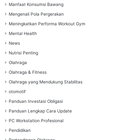
Manfaat Konsumsi Bawang
Mengenali Pola Pergerakan
Meningkatkan Performa Workout Gym
Mental Health
News
Nutrisi Penting
Olahraga
Olahraga & Fitness
Olahraga yang Mendukung Stabilitas
otomotif
Panduan Investasi Obligasi
Panduan Lengkap Cara Update
PC Workstation Profesional
Pendidikan
Pertandingan Olahraga