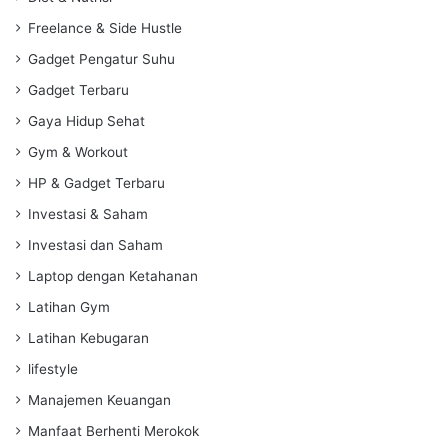
Freelance & Side Hustle
Gadget Pengatur Suhu
Gadget Terbaru
Gaya Hidup Sehat
Gym & Workout
HP & Gadget Terbaru
Investasi & Saham
Investasi dan Saham
Laptop dengan Ketahanan
Latihan Gym
Latihan Kebugaran
lifestyle
Manajemen Keuangan
Manfaat Berhenti Merokok