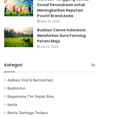
Sosial Perusahaan untuk
Meningkatkan Reputasi
Positif Brand Anda
April 10, 2026
Budaya Canoe Indonesia
Melahirkan Aura Farming:
Petani Maju
Juli 22, 2025
Kategori
Aplikasi Viral & Bermanfaat
Badminton
Bagaimana Tim Sepak Bola
berita
Berita Olahraga Terbaru