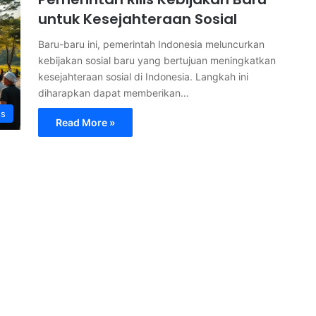
untuk Kesejahteraan Sosial
Baru-baru ini, pemerintah Indonesia meluncurkan
kebijakan sosial baru yang bertujuan meningkatkan
kesejahteraan sosial di Indonesia. Langkah ini
diharapkan dapat memberikan…
s
Read More »