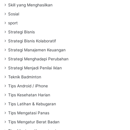
Skill yang Menghasilkan
Sosial
sport
Strategi Bisnis
Strategi Bisnis Kolaboratif
Strategi Manajemen Keuangan
Strategi Menghadapi Perubahan
Strategi Menjadi Penilai Iklan
Teknik Badminton
Tips Android / iPhone
Tips Kesehatan Harian
Tips Latihan & Kebugaran
Tips Mengatasi Panas
Tips Mengatur Berat Badan