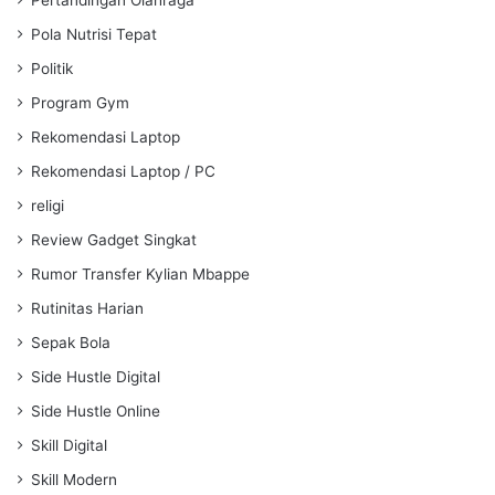
Pola Nutrisi Tepat
Politik
Program Gym
Rekomendasi Laptop
Rekomendasi Laptop / PC
religi
Review Gadget Singkat
Rumor Transfer Kylian Mbappe
Rutinitas Harian
Sepak Bola
Side Hustle Digital
Side Hustle Online
Skill Digital
Skill Modern