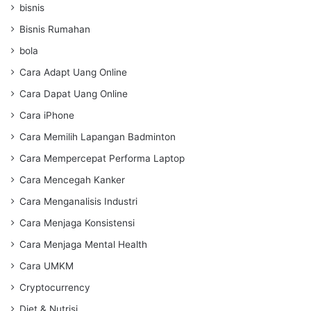
bisnis
Bisnis Rumahan
bola
Cara Adapt Uang Online
Cara Dapat Uang Online
Cara iPhone
Cara Memilih Lapangan Badminton
Cara Mempercepat Performa Laptop
Cara Mencegah Kanker
Cara Menganalisis Industri
Cara Menjaga Konsistensi
Cara Menjaga Mental Health
Cara UMKM
Cryptocurrency
Diet & Nutrisi