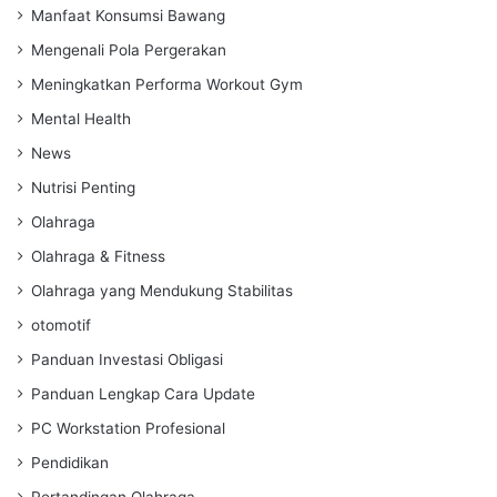
Manfaat Konsumsi Bawang
Mengenali Pola Pergerakan
Meningkatkan Performa Workout Gym
Mental Health
News
Nutrisi Penting
Olahraga
Olahraga & Fitness
Olahraga yang Mendukung Stabilitas
otomotif
Panduan Investasi Obligasi
Panduan Lengkap Cara Update
PC Workstation Profesional
Pendidikan
Pertandingan Olahraga