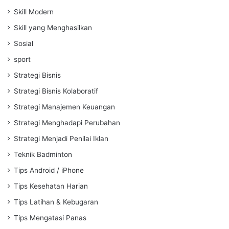
Skill Modern
Skill yang Menghasilkan
Sosial
sport
Strategi Bisnis
Strategi Bisnis Kolaboratif
Strategi Manajemen Keuangan
Strategi Menghadapi Perubahan
Strategi Menjadi Penilai Iklan
Teknik Badminton
Tips Android / iPhone
Tips Kesehatan Harian
Tips Latihan & Kebugaran
Tips Mengatasi Panas