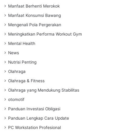
Manfaat Berhenti Merokok
Manfaat Konsumsi Bawang
Mengenali Pola Pergerakan
Meningkatkan Performa Workout Gym
Mental Health
News
Nutrisi Penting
Olahraga
Olahraga & Fitness
Olahraga yang Mendukung Stabilitas
otomotif
Panduan Investasi Obligasi
Panduan Lengkap Cara Update
PC Workstation Profesional