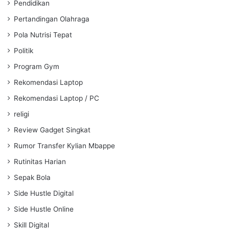
Pendidikan
Pertandingan Olahraga
Pola Nutrisi Tepat
Politik
Program Gym
Rekomendasi Laptop
Rekomendasi Laptop / PC
religi
Review Gadget Singkat
Rumor Transfer Kylian Mbappe
Rutinitas Harian
Sepak Bola
Side Hustle Digital
Side Hustle Online
Skill Digital