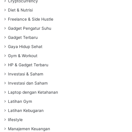
Cryptocurrency
Diet & Nutrisi
Freelance & Side Hustle
Gadget Pengatur Suhu
Gadget Terbaru
Gaya Hidup Sehat
Gym & Workout
HP & Gadget Terbaru
Investasi & Saham
Investasi dan Saham
Laptop dengan Ketahanan
Latihan Gym
Latihan Kebugaran
lifestyle
Manajemen Keuangan