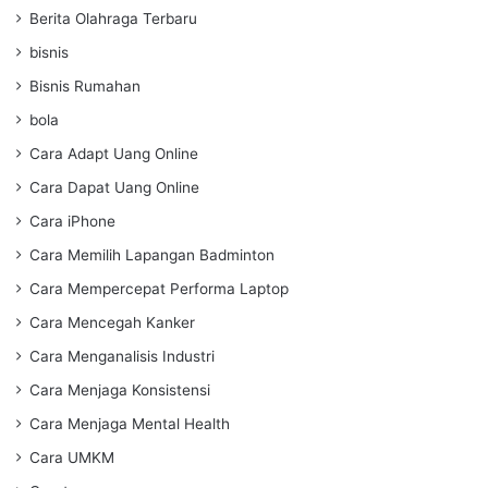
Berita Olahraga Terbaru
bisnis
Bisnis Rumahan
bola
Cara Adapt Uang Online
Cara Dapat Uang Online
Cara iPhone
Cara Memilih Lapangan Badminton
Cara Mempercepat Performa Laptop
Cara Mencegah Kanker
Cara Menganalisis Industri
Cara Menjaga Konsistensi
Cara Menjaga Mental Health
Cara UMKM