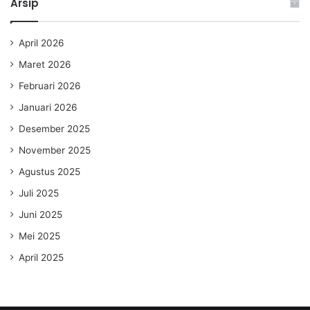
Arsip
April 2026
Maret 2026
Februari 2026
Januari 2026
Desember 2025
November 2025
Agustus 2025
Juli 2025
Juni 2025
Mei 2025
April 2025