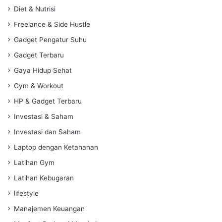
Diet & Nutrisi
Freelance & Side Hustle
Gadget Pengatur Suhu
Gadget Terbaru
Gaya Hidup Sehat
Gym & Workout
HP & Gadget Terbaru
Investasi & Saham
Investasi dan Saham
Laptop dengan Ketahanan
Latihan Gym
Latihan Kebugaran
lifestyle
Manajemen Keuangan