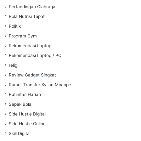
Pertandingan Olahraga
Pola Nutrisi Tepat
Politik
Program Gym
Rekomendasi Laptop
Rekomendasi Laptop / PC
religi
Review Gadget Singkat
Rumor Transfer Kylian Mbappe
Rutinitas Harian
Sepak Bola
Side Hustle Digital
Side Hustle Online
Skill Digital