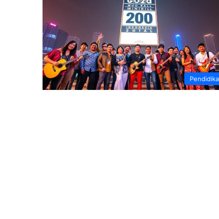
Pendidik