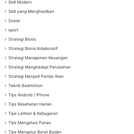
Skill Modern
Skill yang Menghasilkan
Sosial
sport
Strategi Bisnis
Strategi Bisnis Kolaboratif
Strategi Manajemen Keuangan
Strategi Menghadapi Perubahan
Strategi Menjadi Penilai Iklan
Teknik Badminton
Tips Android / iPhone
Tips Kesehatan Harian
Tips Latihan & Kebugaran
Tips Mengatasi Panas
Tips Mengatur Berat Badan