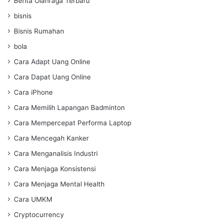
Berita Olahraga Terbaru
bisnis
Bisnis Rumahan
bola
Cara Adapt Uang Online
Cara Dapat Uang Online
Cara iPhone
Cara Memilih Lapangan Badminton
Cara Mempercepat Performa Laptop
Cara Mencegah Kanker
Cara Menganalisis Industri
Cara Menjaga Konsistensi
Cara Menjaga Mental Health
Cara UMKM
Cryptocurrency