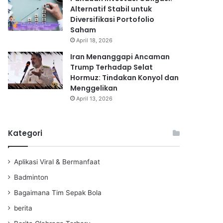
Alternatif Stabil untuk
Diversifikasi Portofolio
Saham
April 18, 2026
Iran Menanggapi Ancaman
Trump Terhadap Selat
Hormuz: Tindakan Konyol dan
Menggelikan
April 13, 2026
Kategori
Aplikasi Viral & Bermanfaat
Badminton
Bagaimana Tim Sepak Bola
berita