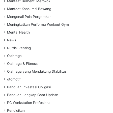
Manfaat Berhenti Merokok
Manfaat Konsumsi Bawang
Mengenali Pola Pergerakan
Meningkatkan Performa Workout Gym
Mental Health
News
Nutrisi Penting
Olahraga
Olahraga & Fitness
Olahraga yang Mendukung Stabilitas
otomotif
Panduan Investasi Obligasi
Panduan Lengkap Cara Update
PC Workstation Profesional
Pendidikan