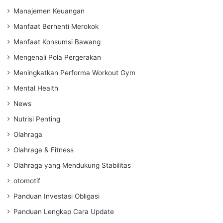
Manajemen Keuangan
Manfaat Berhenti Merokok
Manfaat Konsumsi Bawang
Mengenali Pola Pergerakan
Meningkatkan Performa Workout Gym
Mental Health
News
Nutrisi Penting
Olahraga
Olahraga & Fitness
Olahraga yang Mendukung Stabilitas
otomotif
Panduan Investasi Obligasi
Panduan Lengkap Cara Update