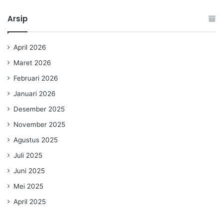
Arsip
April 2026
Maret 2026
Februari 2026
Januari 2026
Desember 2025
November 2025
Agustus 2025
Juli 2025
Juni 2025
Mei 2025
April 2025