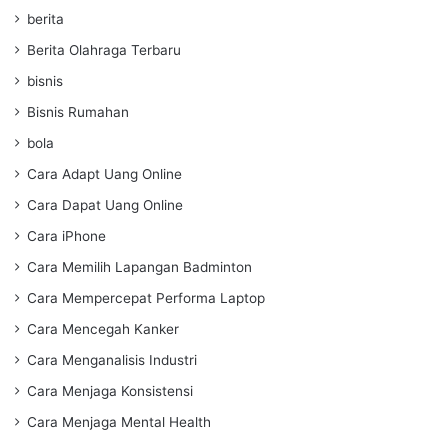
berita
Berita Olahraga Terbaru
bisnis
Bisnis Rumahan
bola
Cara Adapt Uang Online
Cara Dapat Uang Online
Cara iPhone
Cara Memilih Lapangan Badminton
Cara Mempercepat Performa Laptop
Cara Mencegah Kanker
Cara Menganalisis Industri
Cara Menjaga Konsistensi
Cara Menjaga Mental Health