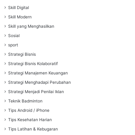
Skill Digital
Skill Modern
Skill yang Menghasilkan
Sosial
sport
Strategi Bisnis
Strategi Bisnis Kolaboratif
Strategi Manajemen Keuangan
Strategi Menghadapi Perubahan
Strategi Menjadi Penilai Iklan
Teknik Badminton
Tips Android / iPhone
Tips Kesehatan Harian
Tips Latihan & Kebugaran