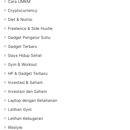
Cara UMKM
Cryptocurrency
Diet & Nutrisi
Freelance & Side Hustle
Gadget Pengatur Suhu
Gadget Terbaru
Gaya Hidup Sehat
Gym & Workout
HP & Gadget Terbaru
Investasi & Saham
Investasi dan Saham
Laptop dengan Ketahanan
Latihan Gym
Latihan Kebugaran
lifestyle