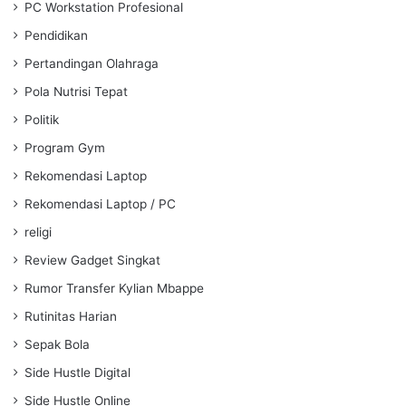
PC Workstation Profesional
Pendidikan
Pertandingan Olahraga
Pola Nutrisi Tepat
Politik
Program Gym
Rekomendasi Laptop
Rekomendasi Laptop / PC
religi
Review Gadget Singkat
Rumor Transfer Kylian Mbappe
Rutinitas Harian
Sepak Bola
Side Hustle Digital
Side Hustle Online