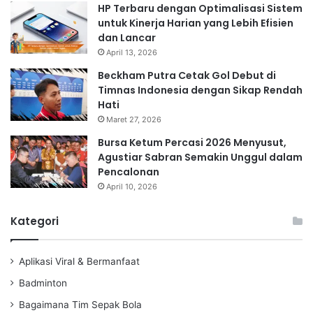
HP Terbaru dengan Optimalisasi Sistem
untuk Kinerja Harian yang Lebih Efisien
dan Lancar
April 13, 2026
Beckham Putra Cetak Gol Debut di
Timnas Indonesia dengan Sikap Rendah
Hati
Maret 27, 2026
Bursa Ketum Percasi 2026 Menyusut,
Agustiar Sabran Semakin Unggul dalam
Pencalonan
April 10, 2026
Kategori
Aplikasi Viral & Bermanfaat
Badminton
Bagaimana Tim Sepak Bola