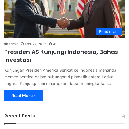
Pendidikan
admin
April 27, 2025
49
Presiden AS Kunjungi Indonesia, Bahas
Investasi
Kunjungan Presiden Amerika Serikat ke Indonesia menandai
momen penting dalam hubungan diplomatik antara kedua
negara. Kunjungan ini diharapkan dapat meningkatkan…
Read More »
Recent Posts