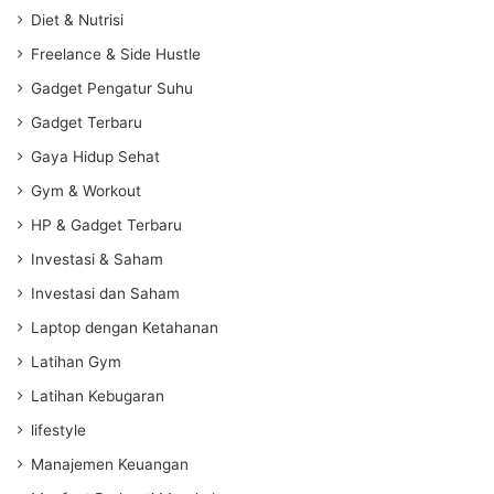
Diet & Nutrisi
Freelance & Side Hustle
Gadget Pengatur Suhu
Gadget Terbaru
Gaya Hidup Sehat
Gym & Workout
HP & Gadget Terbaru
Investasi & Saham
Investasi dan Saham
Laptop dengan Ketahanan
Latihan Gym
Latihan Kebugaran
lifestyle
Manajemen Keuangan