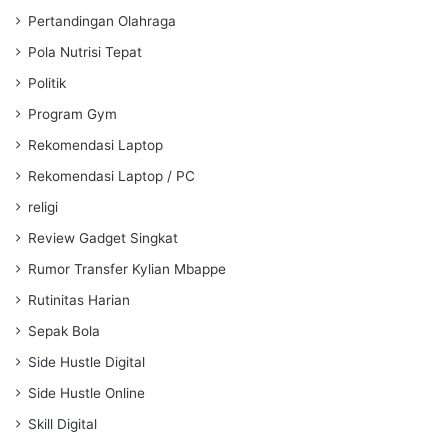
Pertandingan Olahraga
Pola Nutrisi Tepat
Politik
Program Gym
Rekomendasi Laptop
Rekomendasi Laptop / PC
religi
Review Gadget Singkat
Rumor Transfer Kylian Mbappe
Rutinitas Harian
Sepak Bola
Side Hustle Digital
Side Hustle Online
Skill Digital