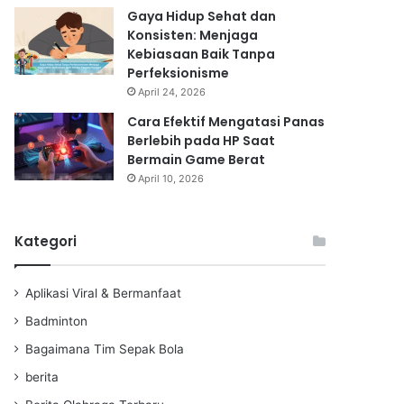
Gaya Hidup Sehat dan
Konsisten: Menjaga
Kebiasaan Baik Tanpa
Perfeksionisme
April 24, 2026
Cara Efektif Mengatasi Panas
Berlebih pada HP Saat
Bermain Game Berat
April 10, 2026
Kategori
Aplikasi Viral & Bermanfaat
Badminton
Bagaimana Tim Sepak Bola
berita