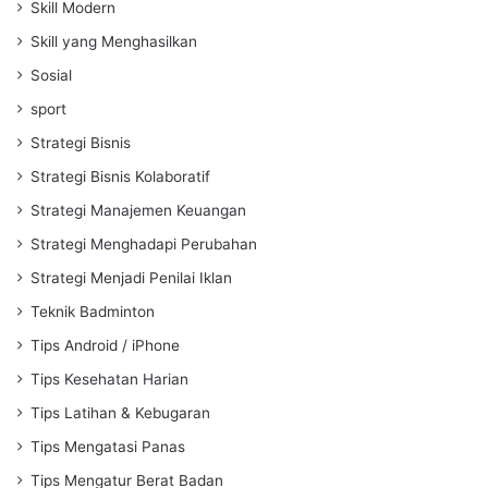
Skill Modern
Skill yang Menghasilkan
Sosial
sport
Strategi Bisnis
Strategi Bisnis Kolaboratif
Strategi Manajemen Keuangan
Strategi Menghadapi Perubahan
Strategi Menjadi Penilai Iklan
Teknik Badminton
Tips Android / iPhone
Tips Kesehatan Harian
Tips Latihan & Kebugaran
Tips Mengatasi Panas
Tips Mengatur Berat Badan