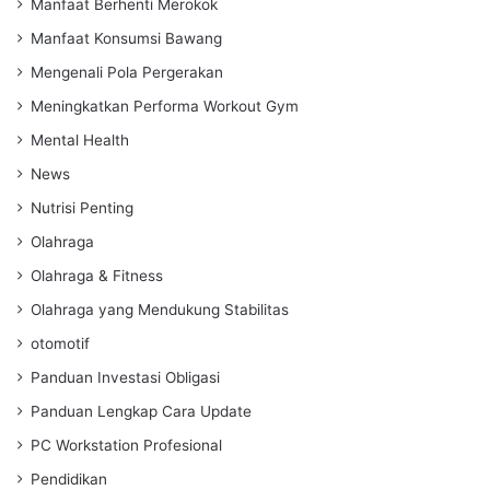
Manfaat Berhenti Merokok
Manfaat Konsumsi Bawang
Mengenali Pola Pergerakan
Meningkatkan Performa Workout Gym
Mental Health
News
Nutrisi Penting
Olahraga
Olahraga & Fitness
Olahraga yang Mendukung Stabilitas
otomotif
Panduan Investasi Obligasi
Panduan Lengkap Cara Update
PC Workstation Profesional
Pendidikan