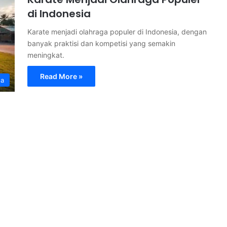
di Indonesia
Karate menjadi olahraga populer di Indonesia, dengan
banyak praktisi dan kompetisi yang semakin
meningkat.
Read More »
ga