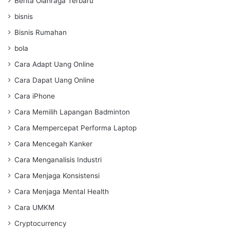
Berita Olahraga Terbaru
bisnis
Bisnis Rumahan
bola
Cara Adapt Uang Online
Cara Dapat Uang Online
Cara iPhone
Cara Memilih Lapangan Badminton
Cara Mempercepat Performa Laptop
Cara Mencegah Kanker
Cara Menganalisis Industri
Cara Menjaga Konsistensi
Cara Menjaga Mental Health
Cara UMKM
Cryptocurrency