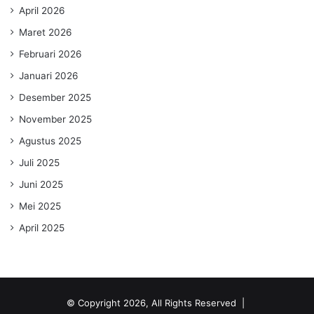
April 2026
Maret 2026
Februari 2026
Januari 2026
Desember 2025
November 2025
Agustus 2025
Juli 2025
Juni 2025
Mei 2025
April 2025
© Copyright 2026, All Rights Reserved |