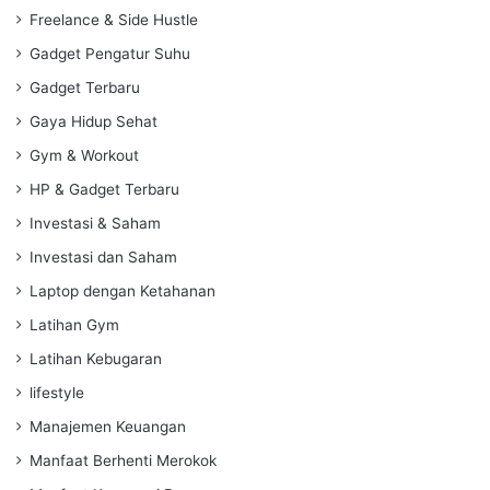
Freelance & Side Hustle
Gadget Pengatur Suhu
Gadget Terbaru
Gaya Hidup Sehat
Gym & Workout
HP & Gadget Terbaru
Investasi & Saham
Investasi dan Saham
Laptop dengan Ketahanan
Latihan Gym
Latihan Kebugaran
lifestyle
Manajemen Keuangan
Manfaat Berhenti Merokok