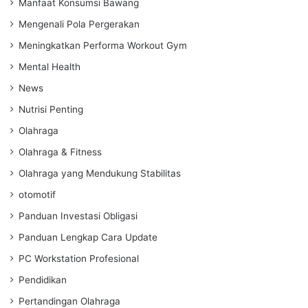
Manfaat Konsumsi Bawang
Mengenali Pola Pergerakan
Meningkatkan Performa Workout Gym
Mental Health
News
Nutrisi Penting
Olahraga
Olahraga & Fitness
Olahraga yang Mendukung Stabilitas
otomotif
Panduan Investasi Obligasi
Panduan Lengkap Cara Update
PC Workstation Profesional
Pendidikan
Pertandingan Olahraga