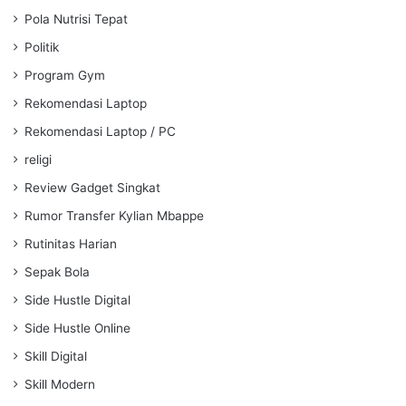
Pola Nutrisi Tepat
Politik
Program Gym
Rekomendasi Laptop
Rekomendasi Laptop / PC
religi
Review Gadget Singkat
Rumor Transfer Kylian Mbappe
Rutinitas Harian
Sepak Bola
Side Hustle Digital
Side Hustle Online
Skill Digital
Skill Modern