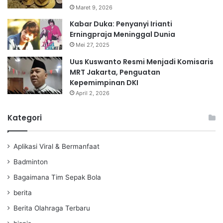
Maret 9, 2026
Kabar Duka: Penyanyi Irianti
Erningpraja Meninggal Dunia
Mei 27, 2025
Uus Kuswanto Resmi Menjadi Komisaris
MRT Jakarta, Penguatan
Kepemimpinan DKI
April 2, 2026
Kategori
Aplikasi Viral & Bermanfaat
Badminton
Bagaimana Tim Sepak Bola
berita
Berita Olahraga Terbaru