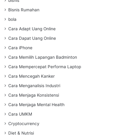
bisnis
Bisnis Rumahan
bola
Cara Adapt Uang Online
Cara Dapat Uang Online
Cara iPhone
Cara Memilih Lapangan Badminton
Cara Mempercepat Performa Laptop
Cara Mencegah Kanker
Cara Menganalisis Industri
Cara Menjaga Konsistensi
Cara Menjaga Mental Health
Cara UMKM
Cryptocurrency
Diet & Nutrisi