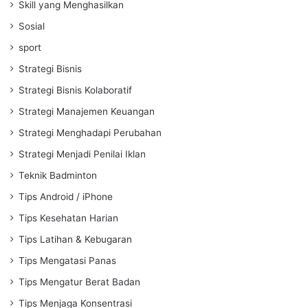
Skill yang Menghasilkan
Sosial
sport
Strategi Bisnis
Strategi Bisnis Kolaboratif
Strategi Manajemen Keuangan
Strategi Menghadapi Perubahan
Strategi Menjadi Penilai Iklan
Teknik Badminton
Tips Android / iPhone
Tips Kesehatan Harian
Tips Latihan & Kebugaran
Tips Mengatasi Panas
Tips Mengatur Berat Badan
Tips Menjaga Konsentrasi