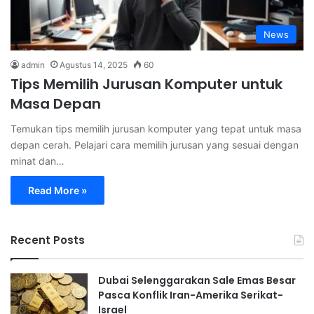
News
admin
Agustus 14, 2025
60
Tips Memilih Jurusan Komputer untuk
Masa Depan
Temukan tips memilih jurusan komputer yang tepat untuk masa
depan cerah. Pelajari cara memilih jurusan yang sesuai dengan
minat dan…
Read More »
Recent Posts
Dubai Selenggarakan Sale Emas Besar
Pasca Konflik Iran-Amerika Serikat-
Israel