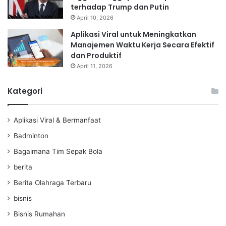
terhadap Trump dan Putin
April 10, 2026
Aplikasi Viral untuk Meningkatkan
Manajemen Waktu Kerja Secara Efektif
dan Produktif
April 11, 2026
Kategori
Aplikasi Viral & Bermanfaat
Badminton
Bagaimana Tim Sepak Bola
berita
Berita Olahraga Terbaru
bisnis
Bisnis Rumahan