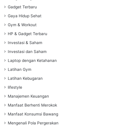
Gadget Terbaru
Gaya Hidup Sehat
Gym & Workout
HP & Gadget Terbaru
Investasi & Saham
Investasi dan Saham
Laptop dengan Ketahanan
Latihan Gym
Latihan Kebugaran
lifestyle
Manajemen Keuangan
Manfaat Berhenti Merokok
Manfaat Konsumsi Bawang
Mengenali Pola Pergerakan