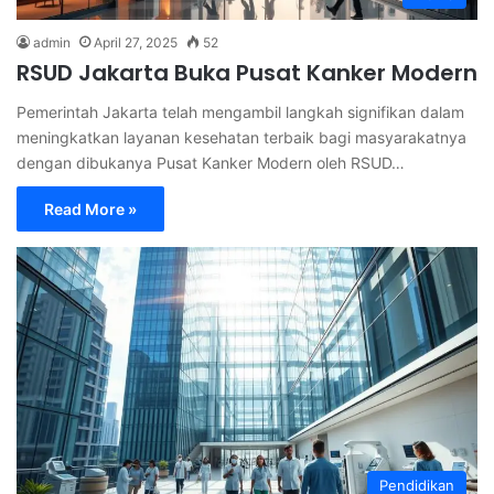
admin
April 27, 2025
52
RSUD Jakarta Buka Pusat Kanker Modern
Pemerintah Jakarta telah mengambil langkah signifikan dalam
meningkatkan layanan kesehatan terbaik bagi masyarakatnya
dengan dibukanya Pusat Kanker Modern oleh RSUD…
Read More »
Pendidikan