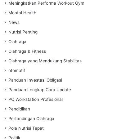
Meningkatkan Performa Workout Gym
Mental Health
News
Nutrisi Penting
Olahraga
Olahraga & Fitness
Olahraga yang Mendukung Stabilitas
otomotif
Panduan Investasi Obligasi
Panduan Lengkap Cara Update
PC Workstation Profesional
Pendidikan
Pertandingan Olahraga
Pola Nutrisi Tepat
Politik