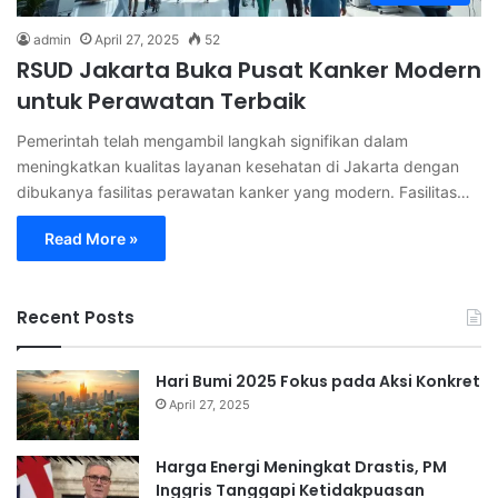
admin
April 27, 2025
52
RSUD Jakarta Buka Pusat Kanker Modern
untuk Perawatan Terbaik
Pemerintah telah mengambil langkah signifikan dalam
meningkatkan kualitas layanan kesehatan di Jakarta dengan
dibukanya fasilitas perawatan kanker yang modern. Fasilitas…
Read More »
Recent Posts
Hari Bumi 2025 Fokus pada Aksi Konkret
April 27, 2025
Harga Energi Meningkat Drastis, PM
Inggris Tanggapi Ketidakpuasan