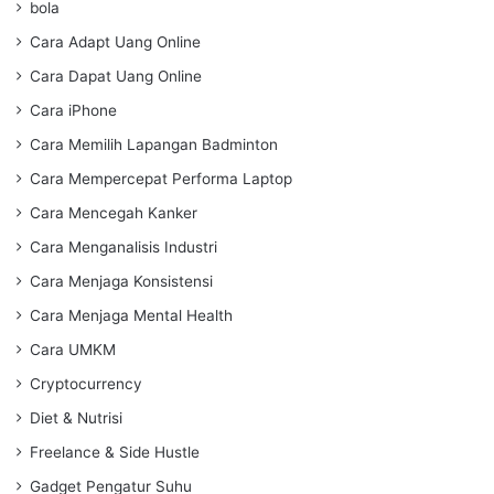
bola
Cara Adapt Uang Online
Cara Dapat Uang Online
Cara iPhone
Cara Memilih Lapangan Badminton
Cara Mempercepat Performa Laptop
Cara Mencegah Kanker
Cara Menganalisis Industri
Cara Menjaga Konsistensi
Cara Menjaga Mental Health
Cara UMKM
Cryptocurrency
Diet & Nutrisi
Freelance & Side Hustle
Gadget Pengatur Suhu