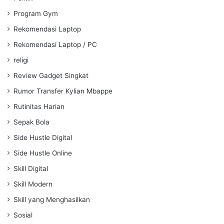
Program Gym
Rekomendasi Laptop
Rekomendasi Laptop / PC
religi
Review Gadget Singkat
Rumor Transfer Kylian Mbappe
Rutinitas Harian
Sepak Bola
Side Hustle Digital
Side Hustle Online
Skill Digital
Skill Modern
Skill yang Menghasilkan
Sosial