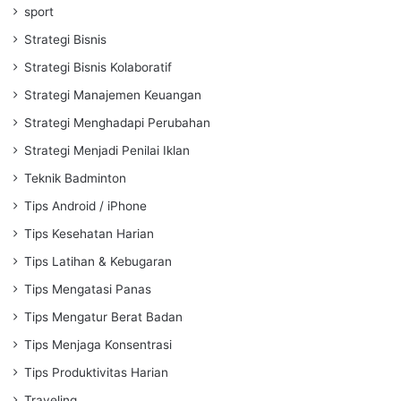
sport
Strategi Bisnis
Strategi Bisnis Kolaboratif
Strategi Manajemen Keuangan
Strategi Menghadapi Perubahan
Strategi Menjadi Penilai Iklan
Teknik Badminton
Tips Android / iPhone
Tips Kesehatan Harian
Tips Latihan & Kebugaran
Tips Mengatasi Panas
Tips Mengatur Berat Badan
Tips Menjaga Konsentrasi
Tips Produktivitas Harian
Traveling