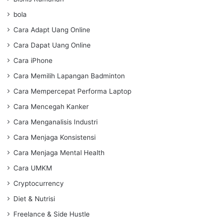
bola
Cara Adapt Uang Online
Cara Dapat Uang Online
Cara iPhone
Cara Memilih Lapangan Badminton
Cara Mempercepat Performa Laptop
Cara Mencegah Kanker
Cara Menganalisis Industri
Cara Menjaga Konsistensi
Cara Menjaga Mental Health
Cara UMKM
Cryptocurrency
Diet & Nutrisi
Freelance & Side Hustle