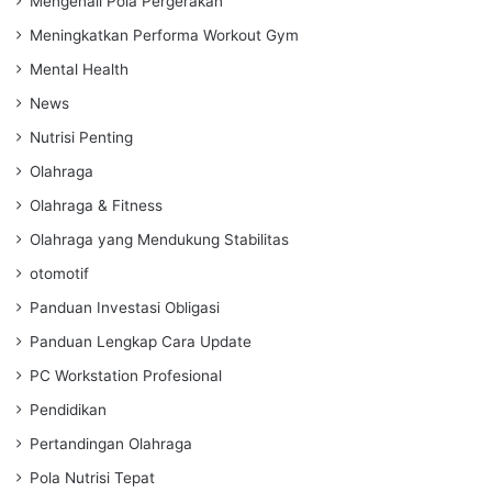
Mengenali Pola Pergerakan
Meningkatkan Performa Workout Gym
Mental Health
News
Nutrisi Penting
Olahraga
Olahraga & Fitness
Olahraga yang Mendukung Stabilitas
otomotif
Panduan Investasi Obligasi
Panduan Lengkap Cara Update
PC Workstation Profesional
Pendidikan
Pertandingan Olahraga
Pola Nutrisi Tepat