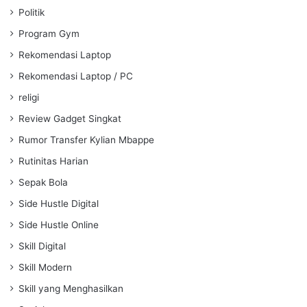
Politik
Program Gym
Rekomendasi Laptop
Rekomendasi Laptop / PC
religi
Review Gadget Singkat
Rumor Transfer Kylian Mbappe
Rutinitas Harian
Sepak Bola
Side Hustle Digital
Side Hustle Online
Skill Digital
Skill Modern
Skill yang Menghasilkan