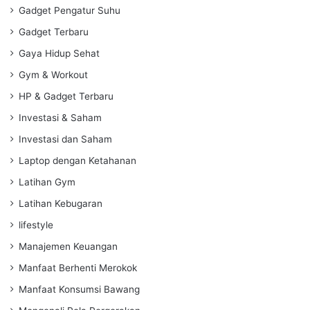
Gadget Pengatur Suhu
Gadget Terbaru
Gaya Hidup Sehat
Gym & Workout
HP & Gadget Terbaru
Investasi & Saham
Investasi dan Saham
Laptop dengan Ketahanan
Latihan Gym
Latihan Kebugaran
lifestyle
Manajemen Keuangan
Manfaat Berhenti Merokok
Manfaat Konsumsi Bawang