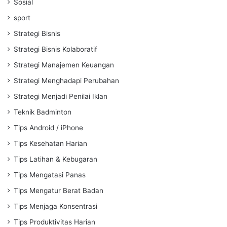
Sosial
sport
Strategi Bisnis
Strategi Bisnis Kolaboratif
Strategi Manajemen Keuangan
Strategi Menghadapi Perubahan
Strategi Menjadi Penilai Iklan
Teknik Badminton
Tips Android / iPhone
Tips Kesehatan Harian
Tips Latihan & Kebugaran
Tips Mengatasi Panas
Tips Mengatur Berat Badan
Tips Menjaga Konsentrasi
Tips Produktivitas Harian