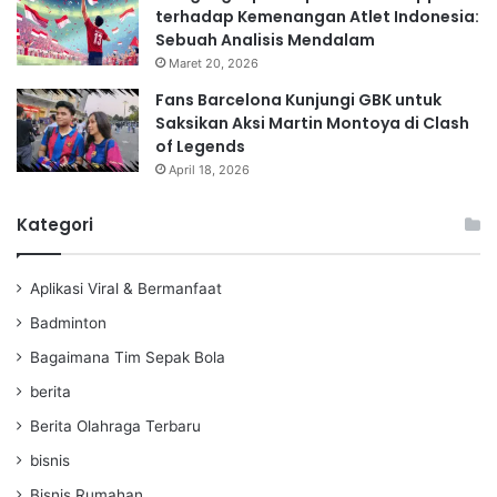
terhadap Kemenangan Atlet Indonesia:
Sebuah Analisis Mendalam
Maret 20, 2026
Fans Barcelona Kunjungi GBK untuk
Saksikan Aksi Martin Montoya di Clash
of Legends
April 18, 2026
Kategori
Aplikasi Viral & Bermanfaat
Badminton
Bagaimana Tim Sepak Bola
berita
Berita Olahraga Terbaru
bisnis
Bisnis Rumahan