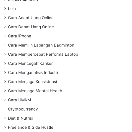
bola
Cara Adapt Uang Online
Cara Dapat Uang Online
Cara iPhone
Cara Memilih Lapangan Badminton
Cara Mempercepat Performa Laptop
Cara Mencegah Kanker
Cara Menganalisis Industri
Cara Menjaga Konsistensi
Cara Menjaga Mental Health
Cara UMKM
Cryptocurrency
Diet & Nutrisi
Freelance & Side Hustle