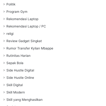
Politik
Program Gym
Rekomendasi Laptop
Rekomendasi Laptop / PC
religi
Review Gadget Singkat
Rumor Transfer Kylian Mbappe
Rutinitas Harian
Sepak Bola
Side Hustle Digital
Side Hustle Online
Skill Digital
Skill Modern
Skill yang Menghasilkan