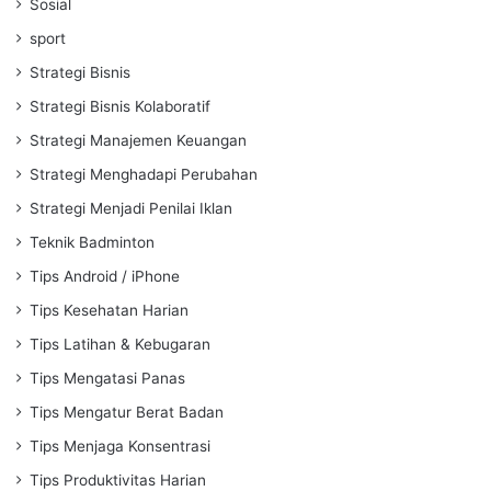
Sosial
sport
Strategi Bisnis
Strategi Bisnis Kolaboratif
Strategi Manajemen Keuangan
Strategi Menghadapi Perubahan
Strategi Menjadi Penilai Iklan
Teknik Badminton
Tips Android / iPhone
Tips Kesehatan Harian
Tips Latihan & Kebugaran
Tips Mengatasi Panas
Tips Mengatur Berat Badan
Tips Menjaga Konsentrasi
Tips Produktivitas Harian