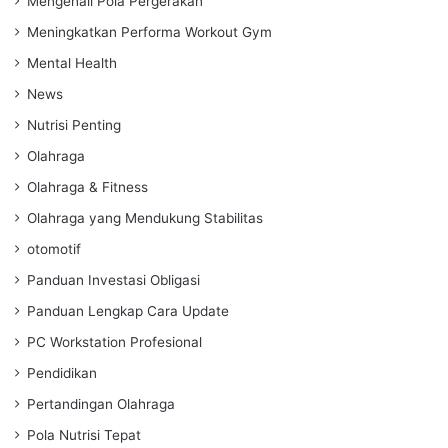
Mengenali Pola Pergerakan
Meningkatkan Performa Workout Gym
Mental Health
News
Nutrisi Penting
Olahraga
Olahraga & Fitness
Olahraga yang Mendukung Stabilitas
otomotif
Panduan Investasi Obligasi
Panduan Lengkap Cara Update
PC Workstation Profesional
Pendidikan
Pertandingan Olahraga
Pola Nutrisi Tepat