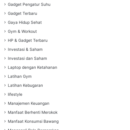
Gadget Pengatur Suhu
Gadget Terbaru
Gaya Hidup Sehat
Gym & Workout
HP & Gadget Terbaru
Investasi & Saham
Investasi dan Saham
Laptop dengan Ketahanan
Latihan Gym
Latihan Kebugaran
lifestyle
Manajemen Keuangan
Manfaat Berhenti Merokok
Manfaat Konsumsi Bawang