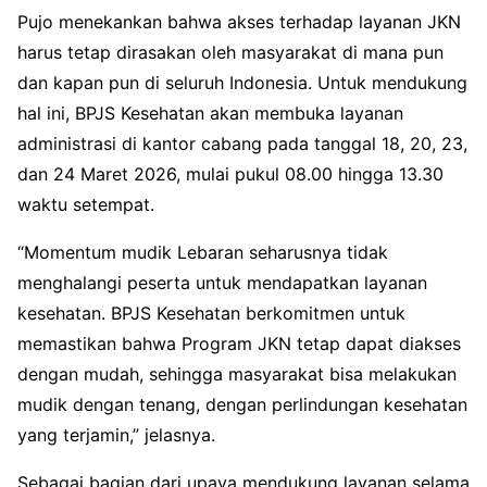
Pujo menekankan bahwa akses terhadap layanan JKN
harus tetap dirasakan oleh masyarakat di mana pun
dan kapan pun di seluruh Indonesia. Untuk mendukung
hal ini, BPJS Kesehatan akan membuka layanan
administrasi di kantor cabang pada tanggal 18, 20, 23,
dan 24 Maret 2026, mulai pukul 08.00 hingga 13.30
waktu setempat.
“Momentum mudik Lebaran seharusnya tidak
menghalangi peserta untuk mendapatkan layanan
kesehatan. BPJS Kesehatan berkomitmen untuk
memastikan bahwa Program JKN tetap dapat diakses
dengan mudah, sehingga masyarakat bisa melakukan
mudik dengan tenang, dengan perlindungan kesehatan
yang terjamin,” jelasnya.
Sebagai bagian dari upaya mendukung layanan selama