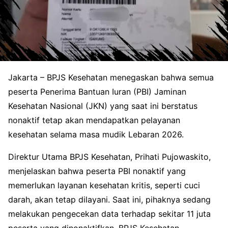
Jakarta – BPJS Kesehatan menegaskan bahwa semua
peserta Penerima Bantuan Iuran (PBI) Jaminan
Kesehatan Nasional (JKN) yang saat ini berstatus
nonaktif tetap akan mendapatkan pelayanan
kesehatan selama masa mudik Lebaran 2026.
Direktur Utama BPJS Kesehatan, Prihati Pujowaskito,
menjelaskan bahwa peserta PBI nonaktif yang
memerlukan layanan kesehatan kritis, seperti cuci
darah, akan tetap dilayani. Saat ini, pihaknya sedang
melakukan pengecekan data terhadap sekitar 11 juta
peserta yang dinonaktifkan. BPJS Kesehatan