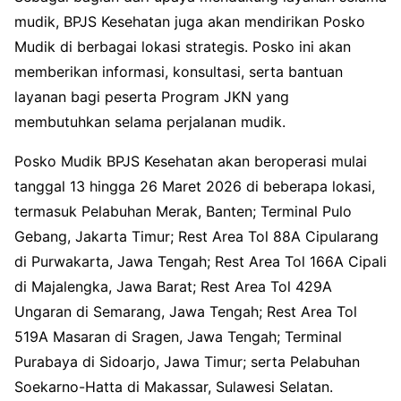
mudik, BPJS Kesehatan juga akan mendirikan Posko
Mudik di berbagai lokasi strategis. Posko ini akan
memberikan informasi, konsultasi, serta bantuan
layanan bagi peserta Program JKN yang
membutuhkan selama perjalanan mudik.
Posko Mudik BPJS Kesehatan akan beroperasi mulai
tanggal 13 hingga 26 Maret 2026 di beberapa lokasi,
termasuk Pelabuhan Merak, Banten; Terminal Pulo
Gebang, Jakarta Timur; Rest Area Tol 88A Cipularang
di Purwakarta, Jawa Tengah; Rest Area Tol 166A Cipali
di Majalengka, Jawa Barat; Rest Area Tol 429A
Ungaran di Semarang, Jawa Tengah; Rest Area Tol
519A Masaran di Sragen, Jawa Tengah; Terminal
Purabaya di Sidoarjo, Jawa Timur; serta Pelabuhan
Soekarno-Hatta di Makassar, Sulawesi Selatan.