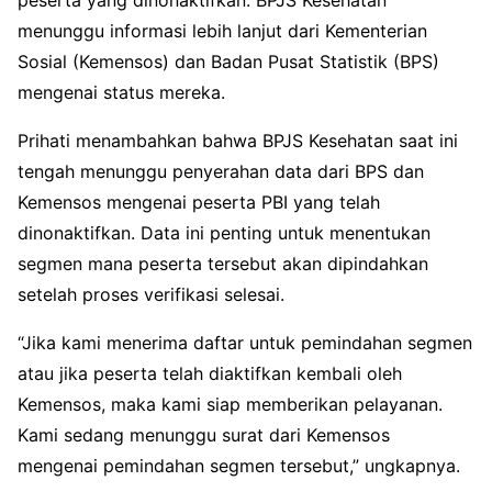
menunggu informasi lebih lanjut dari Kementerian
Sosial (Kemensos) dan Badan Pusat Statistik (BPS)
mengenai status mereka.
Prihati menambahkan bahwa BPJS Kesehatan saat ini
tengah menunggu penyerahan data dari BPS dan
Kemensos mengenai peserta PBI yang telah
dinonaktifkan. Data ini penting untuk menentukan
segmen mana peserta tersebut akan dipindahkan
setelah proses verifikasi selesai.
“Jika kami menerima daftar untuk pemindahan segmen
atau jika peserta telah diaktifkan kembali oleh
Kemensos, maka kami siap memberikan pelayanan.
Kami sedang menunggu surat dari Kemensos
mengenai pemindahan segmen tersebut,” ungkapnya.