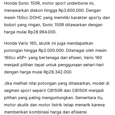
Honda Sonic 150R, motor sport underbone ini,
menawarkan diskon hingga Rp3.600.000. Dengan
mesin 150cc DOHC yang memiliki karakter sporty dan
bobot yang ringan, Sonic 150R ditawarkan dengan
harga mulai Rp28.984.000.
Honda Vario 160, skutik ini juga mendapatkan
potongan hingga Rp2.000.000. Ditenagai oleh mesin
160cc eSP+ yang bertenaga dan efisien, Vario 160
menjadi pilihan tepat untuk penggunaan sehari-hari
dengan harga mulai Rp28.342.000.
Jika melihat nilai potongan yang ditawarkan, model di
segmen sport seperti CB150R dan CB150X menjadi
pilihan yang paling menguntungkan. Sementara itu,
motor skutik dan motor listrik tetap menarik karena
memberikan kombinasi harga dan efisiensi