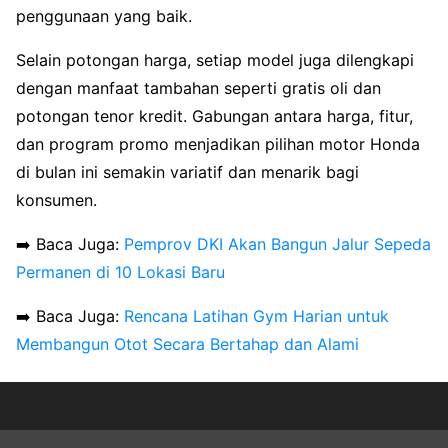
penggunaan yang baik.
Selain potongan harga, setiap model juga dilengkapi
dengan manfaat tambahan seperti gratis oli dan
potongan tenor kredit. Gabungan antara harga, fitur,
dan program promo menjadikan pilihan motor Honda
di bulan ini semakin variatif dan menarik bagi
konsumen.
➡️ Baca Juga:
Pemprov DKI Akan Bangun Jalur Sepeda
Permanen di 10 Lokasi Baru
➡️ Baca Juga:
Rencana Latihan Gym Harian untuk
Membangun Otot Secara Bertahap dan Alami