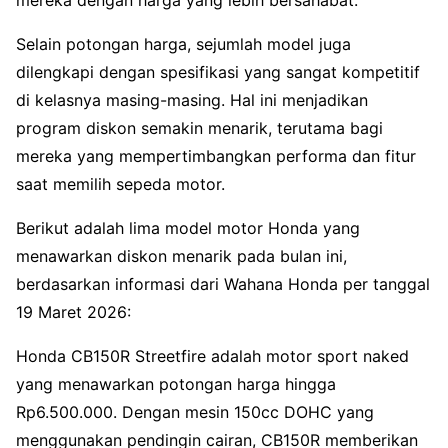
Selain potongan harga, sejumlah model juga
dilengkapi dengan spesifikasi yang sangat kompetitif
di kelasnya masing-masing. Hal ini menjadikan
program diskon semakin menarik, terutama bagi
mereka yang mempertimbangkan performa dan fitur
saat memilih sepeda motor.
Berikut adalah lima model motor Honda yang
menawarkan diskon menarik pada bulan ini,
berdasarkan informasi dari Wahana Honda per tanggal
19 Maret 2026:
Honda CB150R Streetfire adalah motor sport naked
yang menawarkan potongan harga hingga
Rp6.500.000. Dengan mesin 150cc DOHC yang
menggunakan pendingin cairan, CB150R memberikan