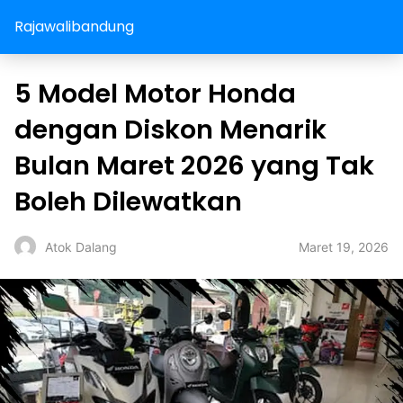
Rajawalibandung
5 Model Motor Honda
dengan Diskon Menarik
Bulan Maret 2026 yang Tak
Boleh Dilewatkan
Maret 19, 2026
Atok Dalang