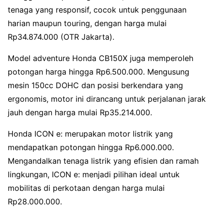
tenaga yang responsif, cocok untuk penggunaan
harian maupun touring, dengan harga mulai
Rp34.874.000 (OTR Jakarta).
Model adventure Honda CB150X juga memperoleh
potongan harga hingga Rp6.500.000. Mengusung
mesin 150cc DOHC dan posisi berkendara yang
ergonomis, motor ini dirancang untuk perjalanan jarak
jauh dengan harga mulai Rp35.214.000.
Honda ICON e: merupakan motor listrik yang
mendapatkan potongan hingga Rp6.000.000.
Mengandalkan tenaga listrik yang efisien dan ramah
lingkungan, ICON e: menjadi pilihan ideal untuk
mobilitas di perkotaan dengan harga mulai
Rp28.000.000.