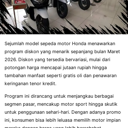
Sejumlah model sepeda motor Honda menawarkan
program diskon yang menarik sepanjang bulan Maret
2026. Diskon yang tersedia bervariasi, mulai dari
potongan harga mencapai jutaan rupiah hingga
tambahan manfaat seperti gratis oli dan penawaran
keringanan tenor kredit.
Program ini dirancang untuk menjangkau berbagai
segmen pasar, mencakup motor sport hingga skutik
untuk penggunaan sehari-hari. Dengan adanya promo
ini, konsumen bisa lebih leluasa memilih motor impian
mereka dengan harga yang lebih bersahabat.