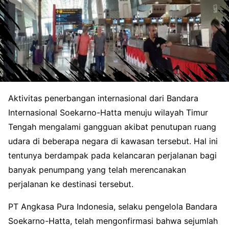
Aktivitas penerbangan internasional dari Bandara
Internasional Soekarno-Hatta menuju wilayah Timur
Tengah mengalami gangguan akibat penutupan ruang
udara di beberapa negara di kawasan tersebut. Hal ini
tentunya berdampak pada kelancaran perjalanan bagi
banyak penumpang yang telah merencanakan
perjalanan ke destinasi tersebut.
PT Angkasa Pura Indonesia, selaku pengelola Bandara
Soekarno-Hatta, telah mengonfirmasi bahwa sejumlah