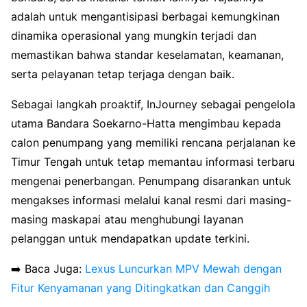
adalah untuk mengantisipasi berbagai kemungkinan
dinamika operasional yang mungkin terjadi dan
memastikan bahwa standar keselamatan, keamanan,
serta pelayanan tetap terjaga dengan baik.
Sebagai langkah proaktif, InJourney sebagai pengelola
utama Bandara Soekarno-Hatta mengimbau kepada
calon penumpang yang memiliki rencana perjalanan ke
Timur Tengah untuk tetap memantau informasi terbaru
mengenai penerbangan. Penumpang disarankan untuk
mengakses informasi melalui kanal resmi dari masing-
masing maskapai atau menghubungi layanan
pelanggan untuk mendapatkan update terkini.
➡️ Baca Juga:
Lexus Luncurkan MPV Mewah dengan
Fitur Kenyamanan yang Ditingkatkan dan Canggih