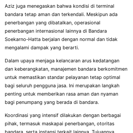
Aziz juga menegaskan bahwa kondisi di terminal
bandara tetap aman dan terkendali. Meskipun ada
penerbangan yang dibatalkan, operasional
penerbangan internasional lainnya di Bandara
Soekarno-Hatta berjalan dengan normal dan tidak
mengalami dampak yang berarti.
Dalam upaya menjaga kelancaran arus kedatangan
dan keberangkatan, manajemen bandara berkomitmen
untuk memastikan standar pelayanan tetap optimal
bagi seluruh pengguna jasa. Ini merupakan langkah
penting untuk memberikan rasa aman dan nyaman
bagi penumpang yang berada di bandara.
Koordinasi yang intensif dilakukan dengan berbagai
pihak, termasuk maskapai penerbangan, otoritas
bandara, serta instansi terkait lainnya. Tujuannya