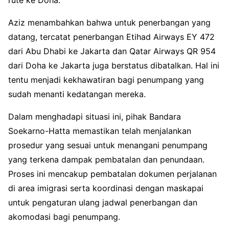
Aziz menambahkan bahwa untuk penerbangan yang
datang, tercatat penerbangan Etihad Airways EY 472
dari Abu Dhabi ke Jakarta dan Qatar Airways QR 954
dari Doha ke Jakarta juga berstatus dibatalkan. Hal ini
tentu menjadi kekhawatiran bagi penumpang yang
sudah menanti kedatangan mereka.
Dalam menghadapi situasi ini, pihak Bandara
Soekarno-Hatta memastikan telah menjalankan
prosedur yang sesuai untuk menangani penumpang
yang terkena dampak pembatalan dan penundaan.
Proses ini mencakup pembatalan dokumen perjalanan
di area imigrasi serta koordinasi dengan maskapai
untuk pengaturan ulang jadwal penerbangan dan
akomodasi bagi penumpang.