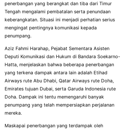
penerbangan yang berangkat dan tiba dari Timur
Tengah mengalami pembatalan serta penundaan
keberangkatan. Situasi ini menjadi perhatian serius
mengingat pentingnya komunikasi kepada
penumpang.
Aziz Fahmi Harahap, Pejabat Sementara Asisten
Deputi Komunikasi dan Hukum di Bandara Soekarno-
Hatta, menjelaskan bahwa beberapa penerbangan
yang terkena dampak antara lain adalah Etihad
Airways rute Abu Dhabi, Qatar Airways rute Doha,
Emirates tujuan Dubai, serta Garuda Indonesia rute
Doha. Dampak ini tentu memengaruhi banyak
penumpang yang telah mempersiapkan perjalanan
mereka.
Maskapai penerbangan yang terdampak oleh