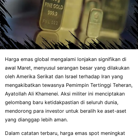
Harga emas global mengalami lonjakan signifikan di
awal Maret, menyusul serangan besar yang dilakukan
oleh Amerika Serikat dan Israel terhadap Iran yang
mengakibatkan tewasnya Pemimpin Tertinggi Teheran,
Ayatollah Ali Khamenei. Aksi militer ini menciptakan
gelombang baru ketidakpastian di seluruh dunia,
mendorong para investor untuk beralih ke aset-aset
yang dianggap lebih aman.
Dalam catatan terbaru, harga emas spot meningkat