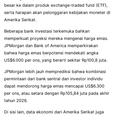
besar ke dalam produk exchange-traded fund (ETF),
serta harapan akan pelonggaran kebijakan moneter di
Amerika Serikat.
Beberapa bank investasi terkemuka bahkan
memperkuat proyeksi mereka mengenai harga emas.
JPMorgan dan Bank of America memperkirakan
bahwa harga emas berpotensi mendekati angka
US$6.000 per ons, yang berarti sekitar Rp100,8 juta.
JPMorgan lebih jauh memprediksi bahwa kombinasi
permintaan dari bank sentral dan investor individu
dapat mendorong harga emas mencapai US$6.300
per ons, atau setara dengan Rp105,84 juta pada akhir
tahun 2026.
Di sisi lain, data ekonomi dari Amerika Serikat juga