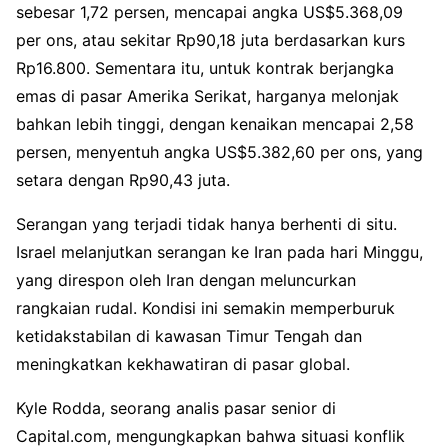
sebesar 1,72 persen, mencapai angka US$5.368,09
per ons, atau sekitar Rp90,18 juta berdasarkan kurs
Rp16.800. Sementara itu, untuk kontrak berjangka
emas di pasar Amerika Serikat, harganya melonjak
bahkan lebih tinggi, dengan kenaikan mencapai 2,58
persen, menyentuh angka US$5.382,60 per ons, yang
setara dengan Rp90,43 juta.
Serangan yang terjadi tidak hanya berhenti di situ.
Israel melanjutkan serangan ke Iran pada hari Minggu,
yang direspon oleh Iran dengan meluncurkan
rangkaian rudal. Kondisi ini semakin memperburuk
ketidakstabilan di kawasan Timur Tengah dan
meningkatkan kekhawatiran di pasar global.
Kyle Rodda, seorang analis pasar senior di
Capital.com, mengungkapkan bahwa situasi konflik