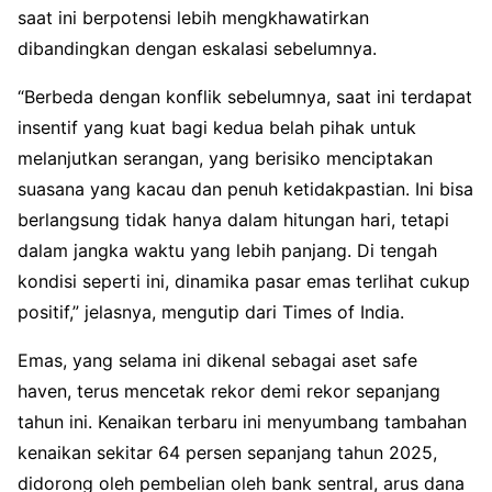
saat ini berpotensi lebih mengkhawatirkan
dibandingkan dengan eskalasi sebelumnya.
“Berbeda dengan konflik sebelumnya, saat ini terdapat
insentif yang kuat bagi kedua belah pihak untuk
melanjutkan serangan, yang berisiko menciptakan
suasana yang kacau dan penuh ketidakpastian. Ini bisa
berlangsung tidak hanya dalam hitungan hari, tetapi
dalam jangka waktu yang lebih panjang. Di tengah
kondisi seperti ini, dinamika pasar emas terlihat cukup
positif,” jelasnya, mengutip dari Times of India.
Emas, yang selama ini dikenal sebagai aset safe
haven, terus mencetak rekor demi rekor sepanjang
tahun ini. Kenaikan terbaru ini menyumbang tambahan
kenaikan sekitar 64 persen sepanjang tahun 2025,
didorong oleh pembelian oleh bank sentral, arus dana