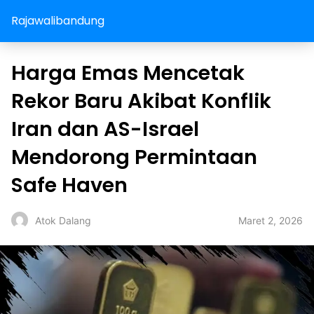
Rajawalibandung
Harga Emas Mencetak
Rekor Baru Akibat Konflik
Iran dan AS-Israel
Mendorong Permintaan
Safe Haven
Maret 2, 2026
Atok Dalang