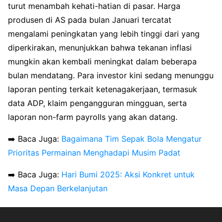
turut menambah kehati-hatian di pasar. Harga
produsen di AS pada bulan Januari tercatat
mengalami peningkatan yang lebih tinggi dari yang
diperkirakan, menunjukkan bahwa tekanan inflasi
mungkin akan kembali meningkat dalam beberapa
bulan mendatang. Para investor kini sedang menunggu
laporan penting terkait ketenagakerjaan, termasuk
data ADP, klaim pengangguran mingguan, serta
laporan non-farm payrolls yang akan datang.
➡️ Baca Juga:
Bagaimana Tim Sepak Bola Mengatur
Prioritas Permainan Menghadapi Musim Padat
➡️ Baca Juga:
Hari Bumi 2025: Aksi Konkret untuk
Masa Depan Berkelanjutan