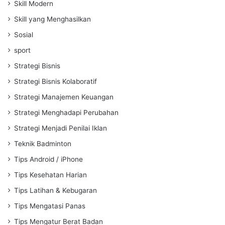
Skill Modern
Skill yang Menghasilkan
Sosial
sport
Strategi Bisnis
Strategi Bisnis Kolaboratif
Strategi Manajemen Keuangan
Strategi Menghadapi Perubahan
Strategi Menjadi Penilai Iklan
Teknik Badminton
Tips Android / iPhone
Tips Kesehatan Harian
Tips Latihan & Kebugaran
Tips Mengatasi Panas
Tips Mengatur Berat Badan