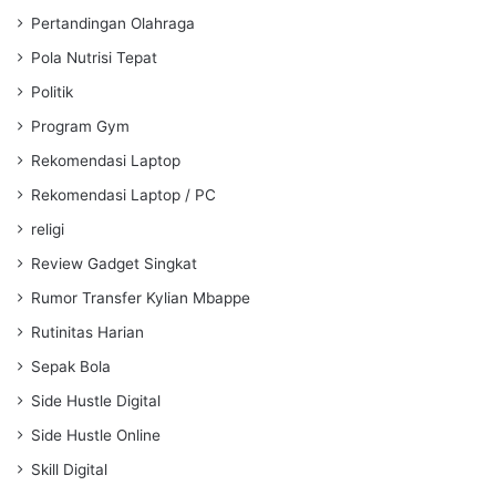
Pertandingan Olahraga
Pola Nutrisi Tepat
Politik
Program Gym
Rekomendasi Laptop
Rekomendasi Laptop / PC
religi
Review Gadget Singkat
Rumor Transfer Kylian Mbappe
Rutinitas Harian
Sepak Bola
Side Hustle Digital
Side Hustle Online
Skill Digital