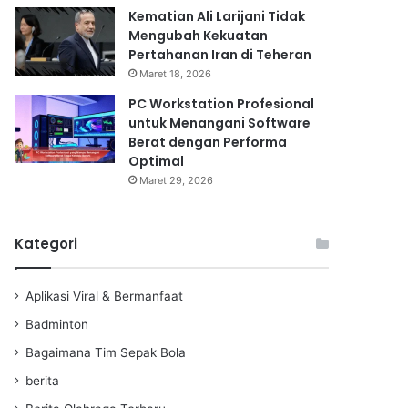
Kematian Ali Larijani Tidak
Mengubah Kekuatan
Pertahanan Iran di Teheran
Maret 18, 2026
PC Workstation Profesional
untuk Menangani Software
Berat dengan Performa
Optimal
Maret 29, 2026
Kategori
Aplikasi Viral & Bermanfaat
Badminton
Bagaimana Tim Sepak Bola
berita