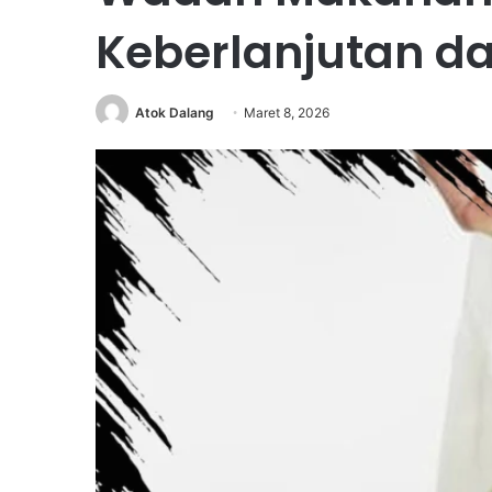
Keberlanjutan dan
Atok Dalang
Maret 8, 2026