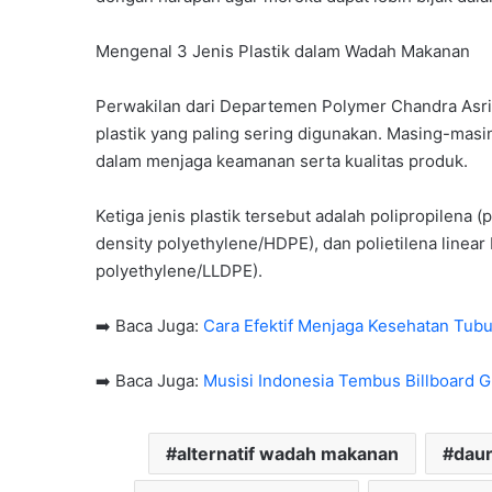
Mengenal 3 Jenis Plastik dalam Wadah Makanan
Perwakilan dari Departemen Polymer Chandra Asri 
plastik yang paling sering digunakan. Masing-masi
dalam menjaga keamanan serta kualitas produk.
Ketiga jenis plastik tersebut adalah polipropilena (
density polyethylene/HDPE), dan polietilena linear
polyethylene/LLDPE).
➡️ Baca Juga:
Cara Efektif Menjaga Kesehatan Tubuh
➡️ Baca Juga:
Musisi Indonesia Tembus Billboard G
alternatif wadah makanan
daur