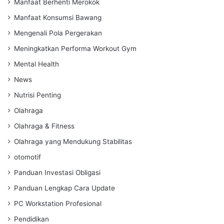
Manfaat Berhenti Merokok
Manfaat Konsumsi Bawang
Mengenali Pola Pergerakan
Meningkatkan Performa Workout Gym
Mental Health
News
Nutrisi Penting
Olahraga
Olahraga & Fitness
Olahraga yang Mendukung Stabilitas
otomotif
Panduan Investasi Obligasi
Panduan Lengkap Cara Update
PC Workstation Profesional
Pendidikan