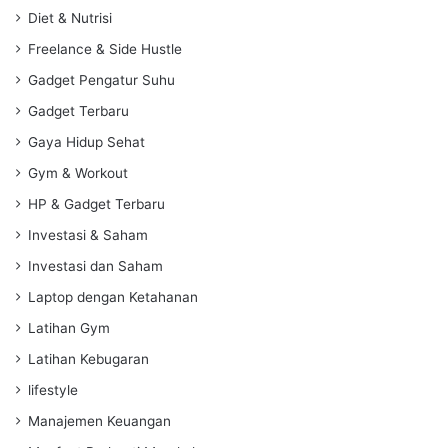
Diet & Nutrisi
Freelance & Side Hustle
Gadget Pengatur Suhu
Gadget Terbaru
Gaya Hidup Sehat
Gym & Workout
HP & Gadget Terbaru
Investasi & Saham
Investasi dan Saham
Laptop dengan Ketahanan
Latihan Gym
Latihan Kebugaran
lifestyle
Manajemen Keuangan