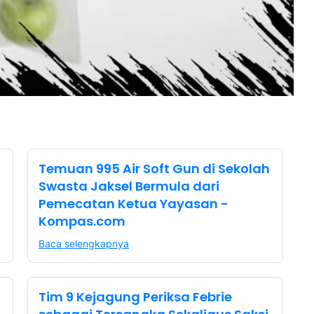
Temuan 995 Air Soft Gun di Sekolah
Swasta Jaksel Bermula dari
Pemecatan Ketua Yayasan -
Kompas.com
Baca selengkapnya
Tim 9 Kejagung Periksa Febrie