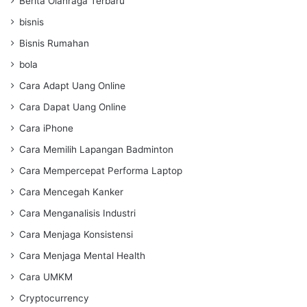
Berita Olahraga Terbaru
bisnis
Bisnis Rumahan
bola
Cara Adapt Uang Online
Cara Dapat Uang Online
Cara iPhone
Cara Memilih Lapangan Badminton
Cara Mempercepat Performa Laptop
Cara Mencegah Kanker
Cara Menganalisis Industri
Cara Menjaga Konsistensi
Cara Menjaga Mental Health
Cara UMKM
Cryptocurrency