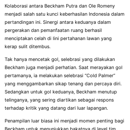
Kolaborasi antara Beckham Putra dan Ole Romeny
menjadi salah satu kunci keberhasilan Indonesia dalam
pertandingan ini. Sinergi antara keduanya dalam
pergerakan dan pemanfaatan ruang berhasil
menciptakan celah di lini pertahanan lawan yang
kerap sulit ditembus.
Tak hanya mencetak gol, selebrasi yang dilakukan
Beckham juga menjadi perhatian. Saat merayakan gol
pertamanya, ia melakukan selebrasi “Cold Palmer”
yang menggambarkan sikap tenang dan percaya diri.
Sedangkan untuk gol keduanya, Beckham menutup
telinganya, yang sering diartikan sebagai respons
terhadap kritik yang datang dari luar lapangan.
Penampilan luar biasa ini menjadi momen penting bagi
Beckham untuk menunjukkan bakatnya di level tim