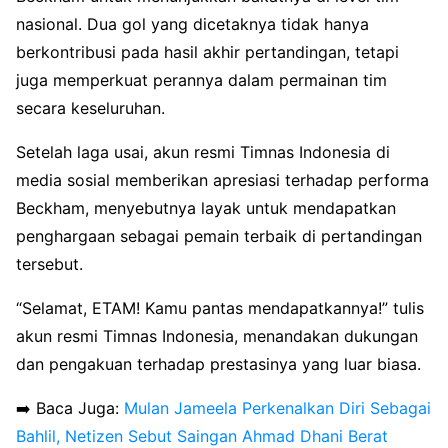
nasional. Dua gol yang dicetaknya tidak hanya
berkontribusi pada hasil akhir pertandingan, tetapi
juga memperkuat perannya dalam permainan tim
secara keseluruhan.
Setelah laga usai, akun resmi Timnas Indonesia di
media sosial memberikan apresiasi terhadap performa
Beckham, menyebutnya layak untuk mendapatkan
penghargaan sebagai pemain terbaik di pertandingan
tersebut.
“Selamat, ETAM! Kamu pantas mendapatkannya!” tulis
akun resmi Timnas Indonesia, menandakan dukungan
dan pengakuan terhadap prestasinya yang luar biasa.
➡️ Baca Juga:
Mulan Jameela Perkenalkan Diri Sebagai
Bahlil, Netizen Sebut Saingan Ahmad Dhani Berat