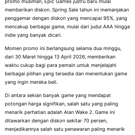
promo musiman, Epic Games justru baru mulai
memberikan diskon. Spring Sale tahun ini memanjakan
penggemar dengan diskon yang mencapai 95%, yang
mencakup berbagai game, mulai dari judul AAA hingga
indie yang banyak dicari.
Momen promo ini berlangsung selama dua minggu,
dari 30 Maret hingga 13 April 2026, memberikan
waktu cukup bagi para pemain untuk menjelajahi
berbagai pilihan yang tersedia dan menentukan game
yang ingin mereka beli.
Di antara sekian banyak game yang mendapat
potongan harga signifikan, salah satu yang paling
menarik perhatian adalah Alan Wake 2. Game ini
ditawarkan dengan diskon sekitar 70 persen,
menjadikannya salah satu penawaran paling menarik