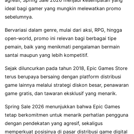
ideal bagi gamer yang mungkin melewatkan promo
sebelumnya.
Bervariasi dalam genre, mulai dari aksi, RPG, hingga
open-world, promo ini relevan bagi berbagai tipe
pemain, baik yang menikmati pengalaman bermain
santai maupun yang lebih kompetitif.
Sejak diluncurkan pada tahun 2018, Epic Games Store
terus berupaya bersaing dengan platform distribusi
game lainnya melalui strategi diskon besar, penawaran
game gratis, dan tawaran eksklusif yang menarik.
Spring Sale 2026 menunjukkan bahwa Epic Games
tetap berkomitmen untuk menarik perhatian pengguna
dengan pendekatan yang agresif, sekaligus
memperkuat posisinya di pasar distribusi game digital