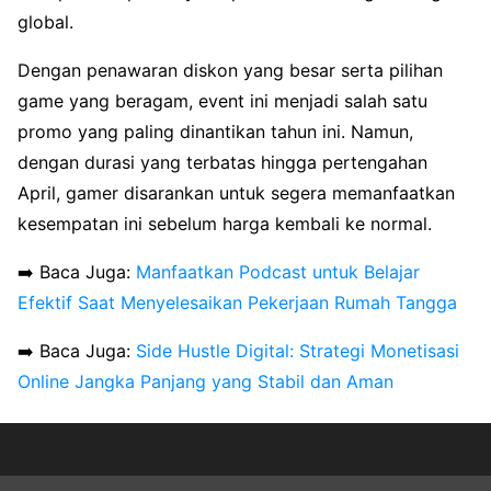
global.
Dengan penawaran diskon yang besar serta pilihan
game yang beragam, event ini menjadi salah satu
promo yang paling dinantikan tahun ini. Namun,
dengan durasi yang terbatas hingga pertengahan
April, gamer disarankan untuk segera memanfaatkan
kesempatan ini sebelum harga kembali ke normal.
➡️ Baca Juga:
Manfaatkan Podcast untuk Belajar
Efektif Saat Menyelesaikan Pekerjaan Rumah Tangga
➡️ Baca Juga:
Side Hustle Digital: Strategi Monetisasi
Online Jangka Panjang yang Stabil dan Aman