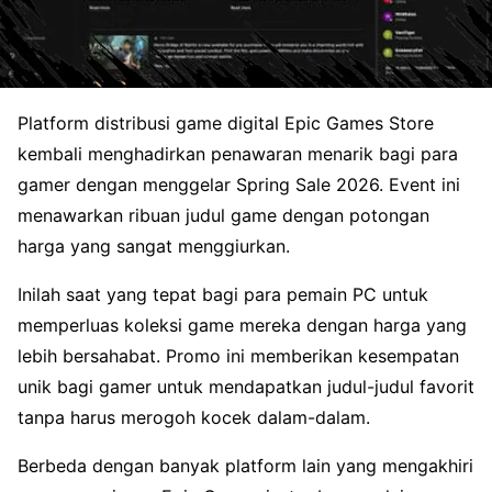
Platform distribusi game digital Epic Games Store
kembali menghadirkan penawaran menarik bagi para
gamer dengan menggelar Spring Sale 2026. Event ini
menawarkan ribuan judul game dengan potongan
harga yang sangat menggiurkan.
Inilah saat yang tepat bagi para pemain PC untuk
memperluas koleksi game mereka dengan harga yang
lebih bersahabat. Promo ini memberikan kesempatan
unik bagi gamer untuk mendapatkan judul-judul favorit
tanpa harus merogoh kocek dalam-dalam.
Berbeda dengan banyak platform lain yang mengakhiri