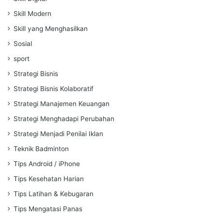
Skill Modern
Skill yang Menghasilkan
Sosial
sport
Strategi Bisnis
Strategi Bisnis Kolaboratif
Strategi Manajemen Keuangan
Strategi Menghadapi Perubahan
Strategi Menjadi Penilai Iklan
Teknik Badminton
Tips Android / iPhone
Tips Kesehatan Harian
Tips Latihan & Kebugaran
Tips Mengatasi Panas