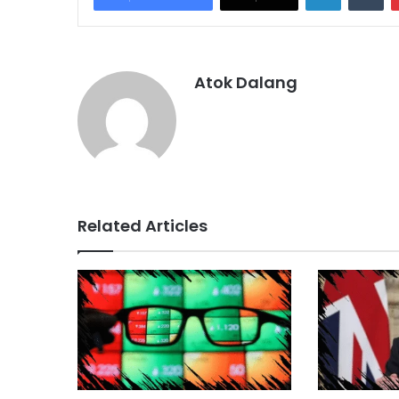
Atok Dalang
Related Articles