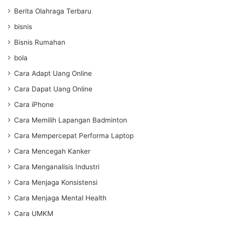
Berita Olahraga Terbaru
bisnis
Bisnis Rumahan
bola
Cara Adapt Uang Online
Cara Dapat Uang Online
Cara iPhone
Cara Memilih Lapangan Badminton
Cara Mempercepat Performa Laptop
Cara Mencegah Kanker
Cara Menganalisis Industri
Cara Menjaga Konsistensi
Cara Menjaga Mental Health
Cara UMKM