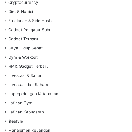
Cryptocurrency
Diet & Nutrisi
Freelance & Side Hustle
Gadget Pengatur Suhu
Gadget Terbaru
Gaya Hidup Sehat
Gym & Workout
HP & Gadget Terbaru
Investasi & Saham
Investasi dan Saham
Laptop dengan Ketahanan
Latihan Gym
Latihan Kebugaran
lifestyle
Manajemen Keuangan