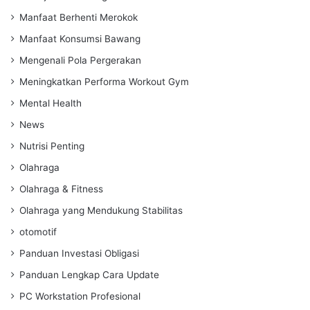
Manfaat Berhenti Merokok
Manfaat Konsumsi Bawang
Mengenali Pola Pergerakan
Meningkatkan Performa Workout Gym
Mental Health
News
Nutrisi Penting
Olahraga
Olahraga & Fitness
Olahraga yang Mendukung Stabilitas
otomotif
Panduan Investasi Obligasi
Panduan Lengkap Cara Update
PC Workstation Profesional