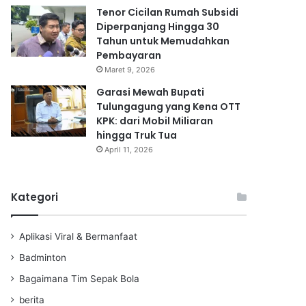
Tenor Cicilan Rumah Subsidi
Diperpanjang Hingga 30
Tahun untuk Memudahkan
Pembayaran
Maret 9, 2026
Garasi Mewah Bupati
Tulungagung yang Kena OTT
KPK: dari Mobil Miliaran
hingga Truk Tua
April 11, 2026
Kategori
Aplikasi Viral & Bermanfaat
Badminton
Bagaimana Tim Sepak Bola
berita