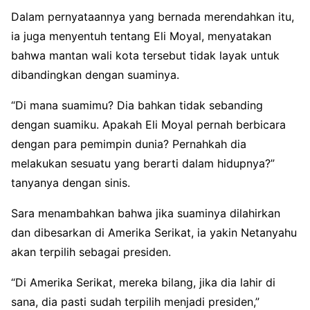
Dalam pernyataannya yang bernada merendahkan itu,
ia juga menyentuh tentang Eli Moyal, menyatakan
bahwa mantan wali kota tersebut tidak layak untuk
dibandingkan dengan suaminya.
“Di mana suamimu? Dia bahkan tidak sebanding
dengan suamiku. Apakah Eli Moyal pernah berbicara
dengan para pemimpin dunia? Pernahkah dia
melakukan sesuatu yang berarti dalam hidupnya?”
tanyanya dengan sinis.
Sara menambahkan bahwa jika suaminya dilahirkan
dan dibesarkan di Amerika Serikat, ia yakin Netanyahu
akan terpilih sebagai presiden.
“Di Amerika Serikat, mereka bilang, jika dia lahir di
sana, dia pasti sudah terpilih menjadi presiden,”