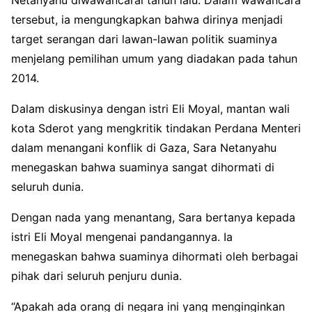
tersebut, ia mengungkapkan bahwa dirinya menjadi
target serangan dari lawan-lawan politik suaminya
menjelang pemilihan umum yang diadakan pada tahun
2014.
Dalam diskusinya dengan istri Eli Moyal, mantan wali
kota Sderot yang mengkritik tindakan Perdana Menteri
dalam menangani konflik di Gaza, Sara Netanyahu
menegaskan bahwa suaminya sangat dihormati di
seluruh dunia.
Dengan nada yang menantang, Sara bertanya kepada
istri Eli Moyal mengenai pandangannya. Ia
menegaskan bahwa suaminya dihormati oleh berbagai
pihak dari seluruh penjuru dunia.
“Apakah ada orang di negara ini yang menginginkan