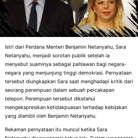
Istri dari Perdana Menteri Benjamin Netanyahu, Sara
Netanyahu, menjadi sorotan publik setelah ia
menyebut suaminya sebagai pahlawan bagi negara-
negara yang menjunjung tinggi demokrasi. Pernyataan
tersebut diungkapkan Sara saat menghadapi kritik dari
seorang perempuan dalam sebuah percakapan
telepon. Perempuan tersebut diketahui
mengekspresikan ketidakpuasan terhadap kebijakan
yang diambil oleh Benjamin Netanyahu.
Rekaman pernyataan itu muncul ketika Sara
Netanyahu diwawancarai tahun lalu. Dalam wawancara