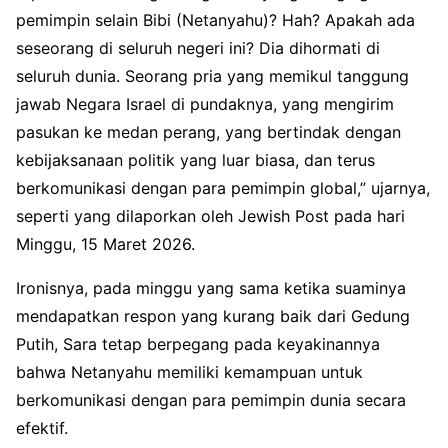
pemimpin selain Bibi (Netanyahu)? Hah? Apakah ada
seseorang di seluruh negeri ini? Dia dihormati di
seluruh dunia. Seorang pria yang memikul tanggung
jawab Negara Israel di pundaknya, yang mengirim
pasukan ke medan perang, yang bertindak dengan
kebijaksanaan politik yang luar biasa, dan terus
berkomunikasi dengan para pemimpin global,” ujarnya,
seperti yang dilaporkan oleh Jewish Post pada hari
Minggu, 15 Maret 2026.
Ironisnya, pada minggu yang sama ketika suaminya
mendapatkan respon yang kurang baik dari Gedung
Putih, Sara tetap berpegang pada keyakinannya
bahwa Netanyahu memiliki kemampuan untuk
berkomunikasi dengan para pemimpin dunia secara
efektif.