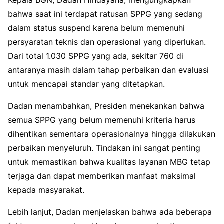
bahwa saat ini terdapat ratusan SPPG yang sedang
dalam status suspend karena belum memenuhi
persyaratan teknis dan operasional yang diperlukan.
Dari total 1.030 SPPG yang ada, sekitar 760 di
antaranya masih dalam tahap perbaikan dan evaluasi
untuk mencapai standar yang ditetapkan.
Dadan menambahkan, Presiden menekankan bahwa
semua SPPG yang belum memenuhi kriteria harus
dihentikan sementara operasionalnya hingga dilakukan
perbaikan menyeluruh. Tindakan ini sangat penting
untuk memastikan bahwa kualitas layanan MBG tetap
terjaga dan dapat memberikan manfaat maksimal
kepada masyarakat.
Lebih lanjut, Dadan menjelaskan bahwa ada beberapa