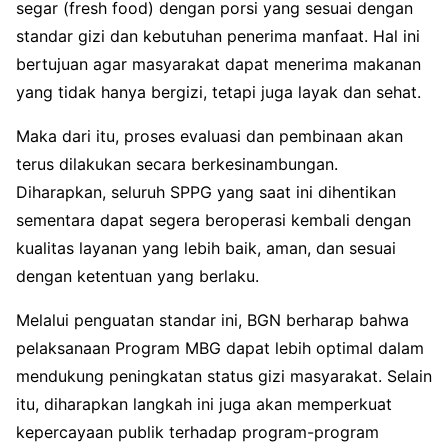
segar (fresh food) dengan porsi yang sesuai dengan
standar gizi dan kebutuhan penerima manfaat. Hal ini
bertujuan agar masyarakat dapat menerima makanan
yang tidak hanya bergizi, tetapi juga layak dan sehat.
Maka dari itu, proses evaluasi dan pembinaan akan
terus dilakukan secara berkesinambungan.
Diharapkan, seluruh SPPG yang saat ini dihentikan
sementara dapat segera beroperasi kembali dengan
kualitas layanan yang lebih baik, aman, dan sesuai
dengan ketentuan yang berlaku.
Melalui penguatan standar ini, BGN berharap bahwa
pelaksanaan Program MBG dapat lebih optimal dalam
mendukung peningkatan status gizi masyarakat. Selain
itu, diharapkan langkah ini juga akan memperkuat
kepercayaan publik terhadap program-program