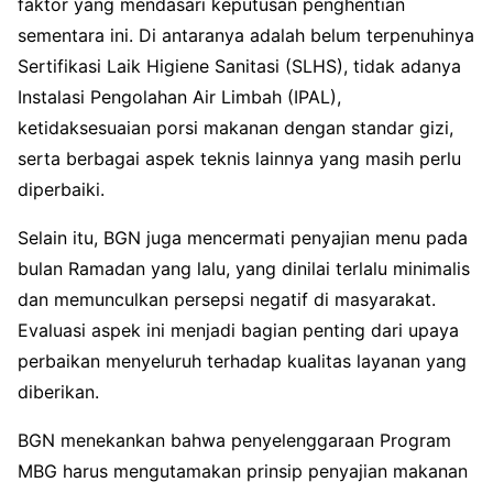
faktor yang mendasari keputusan penghentian
sementara ini. Di antaranya adalah belum terpenuhinya
Sertifikasi Laik Higiene Sanitasi (SLHS), tidak adanya
Instalasi Pengolahan Air Limbah (IPAL),
ketidaksesuaian porsi makanan dengan standar gizi,
serta berbagai aspek teknis lainnya yang masih perlu
diperbaiki.
Selain itu, BGN juga mencermati penyajian menu pada
bulan Ramadan yang lalu, yang dinilai terlalu minimalis
dan memunculkan persepsi negatif di masyarakat.
Evaluasi aspek ini menjadi bagian penting dari upaya
perbaikan menyeluruh terhadap kualitas layanan yang
diberikan.
BGN menekankan bahwa penyelenggaraan Program
MBG harus mengutamakan prinsip penyajian makanan