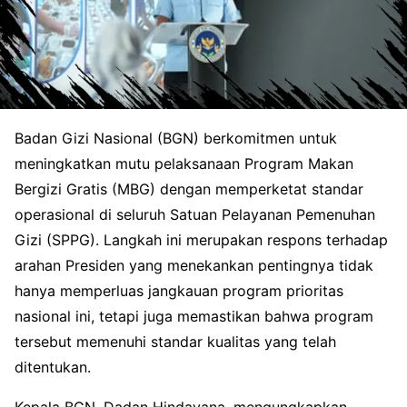
Badan Gizi Nasional (BGN) berkomitmen untuk
meningkatkan mutu pelaksanaan Program Makan
Bergizi Gratis (MBG) dengan memperketat standar
operasional di seluruh Satuan Pelayanan Pemenuhan
Gizi (SPPG). Langkah ini merupakan respons terhadap
arahan Presiden yang menekankan pentingnya tidak
hanya memperluas jangkauan program prioritas
nasional ini, tetapi juga memastikan bahwa program
tersebut memenuhi standar kualitas yang telah
ditentukan.
Kepala BGN, Dadan Hindayana, mengungkapkan