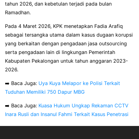
tahun 2026, dan kebetulan terjadi pada bulan
Ramadhan.
Pada 4 Maret 2026, KPK menetapkan Fadia Arafiq
sebagai tersangka utama dalam kasus dugaan korupsi
yang berkaitan dengan pengadaan jasa outsourcing
serta pengadaan lain di lingkungan Pemerintah
Kabupaten Pekalongan untuk tahun anggaran 2023-
2026.
➡️ Baca Juga:
Uya Kuya Melapor ke Polisi Terkait
Tuduhan Memiliki 750 Dapur MBG
➡️ Baca Juga:
Kuasa Hukum Ungkap Rekaman CCTV
Inara Rusli dan Insanul Fahmi Terkait Kasus Penetrasi