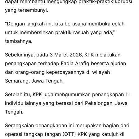
dapat membantu mengungkap praktik-praktik korupsi
yang tersembunyi.
“Dengan langkah ini, kita berusaha membuka celah
untuk membersihkan praktik rasuah yang ada,”
tambahnya.
Sebelumnya, pada 3 Maret 2026, KPK melakukan
penangkapan terhadap Fadia Arafiq beserta ajudan
dan orang-orang kepercayaannya di wilayah
Semarang, Jawa Tengah.
Setelah itu, KPK juga mengumumkan penangkapan 11
individu lainnya yang berasal dari Pekalongan, Jawa
Tengah.
Serangkaian penangkapan ini merupakan bagian dari
operasi tangkap tangan (OTT) KPK yang ketujuh di