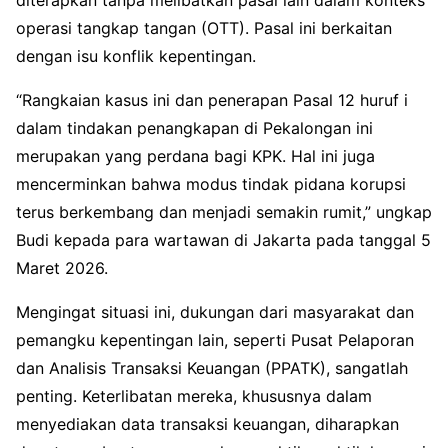
operasi tangkap tangan (OTT). Pasal ini berkaitan
dengan isu konflik kepentingan.
“Rangkaian kasus ini dan penerapan Pasal 12 huruf i
dalam tindakan penangkapan di Pekalongan ini
merupakan yang perdana bagi KPK. Hal ini juga
mencerminkan bahwa modus tindak pidana korupsi
terus berkembang dan menjadi semakin rumit,” ungkap
Budi kepada para wartawan di Jakarta pada tanggal 5
Maret 2026.
Mengingat situasi ini, dukungan dari masyarakat dan
pemangku kepentingan lain, seperti Pusat Pelaporan
dan Analisis Transaksi Keuangan (PPATK), sangatlah
penting. Keterlibatan mereka, khususnya dalam
menyediakan data transaksi keuangan, diharapkan