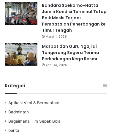
Bandara Soekarno-Hatta
Jamin Kondisi Terminal Tetap
Baik Meski Terjadi
Pembatalan Penerbangan ke
Timur Tengah
Maret 1, 2026
Marbot dan Guru Ngaji di
Tangerang Segera Terima
Perlindungan Kerja Resmi
April 14, 2026
Kategori
Aplikasi Viral & Bermanfaat
Badminton
Bagaimana Tim Sepak Bola
berita