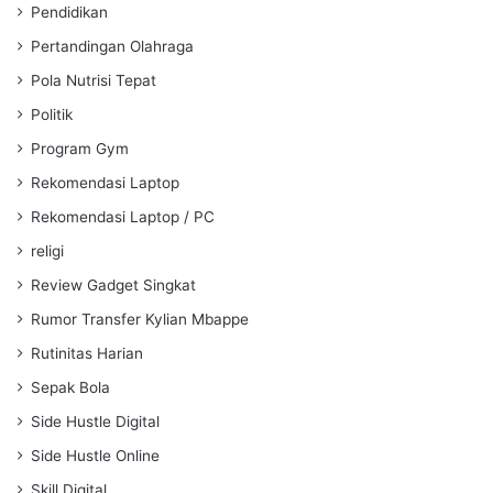
Pendidikan
Pertandingan Olahraga
Pola Nutrisi Tepat
Politik
Program Gym
Rekomendasi Laptop
Rekomendasi Laptop / PC
religi
Review Gadget Singkat
Rumor Transfer Kylian Mbappe
Rutinitas Harian
Sepak Bola
Side Hustle Digital
Side Hustle Online
Skill Digital