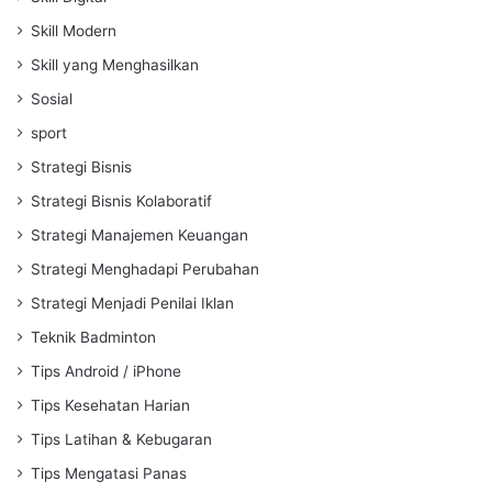
Skill Modern
Skill yang Menghasilkan
Sosial
sport
Strategi Bisnis
Strategi Bisnis Kolaboratif
Strategi Manajemen Keuangan
Strategi Menghadapi Perubahan
Strategi Menjadi Penilai Iklan
Teknik Badminton
Tips Android / iPhone
Tips Kesehatan Harian
Tips Latihan & Kebugaran
Tips Mengatasi Panas