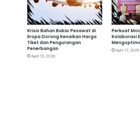
Krisis Bahan Bakar Pesawat di
Perkuat Mod
Eropa Dorong Kenaikan Harga
Kolaborasi 
Tiket dan Pengurangan
Mengoptimal
Penerbangan
April 17, 2026
April 15, 2026