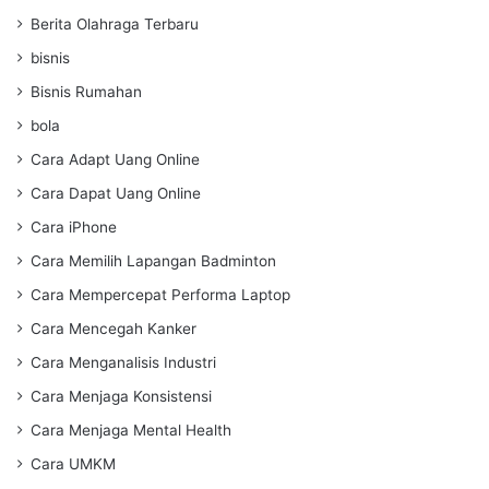
Berita Olahraga Terbaru
bisnis
Bisnis Rumahan
bola
Cara Adapt Uang Online
Cara Dapat Uang Online
Cara iPhone
Cara Memilih Lapangan Badminton
Cara Mempercepat Performa Laptop
Cara Mencegah Kanker
Cara Menganalisis Industri
Cara Menjaga Konsistensi
Cara Menjaga Mental Health
Cara UMKM