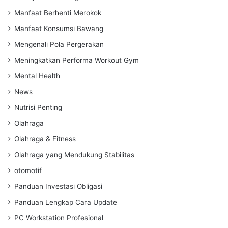
Manfaat Berhenti Merokok
Manfaat Konsumsi Bawang
Mengenali Pola Pergerakan
Meningkatkan Performa Workout Gym
Mental Health
News
Nutrisi Penting
Olahraga
Olahraga & Fitness
Olahraga yang Mendukung Stabilitas
otomotif
Panduan Investasi Obligasi
Panduan Lengkap Cara Update
PC Workstation Profesional