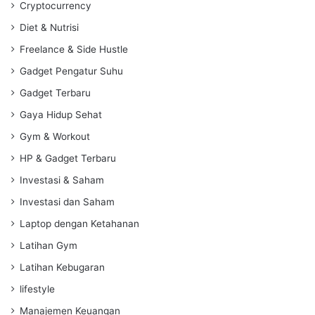
Cryptocurrency
Diet & Nutrisi
Freelance & Side Hustle
Gadget Pengatur Suhu
Gadget Terbaru
Gaya Hidup Sehat
Gym & Workout
HP & Gadget Terbaru
Investasi & Saham
Investasi dan Saham
Laptop dengan Ketahanan
Latihan Gym
Latihan Kebugaran
lifestyle
Manajemen Keuangan