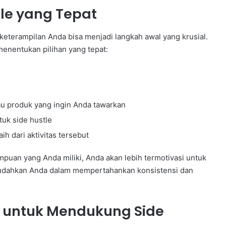
tle yang Tepat
keterampilan Anda bisa menjadi langkah awal yang krusial.
menentukan pilihan yang tepat:
tau produk yang ingin Anda tawarkan
tuk side hustle
h dari aktivitas tersebut
an yang Anda miliki, Anda akan lebih termotivasi untuk
emudahkan Anda dalam mempertahankan konsistensi dan
 untuk Mendukung Side