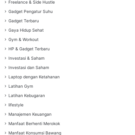
Freelance & Side Hustle
Gadget Pengatur Suhu
Gadget Terbaru
Gaya Hidup Sehat
Gym & Workout
HP & Gadget Terbaru
Investasi & Saham
Investasi dan Saham
Laptop dengan Ketahanan
Latihan Gym
Latihan Kebugaran
lifestyle
Manajemen Keuangan
Manfaat Berhenti Merokok
Manfaat Konsumsi Bawang