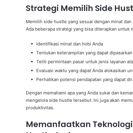
Strategi Memilih Side Hus
Memilih side hustle yang sesuai dengan minat dan 
Ada beberapa strategi yang bisa diterapkan untuk 
Identifikasi minat dan hobi Anda
Tentukan keterampilan yang dapat dipasarkan
Teliti permintaan pasar untuk jenis layanan a
Evaluasi waktu yang dapat Anda alokasikan un
Perhatikan potensi pendapatan yang dapat dirai
Dengan memahami apa yang Anda sukai dan kemampu
mengelola side hustle tersebut. Ini juga akan m
produktivitas.
Memanfaatkan Teknologi