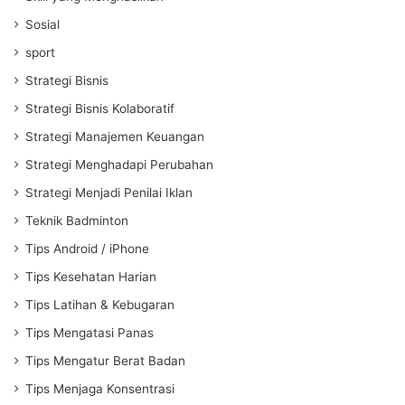
Sosial
sport
Strategi Bisnis
Strategi Bisnis Kolaboratif
Strategi Manajemen Keuangan
Strategi Menghadapi Perubahan
Strategi Menjadi Penilai Iklan
Teknik Badminton
Tips Android / iPhone
Tips Kesehatan Harian
Tips Latihan & Kebugaran
Tips Mengatasi Panas
Tips Mengatur Berat Badan
Tips Menjaga Konsentrasi