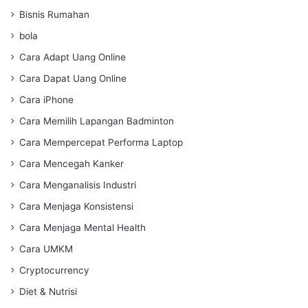
Bisnis Rumahan
bola
Cara Adapt Uang Online
Cara Dapat Uang Online
Cara iPhone
Cara Memilih Lapangan Badminton
Cara Mempercepat Performa Laptop
Cara Mencegah Kanker
Cara Menganalisis Industri
Cara Menjaga Konsistensi
Cara Menjaga Mental Health
Cara UMKM
Cryptocurrency
Diet & Nutrisi