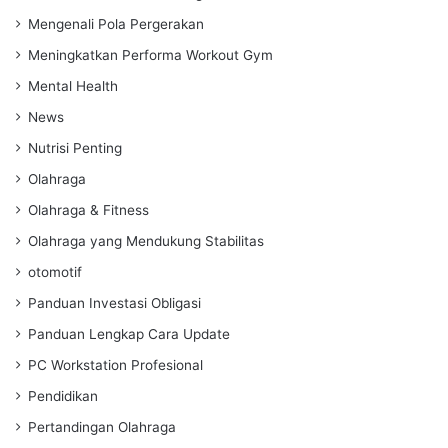
Mengenali Pola Pergerakan
Meningkatkan Performa Workout Gym
Mental Health
News
Nutrisi Penting
Olahraga
Olahraga & Fitness
Olahraga yang Mendukung Stabilitas
otomotif
Panduan Investasi Obligasi
Panduan Lengkap Cara Update
PC Workstation Profesional
Pendidikan
Pertandingan Olahraga