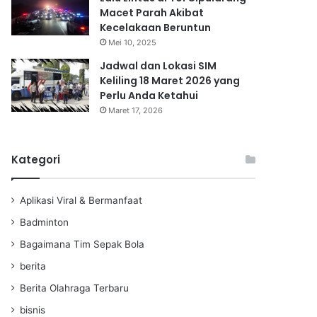
Macet Parah Akibat
Kecelakaan Beruntun
Mei 10, 2025
Jadwal dan Lokasi SIM
Keliling 18 Maret 2026 yang
Perlu Anda Ketahui
Maret 17, 2026
Kategori
Aplikasi Viral & Bermanfaat
Badminton
Bagaimana Tim Sepak Bola
berita
Berita Olahraga Terbaru
bisnis