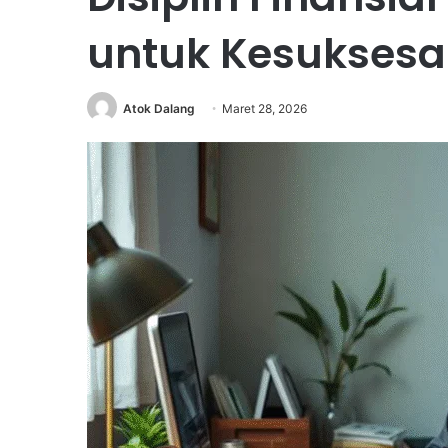
untuk Kesukses
Atok Dalang
Maret 28, 2026