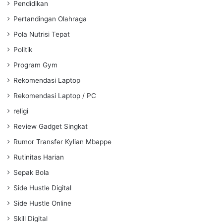
Pendidikan
Pertandingan Olahraga
Pola Nutrisi Tepat
Politik
Program Gym
Rekomendasi Laptop
Rekomendasi Laptop / PC
religi
Review Gadget Singkat
Rumor Transfer Kylian Mbappe
Rutinitas Harian
Sepak Bola
Side Hustle Digital
Side Hustle Online
Skill Digital