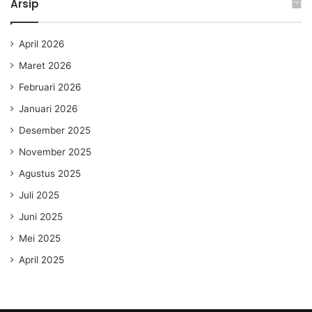
Arsip
April 2026
Maret 2026
Februari 2026
Januari 2026
Desember 2025
November 2025
Agustus 2025
Juli 2025
Juni 2025
Mei 2025
April 2025