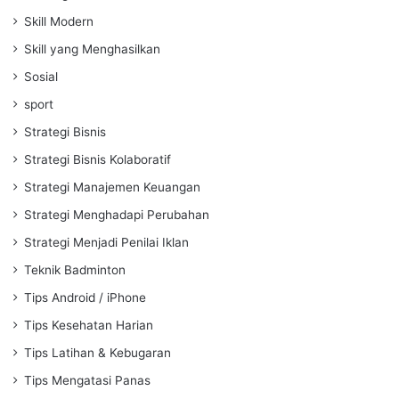
Skill Modern
Skill yang Menghasilkan
Sosial
sport
Strategi Bisnis
Strategi Bisnis Kolaboratif
Strategi Manajemen Keuangan
Strategi Menghadapi Perubahan
Strategi Menjadi Penilai Iklan
Teknik Badminton
Tips Android / iPhone
Tips Kesehatan Harian
Tips Latihan & Kebugaran
Tips Mengatasi Panas