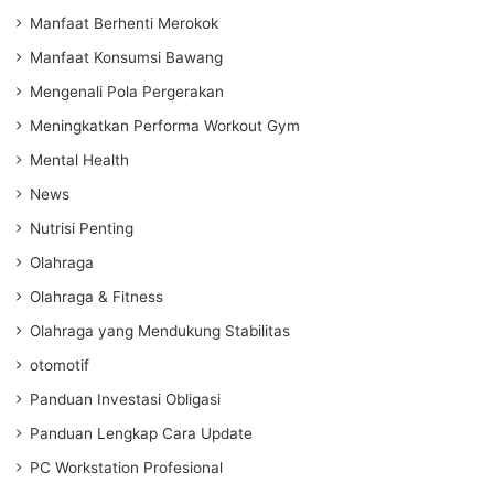
Manfaat Berhenti Merokok
Manfaat Konsumsi Bawang
Mengenali Pola Pergerakan
Meningkatkan Performa Workout Gym
Mental Health
News
Nutrisi Penting
Olahraga
Olahraga & Fitness
Olahraga yang Mendukung Stabilitas
otomotif
Panduan Investasi Obligasi
Panduan Lengkap Cara Update
PC Workstation Profesional