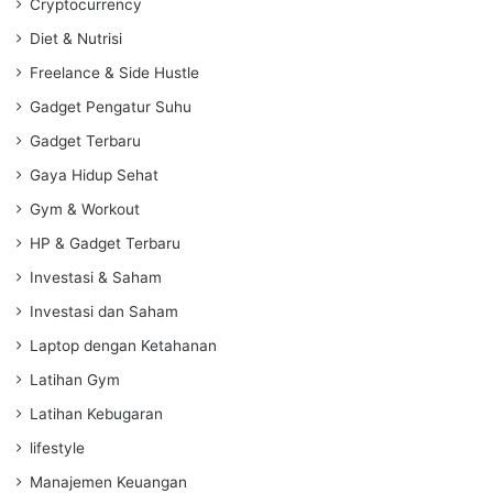
Cryptocurrency
Diet & Nutrisi
Freelance & Side Hustle
Gadget Pengatur Suhu
Gadget Terbaru
Gaya Hidup Sehat
Gym & Workout
HP & Gadget Terbaru
Investasi & Saham
Investasi dan Saham
Laptop dengan Ketahanan
Latihan Gym
Latihan Kebugaran
lifestyle
Manajemen Keuangan