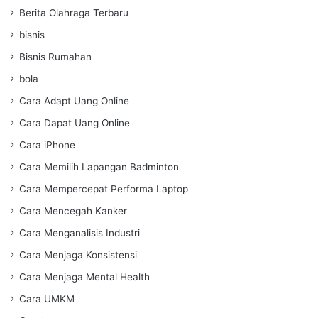
Berita Olahraga Terbaru
bisnis
Bisnis Rumahan
bola
Cara Adapt Uang Online
Cara Dapat Uang Online
Cara iPhone
Cara Memilih Lapangan Badminton
Cara Mempercepat Performa Laptop
Cara Mencegah Kanker
Cara Menganalisis Industri
Cara Menjaga Konsistensi
Cara Menjaga Mental Health
Cara UMKM