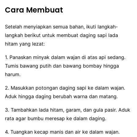
Cara Membuat
Setelah menyiapkan semua bahan, ikuti langkah-
langkah berikut untuk membuat daging sapi lada
hitam yang lezat:
1. Panaskan minyak dalam wajan di atas api sedang.
Tumis bawang putih dan bawang bombay hingga
harum.
2. Masukkan potongan daging sapi ke dalam wajan.
Aduk hingga daging berubah warna dan matang.
3. Tambahkan lada hitam, garam, dan gula pasir. Aduk
rata agar bumbu meresap ke dalam daging.
4. Tuangkan kecap manis dan air ke dalam wajan.