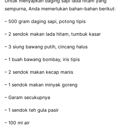
Untuk menyajikan daging sapi lada hitam yang
sempurna, Anda memerlukan bahan-bahan berikut:
– 500 gram daging sapi, potong tipis
– 2 sendok makan lada hitam, tumbuk kasar
– 3 siung bawang putih, cincang halus
– 1 buah bawang bombay, iris tipis
– 2 sendok makan kecap manis
– 1 sendok makan minyak goreng
– Garam secukupnya
– 1 sendok teh gula pasir
– 100 ml air