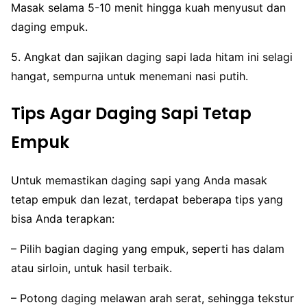
Masak selama 5-10 menit hingga kuah menyusut dan
daging empuk.
5. Angkat dan sajikan daging sapi lada hitam ini selagi
hangat, sempurna untuk menemani nasi putih.
Tips Agar Daging Sapi Tetap
Empuk
Untuk memastikan daging sapi yang Anda masak
tetap empuk dan lezat, terdapat beberapa tips yang
bisa Anda terapkan:
– Pilih bagian daging yang empuk, seperti has dalam
atau sirloin, untuk hasil terbaik.
– Potong daging melawan arah serat, sehingga tekstur