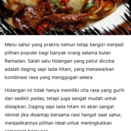
Menu sahur yang praktis namun tetap bergizi menjadi
pilihan populer bagi banyak orang selama bulan
Ramadan. Salah satu hidangan yang patut dicoba
adalah daging sapi lada hitam, yang menawarkan
kombinasi rasa yang menggugah selera.
Hidangan ini tidak hanya memiliki cita rasa yang gurih
dan sedikit pedas, tetapi juga sangat mudah untuk
disiapkan. Daging sapi lada hitam ini akan sangat
nikmat jika disantap bersama nasi hangat saat sahur,
menjadikannya pilihan ideal untuk meningkatkan
semangat berpuasa.