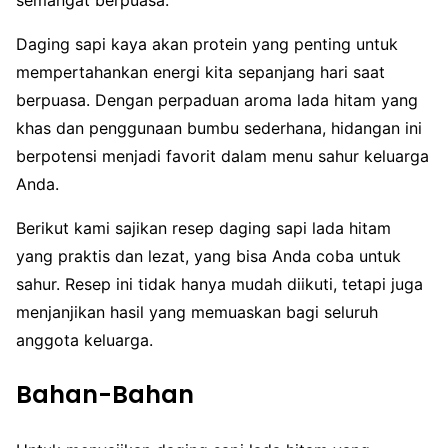
Daging sapi kaya akan protein yang penting untuk
mempertahankan energi kita sepanjang hari saat
berpuasa. Dengan perpaduan aroma lada hitam yang
khas dan penggunaan bumbu sederhana, hidangan ini
berpotensi menjadi favorit dalam menu sahur keluarga
Anda.
Berikut kami sajikan resep daging sapi lada hitam
yang praktis dan lezat, yang bisa Anda coba untuk
sahur. Resep ini tidak hanya mudah diikuti, tetapi juga
menjanjikan hasil yang memuaskan bagi seluruh
anggota keluarga.
Bahan-Bahan