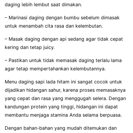
daging lebih lembut saat dimakan.
– Marinasi daging dengan bumbu sebelum dimasak
untuk menambah cita rasa dan kelembutan.
– Masak daging dengan api sedang agar tidak cepat
kering dan tetap juicy.
– Pastikan untuk tidak memasak daging terlalu lama
agar tetap mempertahankan kelembutannya.
Menu daging sapi lada hitam ini sangat cocok untuk
dijadikan hidangan sahur, karena proses memasaknya
yang cepat dan rasa yang menggugah selera. Dengan
kandungan protein yang tinggi, hidangan ini dapat
membantu menjaga stamina Anda selama berpuasa.
Dengan bahan-bahan yang mudah ditemukan dan