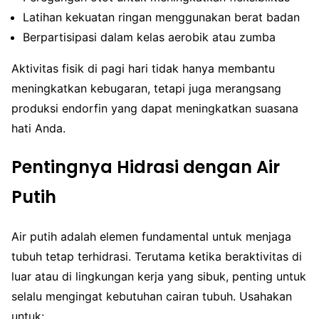
Latihan kekuatan ringan menggunakan berat badan
Berpartisipasi dalam kelas aerobik atau zumba
Aktivitas fisik di pagi hari tidak hanya membantu
meningkatkan kebugaran, tetapi juga merangsang
produksi endorfin yang dapat meningkatkan suasana
hati Anda.
Pentingnya Hidrasi dengan Air
Putih
Air putih adalah elemen fundamental untuk menjaga
tubuh tetap terhidrasi. Terutama ketika beraktivitas di
luar atau di lingkungan kerja yang sibuk, penting untuk
selalu mengingat kebutuhan cairan tubuh. Usahakan
untuk: