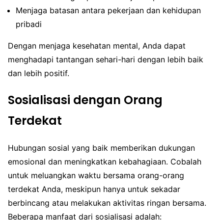
Menjaga batasan antara pekerjaan dan kehidupan
pribadi
Dengan menjaga kesehatan mental, Anda dapat
menghadapi tantangan sehari-hari dengan lebih baik
dan lebih positif.
Sosialisasi dengan Orang
Terdekat
Hubungan sosial yang baik memberikan dukungan
emosional dan meningkatkan kebahagiaan. Cobalah
untuk meluangkan waktu bersama orang-orang
terdekat Anda, meskipun hanya untuk sekadar
berbincang atau melakukan aktivitas ringan bersama.
Beberapa manfaat dari sosialisasi adalah: