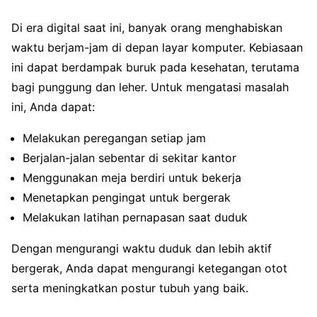
Di era digital saat ini, banyak orang menghabiskan
waktu berjam-jam di depan layar komputer. Kebiasaan
ini dapat berdampak buruk pada kesehatan, terutama
bagi punggung dan leher. Untuk mengatasi masalah
ini, Anda dapat:
Melakukan peregangan setiap jam
Berjalan-jalan sebentar di sekitar kantor
Menggunakan meja berdiri untuk bekerja
Menetapkan pengingat untuk bergerak
Melakukan latihan pernapasan saat duduk
Dengan mengurangi waktu duduk dan lebih aktif
bergerak, Anda dapat mengurangi ketegangan otot
serta meningkatkan postur tubuh yang baik.