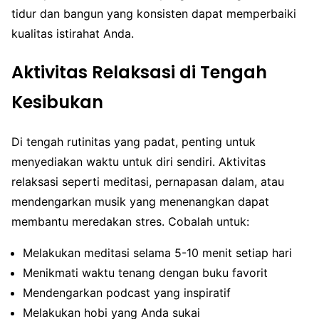
tidur dan bangun yang konsisten dapat memperbaiki
kualitas istirahat Anda.
Aktivitas Relaksasi di Tengah
Kesibukan
Di tengah rutinitas yang padat, penting untuk
menyediakan waktu untuk diri sendiri. Aktivitas
relaksasi seperti meditasi, pernapasan dalam, atau
mendengarkan musik yang menenangkan dapat
membantu meredakan stres. Cobalah untuk:
Melakukan meditasi selama 5-10 menit setiap hari
Menikmati waktu tenang dengan buku favorit
Mendengarkan podcast yang inspiratif
Melakukan hobi yang Anda sukai