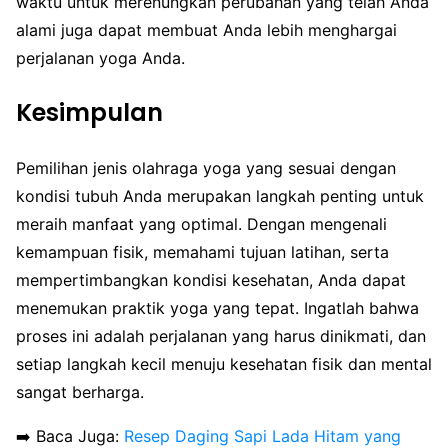
waktu untuk merenungkan perubahan yang telah Anda
alami juga dapat membuat Anda lebih menghargai
perjalanan yoga Anda.
Kesimpulan
Pemilihan jenis olahraga yoga yang sesuai dengan
kondisi tubuh Anda merupakan langkah penting untuk
meraih manfaat yang optimal. Dengan mengenali
kemampuan fisik, memahami tujuan latihan, serta
mempertimbangkan kondisi kesehatan, Anda dapat
menemukan praktik yoga yang tepat. Ingatlah bahwa
proses ini adalah perjalanan yang harus dinikmati, dan
setiap langkah kecil menuju kesehatan fisik dan mental
sangat berharga.
➡️ Baca Juga:
Resep Daging Sapi Lada Hitam yang