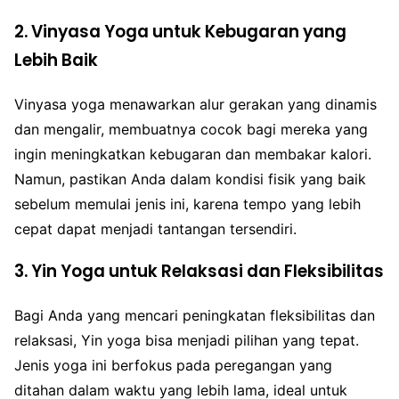
2. Vinyasa Yoga untuk Kebugaran yang
Lebih Baik
Vinyasa yoga menawarkan alur gerakan yang dinamis
dan mengalir, membuatnya cocok bagi mereka yang
ingin meningkatkan kebugaran dan membakar kalori.
Namun, pastikan Anda dalam kondisi fisik yang baik
sebelum memulai jenis ini, karena tempo yang lebih
cepat dapat menjadi tantangan tersendiri.
3. Yin Yoga untuk Relaksasi dan Fleksibilitas
Bagi Anda yang mencari peningkatan fleksibilitas dan
relaksasi, Yin yoga bisa menjadi pilihan yang tepat.
Jenis yoga ini berfokus pada peregangan yang
ditahan dalam waktu yang lebih lama, ideal untuk