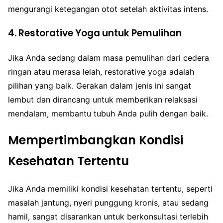
mengurangi ketegangan otot setelah aktivitas intens.
4. Restorative Yoga untuk Pemulihan
Jika Anda sedang dalam masa pemulihan dari cedera
ringan atau merasa lelah, restorative yoga adalah
pilihan yang baik. Gerakan dalam jenis ini sangat
lembut dan dirancang untuk memberikan relaksasi
mendalam, membantu tubuh Anda pulih dengan baik.
Mempertimbangkan Kondisi
Kesehatan Tertentu
Jika Anda memiliki kondisi kesehatan tertentu, seperti
masalah jantung, nyeri punggung kronis, atau sedang
hamil, sangat disarankan untuk berkonsultasi terlebih