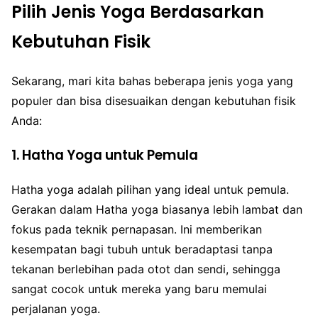
Pilih Jenis Yoga Berdasarkan
Kebutuhan Fisik
Sekarang, mari kita bahas beberapa jenis yoga yang
populer dan bisa disesuaikan dengan kebutuhan fisik
Anda:
1. Hatha Yoga untuk Pemula
Hatha yoga adalah pilihan yang ideal untuk pemula.
Gerakan dalam Hatha yoga biasanya lebih lambat dan
fokus pada teknik pernapasan. Ini memberikan
kesempatan bagi tubuh untuk beradaptasi tanpa
tekanan berlebihan pada otot dan sendi, sehingga
sangat cocok untuk mereka yang baru memulai
perjalanan yoga.