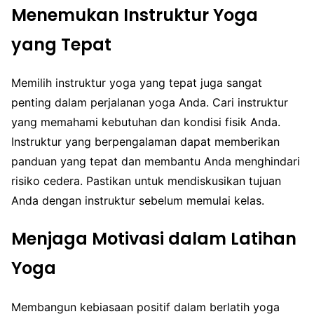
Menemukan Instruktur Yoga
yang Tepat
Memilih instruktur yoga yang tepat juga sangat
penting dalam perjalanan yoga Anda. Cari instruktur
yang memahami kebutuhan dan kondisi fisik Anda.
Instruktur yang berpengalaman dapat memberikan
panduan yang tepat dan membantu Anda menghindari
risiko cedera. Pastikan untuk mendiskusikan tujuan
Anda dengan instruktur sebelum memulai kelas.
Menjaga Motivasi dalam Latihan
Yoga
Membangun kebiasaan positif dalam berlatih yoga