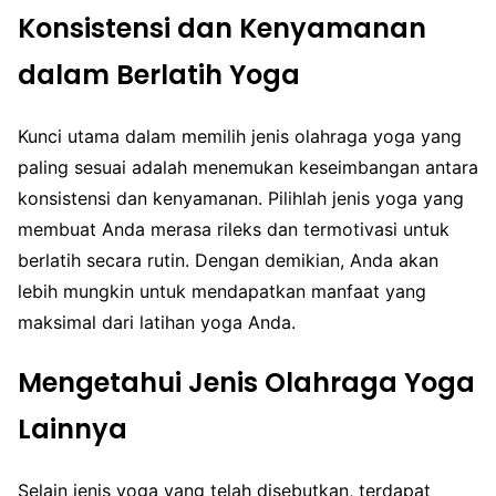
Konsistensi dan Kenyamanan
dalam Berlatih Yoga
Kunci utama dalam memilih jenis olahraga yoga yang
paling sesuai adalah menemukan keseimbangan antara
konsistensi dan kenyamanan. Pilihlah jenis yoga yang
membuat Anda merasa rileks dan termotivasi untuk
berlatih secara rutin. Dengan demikian, Anda akan
lebih mungkin untuk mendapatkan manfaat yang
maksimal dari latihan yoga Anda.
Mengetahui Jenis Olahraga Yoga
Lainnya
Selain jenis yoga yang telah disebutkan, terdapat