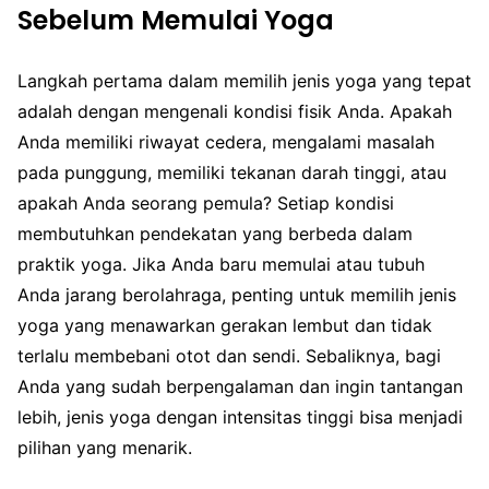
Sebelum Memulai Yoga
Langkah pertama dalam memilih jenis yoga yang tepat
adalah dengan mengenali kondisi fisik Anda. Apakah
Anda memiliki riwayat cedera, mengalami masalah
pada punggung, memiliki tekanan darah tinggi, atau
apakah Anda seorang pemula? Setiap kondisi
membutuhkan pendekatan yang berbeda dalam
praktik yoga. Jika Anda baru memulai atau tubuh
Anda jarang berolahraga, penting untuk memilih jenis
yoga yang menawarkan gerakan lembut dan tidak
terlalu membebani otot dan sendi. Sebaliknya, bagi
Anda yang sudah berpengalaman dan ingin tantangan
lebih, jenis yoga dengan intensitas tinggi bisa menjadi
pilihan yang menarik.