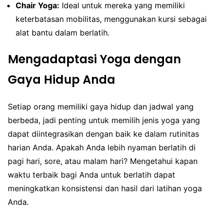
Chair Yoga:
Ideal untuk mereka yang memiliki
keterbatasan mobilitas, menggunakan kursi sebagai
alat bantu dalam berlatih.
Mengadaptasi Yoga dengan
Gaya Hidup Anda
Setiap orang memiliki gaya hidup dan jadwal yang
berbeda, jadi penting untuk memilih jenis yoga yang
dapat diintegrasikan dengan baik ke dalam rutinitas
harian Anda. Apakah Anda lebih nyaman berlatih di
pagi hari, sore, atau malam hari? Mengetahui kapan
waktu terbaik bagi Anda untuk berlatih dapat
meningkatkan konsistensi dan hasil dari latihan yoga
Anda.