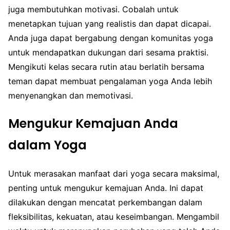
juga membutuhkan motivasi. Cobalah untuk
menetapkan tujuan yang realistis dan dapat dicapai.
Anda juga dapat bergabung dengan komunitas yoga
untuk mendapatkan dukungan dari sesama praktisi.
Mengikuti kelas secara rutin atau berlatih bersama
teman dapat membuat pengalaman yoga Anda lebih
menyenangkan dan memotivasi.
Mengukur Kemajuan Anda
dalam Yoga
Untuk merasakan manfaat dari yoga secara maksimal,
penting untuk mengukur kemajuan Anda. Ini dapat
dilakukan dengan mencatat perkembangan dalam
fleksibilitas, kekuatan, atau keseimbangan. Mengambil