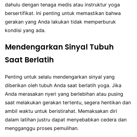
dahulu dengan tenaga medis atau instruktur yoga
bersertifikat. Ini penting untuk memastikan bahwa
gerakan yang Anda lakukan tidak memperburuk
kondisi yang ada.
Mendengarkan Sinyal Tubuh
Saat Berlatih
Penting untuk selalu mendengarkan sinyal yang
diberikan oleh tubuh Anda saat berlatih yoga. Jika
Anda merasakan nyeri yang berlebihan atau pusing
saat melakukan gerakan tertentu, segera hentikan dan
ambil waktu untuk beristirahat. Memaksakan diri
dalam latihan justru dapat menyebabkan cedera dan
mengganggu proses pemulihan.