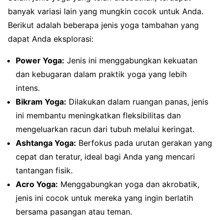
banyak variasi lain yang mungkin cocok untuk Anda.
Berikut adalah beberapa jenis yoga tambahan yang
dapat Anda eksplorasi:
Power Yoga:
Jenis ini menggabungkan kekuatan
dan kebugaran dalam praktik yoga yang lebih
intens.
Bikram Yoga:
Dilakukan dalam ruangan panas, jenis
ini membantu meningkatkan fleksibilitas dan
mengeluarkan racun dari tubuh melalui keringat.
Ashtanga Yoga:
Berfokus pada urutan gerakan yang
cepat dan teratur, ideal bagi Anda yang mencari
tantangan fisik.
Acro Yoga:
Menggabungkan yoga dan akrobatik,
jenis ini cocok untuk mereka yang ingin berlatih
bersama pasangan atau teman.