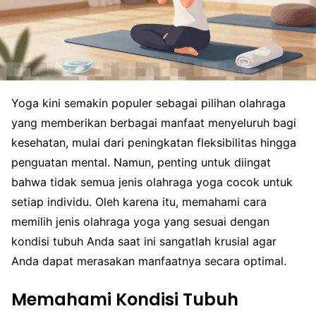
Yoga kini semakin populer sebagai pilihan olahraga
yang memberikan berbagai manfaat menyeluruh bagi
kesehatan, mulai dari peningkatan fleksibilitas hingga
penguatan mental. Namun, penting untuk diingat
bahwa tidak semua jenis olahraga yoga cocok untuk
setiap individu. Oleh karena itu, memahami cara
memilih jenis olahraga yoga yang sesuai dengan
kondisi tubuh Anda saat ini sangatlah krusial agar
Anda dapat merasakan manfaatnya secara optimal.
Memahami Kondisi Tubuh