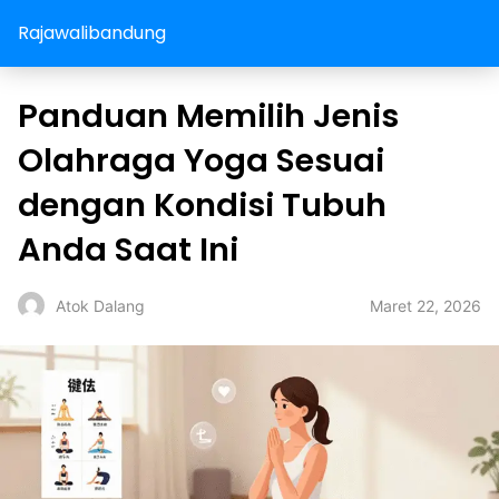
Rajawalibandung
Panduan Memilih Jenis
Olahraga Yoga Sesuai
dengan Kondisi Tubuh
Anda Saat Ini
Maret 22, 2026
Atok Dalang