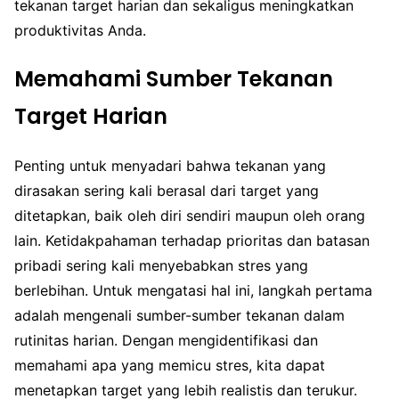
tekanan target harian dan sekaligus meningkatkan
produktivitas Anda.
Memahami Sumber Tekanan
Target Harian
Penting untuk menyadari bahwa tekanan yang
dirasakan sering kali berasal dari target yang
ditetapkan, baik oleh diri sendiri maupun oleh orang
lain. Ketidakpahaman terhadap prioritas dan batasan
pribadi sering kali menyebabkan stres yang
berlebihan. Untuk mengatasi hal ini, langkah pertama
adalah mengenali sumber-sumber tekanan dalam
rutinitas harian. Dengan mengidentifikasi dan
memahami apa yang memicu stres, kita dapat
menetapkan target yang lebih realistis dan terukur.