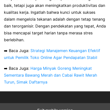
baik, tetapi juga akan meningkatkan produktivitas dan
kualitas kerja. Ingatlah bahwa kunci untuk sukses
dalam mengelola tekanan adalah dengan tetap tenang
dan terorganisir. Dengan pendekatan yang tepat, Anda
bisa mencapai target harian tanpa merasa stres
berlebihan.
➡️ Baca Juga:
Strategi Manajemen Keuangan Efektif
untuk Pemilik Toko Online Agar Pendapatan Stabil
➡️ Baca Juga:
Harga Minyak Goreng Meningkat
Sementara Bawang Merah dan Cabai Rawit Merah
Turun, Simak Daftarnya