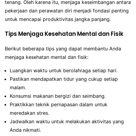
tenang. Oleh karena itu, menjaga keseimbangan antara
pekerjaan dan perawatan diri menjadi fondasi penting
untuk mencapai produktivitas jangka panjang.
Tips Menjaga Kesehatan Mental dan Fisik
Berikut beberapa tips yang dapat membantu Anda
menjaga kesehatan mental dan fisik:
Luangkan waktu untuk berolahraga setiap hari.
Pastikan mendapatkan tidur yang cukup setiap
malam.
Konsumsi makanan bergizi dan seimbang.
Praktikkan teknik pernapasan dalam untuk
meredakan stres.
Jadwalkan waktu untuk melakukan aktivitas yang
Anda nikmati.