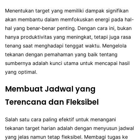
Menentukan target yang memiliki dampak signifikan
akan membantu dalam memfokuskan energi pada hal-
hal yang benar-benar penting. Dengan cara ini, bukan
hanya produktivitas yang meningkat, tetapi juga rasa
tenang saat menghadapi tenggat waktu. Mengelola
tekanan dengan pemahaman yang baik tentang
sumbernya adalah kunci utama untuk mencapai hasil
yang optimal.
Membuat Jadwal yang
Terencana dan Fleksibel
Salah satu cara paling efektif untuk menangani
tekanan target harian adalah dengan menyusun jadwal
yang jelas namun tetap fleksibel. Membagi tugas ke