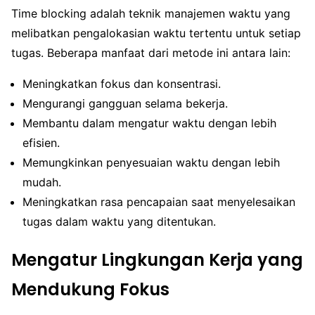
Time blocking adalah teknik manajemen waktu yang
melibatkan pengalokasian waktu tertentu untuk setiap
tugas. Beberapa manfaat dari metode ini antara lain:
Meningkatkan fokus dan konsentrasi.
Mengurangi gangguan selama bekerja.
Membantu dalam mengatur waktu dengan lebih
efisien.
Memungkinkan penyesuaian waktu dengan lebih
mudah.
Meningkatkan rasa pencapaian saat menyelesaikan
tugas dalam waktu yang ditentukan.
Mengatur Lingkungan Kerja yang
Mendukung Fokus