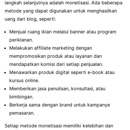
langkah selanjutnya adalah monetisasi. Ada beberapa
metode yang dapat digunakan untuk menghasilkan
uang dari blog, seperti:
Menjual ruang iklan melalui banner atau program
periklanan.
Melakukan affiliate marketing dengan
mempromosikan produk atau layanan dan
mendapatkan komisi dari setiap penjualan.
Menawarkan produk digital seperti e-book atau
kursus online.
Memberikan jasa penulisan, konsultasi, atau
bimbingan.
Berkerja sama dengan brand untuk kampanye
pemasaran.
Setiap metode monetisasi memiliki kelebihan dan