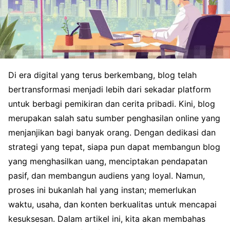
Di era digital yang terus berkembang, blog telah
bertransformasi menjadi lebih dari sekadar platform
untuk berbagi pemikiran dan cerita pribadi. Kini, blog
merupakan salah satu sumber penghasilan online yang
menjanjikan bagi banyak orang. Dengan dedikasi dan
strategi yang tepat, siapa pun dapat membangun blog
yang menghasilkan uang, menciptakan pendapatan
pasif, dan membangun audiens yang loyal. Namun,
proses ini bukanlah hal yang instan; memerlukan
waktu, usaha, dan konten berkualitas untuk mencapai
kesuksesan. Dalam artikel ini, kita akan membahas