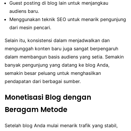
Guest posting di blog lain untuk menjangkau
audiens baru.
Menggunakan teknik SEO untuk menarik pengunjung
dari mesin pencari.
Selain itu, konsistensi dalam menjadwalkan dan
mengunggah konten baru juga sangat berpengaruh
dalam membangun basis audiens yang setia. Semakin
banyak pengunjung yang datang ke blog Anda,
semakin besar peluang untuk menghasilkan
pendapatan dari berbagai sumber.
Monetisasi Blog dengan
Beragam Metode
Setelah blog Anda mulai menarik trafik yang stabil,