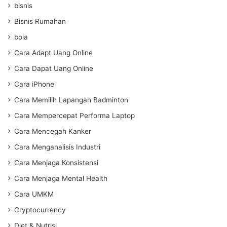
bisnis
Bisnis Rumahan
bola
Cara Adapt Uang Online
Cara Dapat Uang Online
Cara iPhone
Cara Memilih Lapangan Badminton
Cara Mempercepat Performa Laptop
Cara Mencegah Kanker
Cara Menganalisis Industri
Cara Menjaga Konsistensi
Cara Menjaga Mental Health
Cara UMKM
Cryptocurrency
Diet & Nutrisi