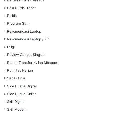
Pola Nutrisi Tepat
Politik
Program Gym
Rekomendasi Laptop
Rekomendasi Laptop / PC
religi
Review Gadget Singkat
Rumor Transfer Kylian Mbappe
Rutinitas Harian
Sepak Bola
Side Hustle Digital
Side Hustle Online
Skill Digital
Skill Modern