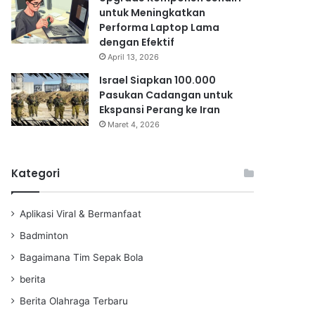
untuk Meningkatkan
Performa Laptop Lama
dengan Efektif
April 13, 2026
Israel Siapkan 100.000
Pasukan Cadangan untuk
Ekspansi Perang ke Iran
Maret 4, 2026
Kategori
Aplikasi Viral & Bermanfaat
Badminton
Bagaimana Tim Sepak Bola
berita
Berita Olahraga Terbaru