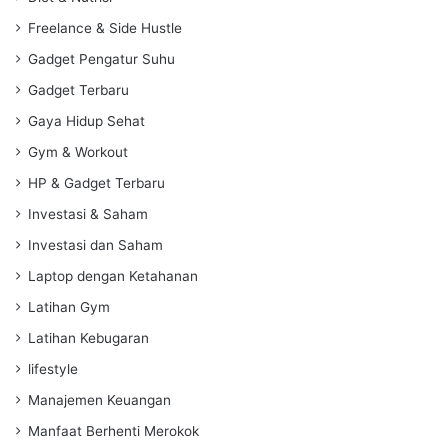
Freelance & Side Hustle
Gadget Pengatur Suhu
Gadget Terbaru
Gaya Hidup Sehat
Gym & Workout
HP & Gadget Terbaru
Investasi & Saham
Investasi dan Saham
Laptop dengan Ketahanan
Latihan Gym
Latihan Kebugaran
lifestyle
Manajemen Keuangan
Manfaat Berhenti Merokok