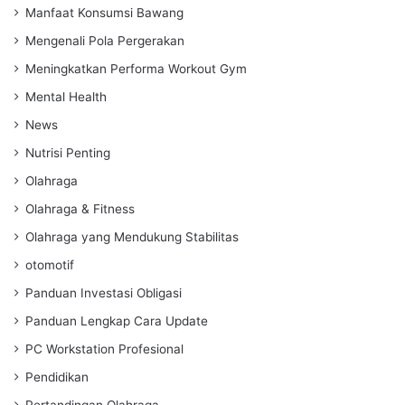
Manfaat Konsumsi Bawang
Mengenali Pola Pergerakan
Meningkatkan Performa Workout Gym
Mental Health
News
Nutrisi Penting
Olahraga
Olahraga & Fitness
Olahraga yang Mendukung Stabilitas
otomotif
Panduan Investasi Obligasi
Panduan Lengkap Cara Update
PC Workstation Profesional
Pendidikan
Pertandingan Olahraga