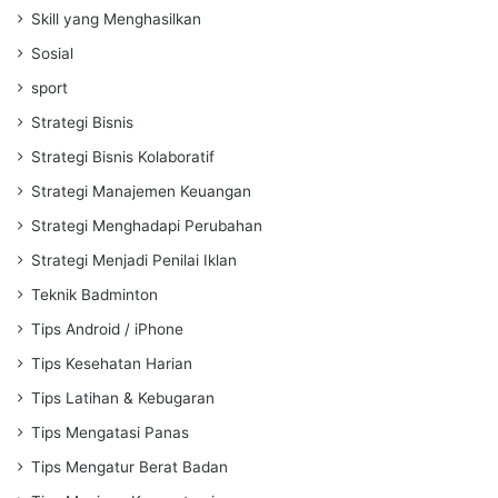
Skill yang Menghasilkan
Sosial
sport
Strategi Bisnis
Strategi Bisnis Kolaboratif
Strategi Manajemen Keuangan
Strategi Menghadapi Perubahan
Strategi Menjadi Penilai Iklan
Teknik Badminton
Tips Android / iPhone
Tips Kesehatan Harian
Tips Latihan & Kebugaran
Tips Mengatasi Panas
Tips Mengatur Berat Badan