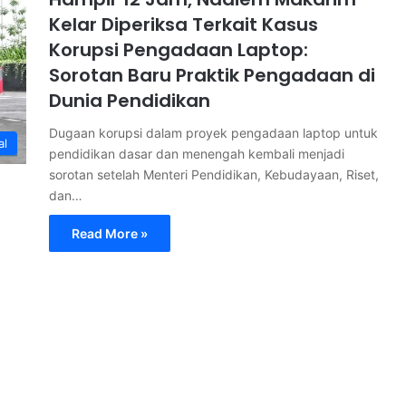
Kelar Diperiksa Terkait Kasus
Korupsi Pengadaan Laptop:
Sorotan Baru Praktik Pengadaan di
Dunia Pendidikan
Dugaan korupsi dalam proyek pengadaan laptop untuk
al
pendidikan dasar dan menengah kembali menjadi
sorotan setelah Menteri Pendidikan, Kebudayaan, Riset,
dan…
Read More »