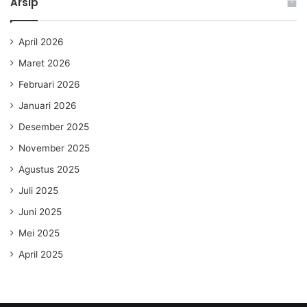
Arsip
April 2026
Maret 2026
Februari 2026
Januari 2026
Desember 2025
November 2025
Agustus 2025
Juli 2025
Juni 2025
Mei 2025
April 2025