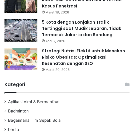
Kasus Penetrasi
Maret 18, 2026
5 Kota dengan Lonjakan Trafik
Tertinggi saat Mudik Lebaran, Tidak
Termasuk Jakarta dan Bandung
April 7, 2026
Strategi Nutrisi Efektif untuk Menekan
Risiko Obesitas: Optimalisasi
Kesehatan dengan SEO
Maret 20, 2026
Kategori
Aplikasi Viral & Bermanfaat
Badminton
Bagaimana Tim Sepak Bola
berita