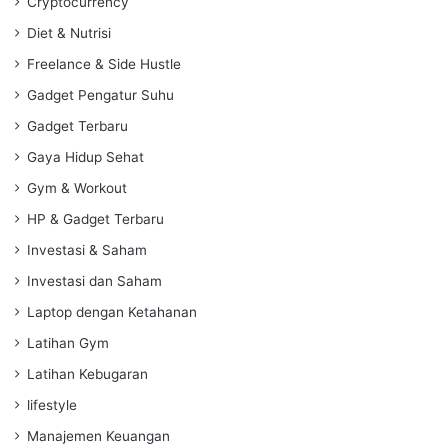
Cryptocurrency
Diet & Nutrisi
Freelance & Side Hustle
Gadget Pengatur Suhu
Gadget Terbaru
Gaya Hidup Sehat
Gym & Workout
HP & Gadget Terbaru
Investasi & Saham
Investasi dan Saham
Laptop dengan Ketahanan
Latihan Gym
Latihan Kebugaran
lifestyle
Manajemen Keuangan