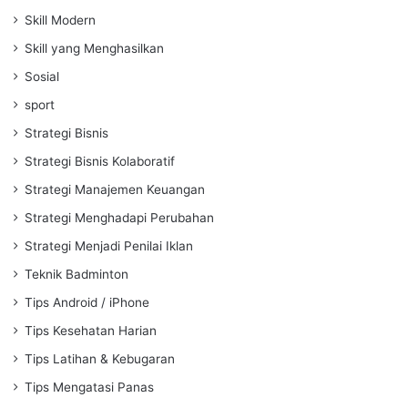
Skill Modern
Skill yang Menghasilkan
Sosial
sport
Strategi Bisnis
Strategi Bisnis Kolaboratif
Strategi Manajemen Keuangan
Strategi Menghadapi Perubahan
Strategi Menjadi Penilai Iklan
Teknik Badminton
Tips Android / iPhone
Tips Kesehatan Harian
Tips Latihan & Kebugaran
Tips Mengatasi Panas