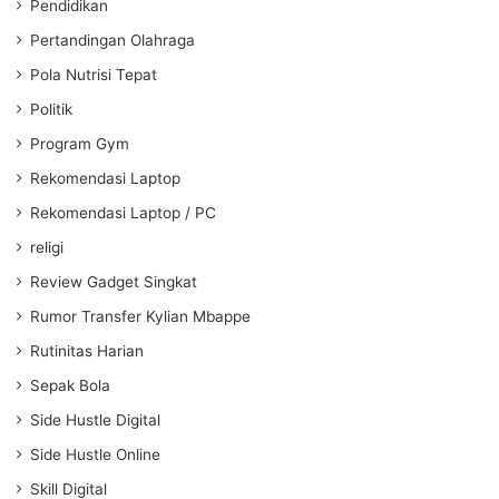
Pendidikan
Pertandingan Olahraga
Pola Nutrisi Tepat
Politik
Program Gym
Rekomendasi Laptop
Rekomendasi Laptop / PC
religi
Review Gadget Singkat
Rumor Transfer Kylian Mbappe
Rutinitas Harian
Sepak Bola
Side Hustle Digital
Side Hustle Online
Skill Digital