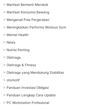
Manfaat Berhenti Merokok
Manfaat Konsumsi Bawang
Mengenali Pola Pergerakan
Meningkatkan Performa Workout Gym
Mental Health
News
Nutrisi Penting
Olahraga
Olahraga & Fitness
Olahraga yang Mendukung Stabilitas
otomotif
Panduan Investasi Obligasi
Panduan Lengkap Cara Update
PC Workstation Profesional