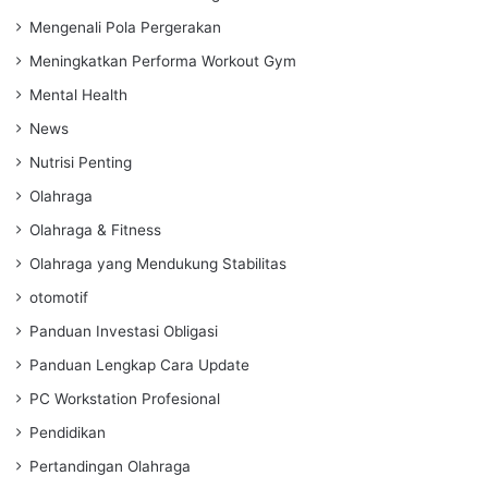
Mengenali Pola Pergerakan
Meningkatkan Performa Workout Gym
Mental Health
News
Nutrisi Penting
Olahraga
Olahraga & Fitness
Olahraga yang Mendukung Stabilitas
otomotif
Panduan Investasi Obligasi
Panduan Lengkap Cara Update
PC Workstation Profesional
Pendidikan
Pertandingan Olahraga