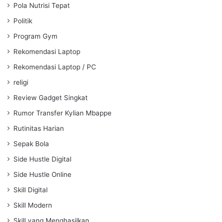
Pola Nutrisi Tepat
Politik
Program Gym
Rekomendasi Laptop
Rekomendasi Laptop / PC
religi
Review Gadget Singkat
Rumor Transfer Kylian Mbappe
Rutinitas Harian
Sepak Bola
Side Hustle Digital
Side Hustle Online
Skill Digital
Skill Modern
Skill yang Menghasilkan