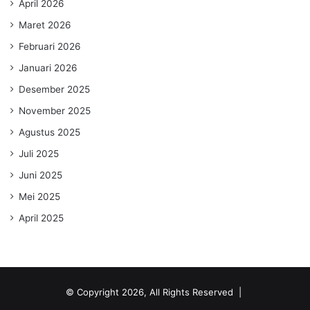
April 2026
Maret 2026
Februari 2026
Januari 2026
Desember 2025
November 2025
Agustus 2025
Juli 2025
Juni 2025
Mei 2025
April 2025
© Copyright 2026, All Rights Reserved |