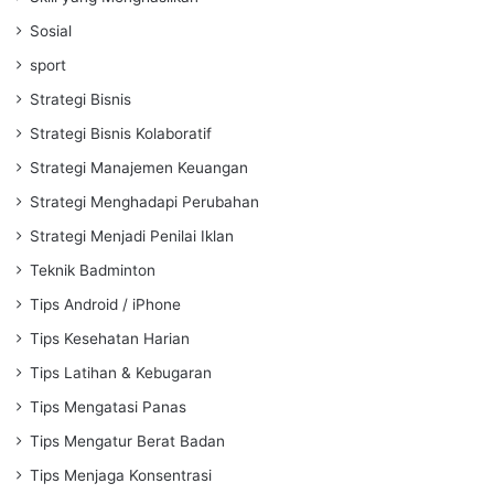
Sosial
sport
Strategi Bisnis
Strategi Bisnis Kolaboratif
Strategi Manajemen Keuangan
Strategi Menghadapi Perubahan
Strategi Menjadi Penilai Iklan
Teknik Badminton
Tips Android / iPhone
Tips Kesehatan Harian
Tips Latihan & Kebugaran
Tips Mengatasi Panas
Tips Mengatur Berat Badan
Tips Menjaga Konsentrasi