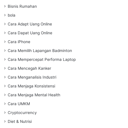
Bisnis Rumahan
bola
Cara Adapt Uang Online
Cara Dapat Uang Online
Cara iPhone
Cara Memilih Lapangan Badminton
Cara Mempercepat Performa Laptop
Cara Mencegah Kanker
Cara Menganalisis Industri
Cara Menjaga Konsistensi
Cara Menjaga Mental Health
Cara UMKM
Cryptocurrency
Diet & Nutrisi