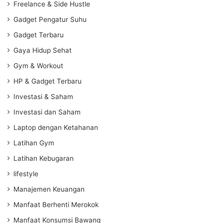
Freelance & Side Hustle
Gadget Pengatur Suhu
Gadget Terbaru
Gaya Hidup Sehat
Gym & Workout
HP & Gadget Terbaru
Investasi & Saham
Investasi dan Saham
Laptop dengan Ketahanan
Latihan Gym
Latihan Kebugaran
lifestyle
Manajemen Keuangan
Manfaat Berhenti Merokok
Manfaat Konsumsi Bawang