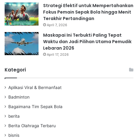
Strategi Efektif untuk Mempertahankan
Fokus Pemain Sepak Bola hingga Menit
Terakhir Pertandingan
April 7, 2026
Maskapai Ini Terbukti Paling Tepat
Waktu dan Jadi Pilihan Utama Pemudik
Lebaran 2026
April 17, 2026
Kategori
Aplikasi Viral & Bermanfaat
Badminton
Bagaimana Tim Sepak Bola
berita
Berita Olahraga Terbaru
bisnis