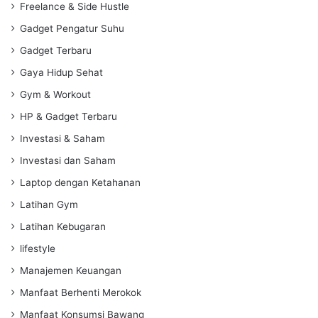
Freelance & Side Hustle
Gadget Pengatur Suhu
Gadget Terbaru
Gaya Hidup Sehat
Gym & Workout
HP & Gadget Terbaru
Investasi & Saham
Investasi dan Saham
Laptop dengan Ketahanan
Latihan Gym
Latihan Kebugaran
lifestyle
Manajemen Keuangan
Manfaat Berhenti Merokok
Manfaat Konsumsi Bawang