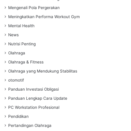
Mengenali Pola Pergerakan
Meningkatkan Performa Workout Gym
Mental Health
News
Nutrisi Penting
Olahraga
Olahraga & Fitness
Olahraga yang Mendukung Stabilitas
otomotif
Panduan Investasi Obligasi
Panduan Lengkap Cara Update
PC Workstation Profesional
Pendidikan
Pertandingan Olahraga