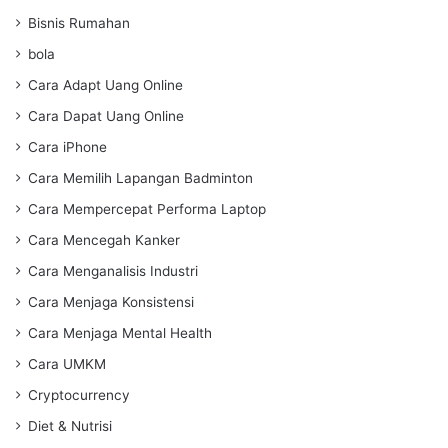
Bisnis Rumahan
bola
Cara Adapt Uang Online
Cara Dapat Uang Online
Cara iPhone
Cara Memilih Lapangan Badminton
Cara Mempercepat Performa Laptop
Cara Mencegah Kanker
Cara Menganalisis Industri
Cara Menjaga Konsistensi
Cara Menjaga Mental Health
Cara UMKM
Cryptocurrency
Diet & Nutrisi