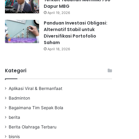
Dapur MBG
April 19, 2026
Panduan Investasi Obligasi:
Alternatif Stabil untuk
Diversifikasi Portofolio
Saham
April 18, 2026
Kategori
Aplikasi Viral & Bermanfaat
Badminton
Bagaimana Tim Sepak Bola
berita
Berita Olahraga Terbaru
bisnis