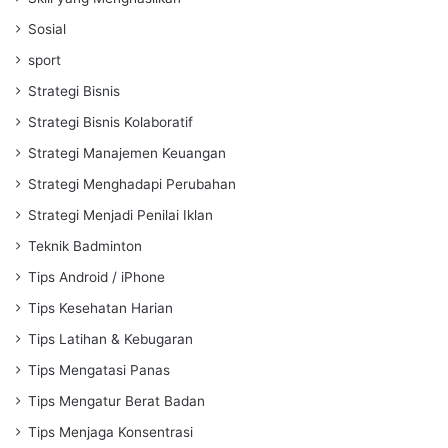
Sosial
sport
Strategi Bisnis
Strategi Bisnis Kolaboratif
Strategi Manajemen Keuangan
Strategi Menghadapi Perubahan
Strategi Menjadi Penilai Iklan
Teknik Badminton
Tips Android / iPhone
Tips Kesehatan Harian
Tips Latihan & Kebugaran
Tips Mengatasi Panas
Tips Mengatur Berat Badan
Tips Menjaga Konsentrasi