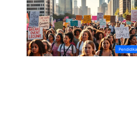
Pendidik