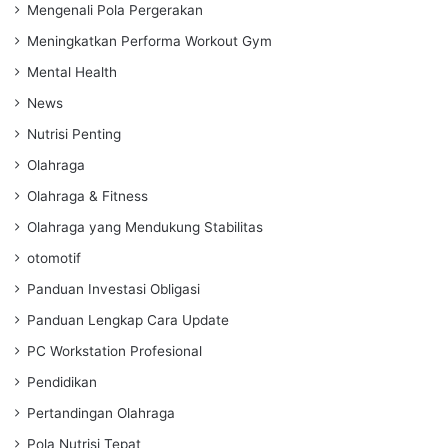
Mengenali Pola Pergerakan
Meningkatkan Performa Workout Gym
Mental Health
News
Nutrisi Penting
Olahraga
Olahraga & Fitness
Olahraga yang Mendukung Stabilitas
otomotif
Panduan Investasi Obligasi
Panduan Lengkap Cara Update
PC Workstation Profesional
Pendidikan
Pertandingan Olahraga
Pola Nutrisi Tepat