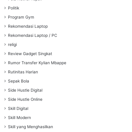
Politik
Program Gym
Rekomendasi Laptop
Rekomendasi Laptop / PC
religi
Review Gadget Singkat
Rumor Transfer Kylian Mbappe
Rutinitas Harian
Sepak Bola
Side Hustle Digital
Side Hustle Online
Skill Digital
Skill Modern
Skill yang Menghasilkan