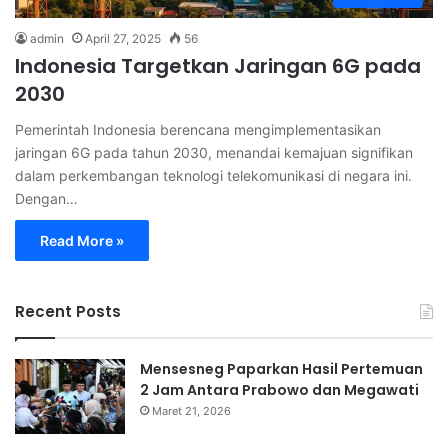
admin
April 27, 2025
56
Indonesia Targetkan Jaringan 6G pada
2030
Pemerintah Indonesia berencana mengimplementasikan
jaringan 6G pada tahun 2030, menandai kemajuan signifikan
dalam perkembangan teknologi telekomunikasi di negara ini.
Dengan…
Read More »
Recent Posts
Mensesneg Paparkan Hasil Pertemuan
2 Jam Antara Prabowo dan Megawati
Maret 21, 2026