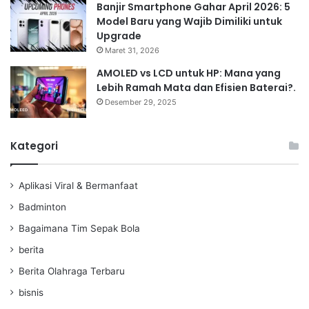
Banjir Smartphone Gahar April 2026: 5
Model Baru yang Wajib Dimiliki untuk
Upgrade
Maret 31, 2026
AMOLED vs LCD untuk HP: Mana yang
Lebih Ramah Mata dan Efisien Baterai?.
Desember 29, 2025
Kategori
Aplikasi Viral & Bermanfaat
Badminton
Bagaimana Tim Sepak Bola
berita
Berita Olahraga Terbaru
bisnis