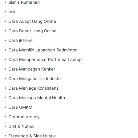
Bisnis Rumahan
bola
Cara Adapt Uang Online
Cara Dapat Uang Online
Cara iPhone
Cara Memilih Lapangan Badminton
Cara Mempercepat Performa Laptop
Cara Mencegah Kanker
Cara Menganalisis Industri
Cara Menjaga Konsistensi
Cara Menjaga Mental Health
Cara UMKM
Cryptocurrency
Diet & Nutrisi
Freelance & Side Hustle