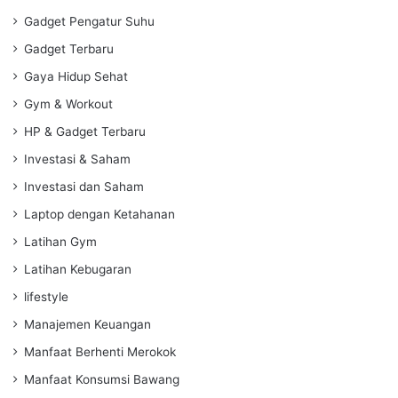
Gadget Pengatur Suhu
Gadget Terbaru
Gaya Hidup Sehat
Gym & Workout
HP & Gadget Terbaru
Investasi & Saham
Investasi dan Saham
Laptop dengan Ketahanan
Latihan Gym
Latihan Kebugaran
lifestyle
Manajemen Keuangan
Manfaat Berhenti Merokok
Manfaat Konsumsi Bawang