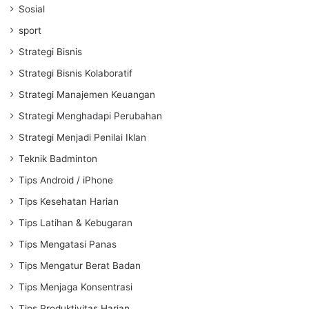
Sosial
sport
Strategi Bisnis
Strategi Bisnis Kolaboratif
Strategi Manajemen Keuangan
Strategi Menghadapi Perubahan
Strategi Menjadi Penilai Iklan
Teknik Badminton
Tips Android / iPhone
Tips Kesehatan Harian
Tips Latihan & Kebugaran
Tips Mengatasi Panas
Tips Mengatur Berat Badan
Tips Menjaga Konsentrasi
Tips Produktivitas Harian