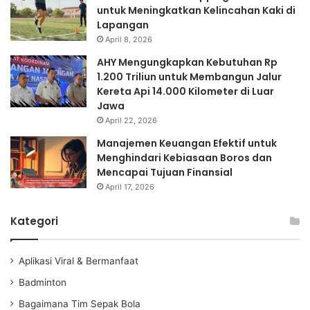
untuk Meningkatkan Kelincahan Kaki di
Lapangan
April 8, 2026
AHY Mengungkapkan Kebutuhan Rp
1.200 Triliun untuk Membangun Jalur
Kereta Api 14.000 Kilometer di Luar
Jawa
April 22, 2026
Manajemen Keuangan Efektif untuk
Menghindari Kebiasaan Boros dan
Mencapai Tujuan Finansial
April 17, 2026
Kategori
Aplikasi Viral & Bermanfaat
Badminton
Bagaimana Tim Sepak Bola