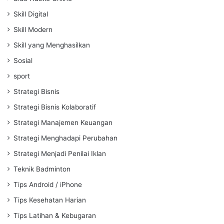
Skill Digital
Skill Modern
Skill yang Menghasilkan
Sosial
sport
Strategi Bisnis
Strategi Bisnis Kolaboratif
Strategi Manajemen Keuangan
Strategi Menghadapi Perubahan
Strategi Menjadi Penilai Iklan
Teknik Badminton
Tips Android / iPhone
Tips Kesehatan Harian
Tips Latihan & Kebugaran