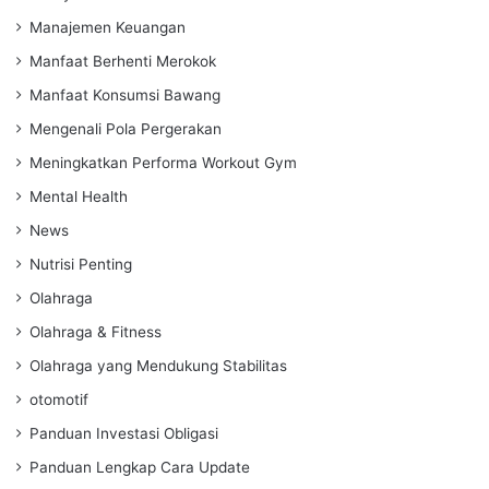
Manajemen Keuangan
Manfaat Berhenti Merokok
Manfaat Konsumsi Bawang
Mengenali Pola Pergerakan
Meningkatkan Performa Workout Gym
Mental Health
News
Nutrisi Penting
Olahraga
Olahraga & Fitness
Olahraga yang Mendukung Stabilitas
otomotif
Panduan Investasi Obligasi
Panduan Lengkap Cara Update