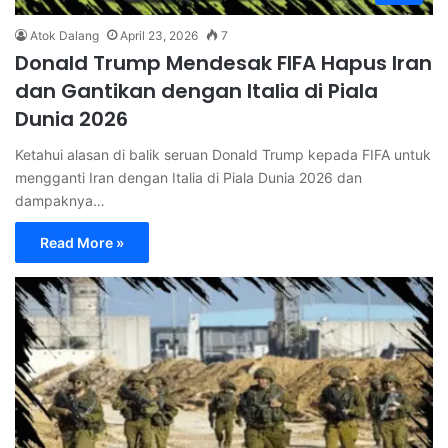
Atok Dalang
April 23, 2026
7
Donald Trump Mendesak FIFA Hapus Iran
dan Gantikan dengan Italia di Piala
Dunia 2026
Ketahui alasan di balik seruan Donald Trump kepada FIFA untuk
mengganti Iran dengan Italia di Piala Dunia 2026 dan
dampaknya…
Read More »