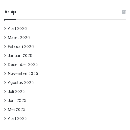
Arsip
April 2026
Maret 2026
Februari 2026
Januari 2026
Desember 2025
November 2025
Agustus 2025
Juli 2025
Juni 2025
Mei 2025
April 2025