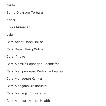
berita
Berita Olahraga Terbaru
bisnis
Bisnis Rumahan
bola
Cara Adapt Uang Online
Cara Dapat Uang Online
Cara iPhone
Cara Memilih Lapangan Badminton
Cara Mempercepat Performa Laptop
Cara Mencegah Kanker
Cara Menganalisis Industri
Cara Menjaga Konsistensi
Cara Menjaga Mental Health