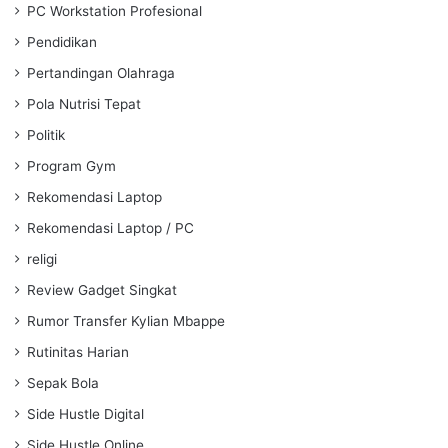
PC Workstation Profesional
Pendidikan
Pertandingan Olahraga
Pola Nutrisi Tepat
Politik
Program Gym
Rekomendasi Laptop
Rekomendasi Laptop / PC
religi
Review Gadget Singkat
Rumor Transfer Kylian Mbappe
Rutinitas Harian
Sepak Bola
Side Hustle Digital
Side Hustle Online