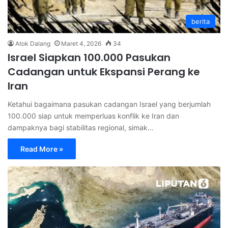
berita
Atok Dalang
Maret 4, 2026
34
Israel Siapkan 100.000 Pasukan
Cadangan untuk Ekspansi Perang ke
Iran
Ketahui bagaimana pasukan cadangan Israel yang berjumlah
100.000 siap untuk memperluas konflik ke Iran dan
dampaknya bagi stabilitas regional, simak…
Read More »