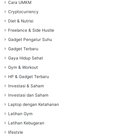
Cara UMKM
Cryptocurrency
Diet & Nutrisi
Freelance & Side Hustle
Gadget Pengatur Suhu
Gadget Terbaru
Gaya Hidup Sehat
Gym & Workout
HP & Gadget Terbaru
Investasi & Saham
Investasi dan Saham
Laptop dengan Ketahanan
Latihan Gym
Latihan Kebugaran
lifestyle