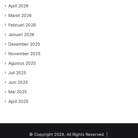
April 2026
Maret 2026
Februari 2026
Januari 2026
Desember 2025
November 2025
Agustus 2025
Juli 2025
Juni 2025
Mei 2025
April 2025
© Copyright 2026, All Rights Reserved |