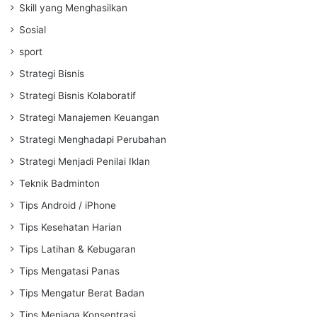
Skill yang Menghasilkan
Sosial
sport
Strategi Bisnis
Strategi Bisnis Kolaboratif
Strategi Manajemen Keuangan
Strategi Menghadapi Perubahan
Strategi Menjadi Penilai Iklan
Teknik Badminton
Tips Android / iPhone
Tips Kesehatan Harian
Tips Latihan & Kebugaran
Tips Mengatasi Panas
Tips Mengatur Berat Badan
Tips Menjaga Konsentrasi