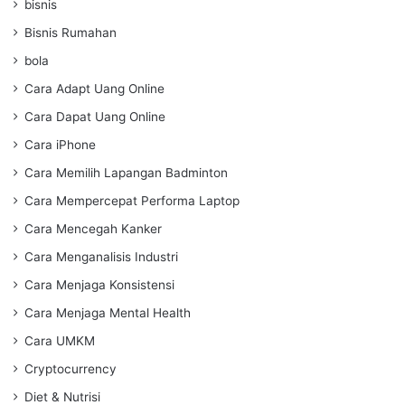
bisnis
Bisnis Rumahan
bola
Cara Adapt Uang Online
Cara Dapat Uang Online
Cara iPhone
Cara Memilih Lapangan Badminton
Cara Mempercepat Performa Laptop
Cara Mencegah Kanker
Cara Menganalisis Industri
Cara Menjaga Konsistensi
Cara Menjaga Mental Health
Cara UMKM
Cryptocurrency
Diet & Nutrisi