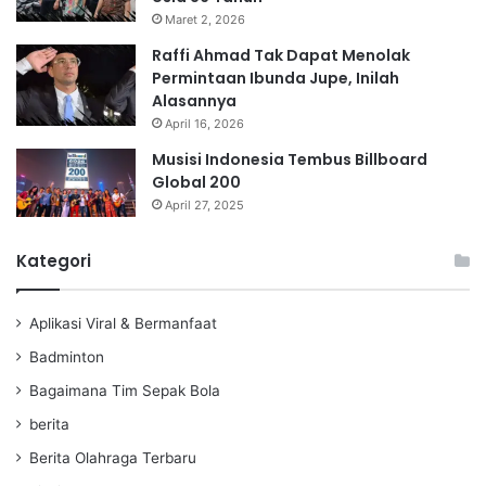
Maret 2, 2026
Raffi Ahmad Tak Dapat Menolak
Permintaan Ibunda Jupe, Inilah
Alasannya
April 16, 2026
Musisi Indonesia Tembus Billboard
Global 200
April 27, 2025
Kategori
Aplikasi Viral & Bermanfaat
Badminton
Bagaimana Tim Sepak Bola
berita
Berita Olahraga Terbaru