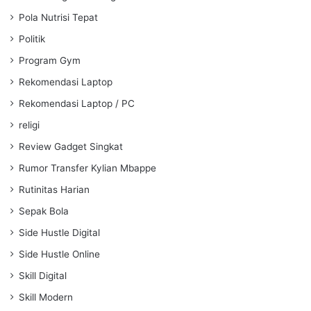
Pola Nutrisi Tepat
Politik
Program Gym
Rekomendasi Laptop
Rekomendasi Laptop / PC
religi
Review Gadget Singkat
Rumor Transfer Kylian Mbappe
Rutinitas Harian
Sepak Bola
Side Hustle Digital
Side Hustle Online
Skill Digital
Skill Modern