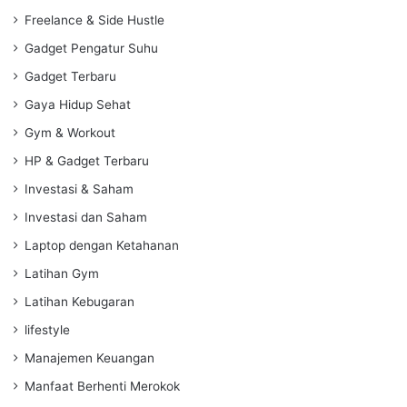
Freelance & Side Hustle
Gadget Pengatur Suhu
Gadget Terbaru
Gaya Hidup Sehat
Gym & Workout
HP & Gadget Terbaru
Investasi & Saham
Investasi dan Saham
Laptop dengan Ketahanan
Latihan Gym
Latihan Kebugaran
lifestyle
Manajemen Keuangan
Manfaat Berhenti Merokok