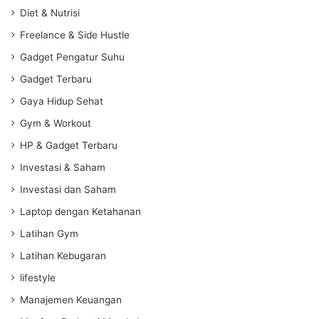
Diet & Nutrisi
Freelance & Side Hustle
Gadget Pengatur Suhu
Gadget Terbaru
Gaya Hidup Sehat
Gym & Workout
HP & Gadget Terbaru
Investasi & Saham
Investasi dan Saham
Laptop dengan Ketahanan
Latihan Gym
Latihan Kebugaran
lifestyle
Manajemen Keuangan