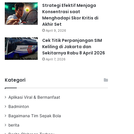
Strategi Efektif Menjaga
Konsentrasi saat
Menghadapi Skor Kritis di
Akhir Set
April 9, 2026
Cek Titik Perpanjangan SIM
Keliling di Jakarta dan
Sekitarnya Rabu 8 April 2026
April 7, 2026
Kategori
Aplikasi Viral & Bermanfaat
Badminton
Bagaimana Tim Sepak Bola
berita