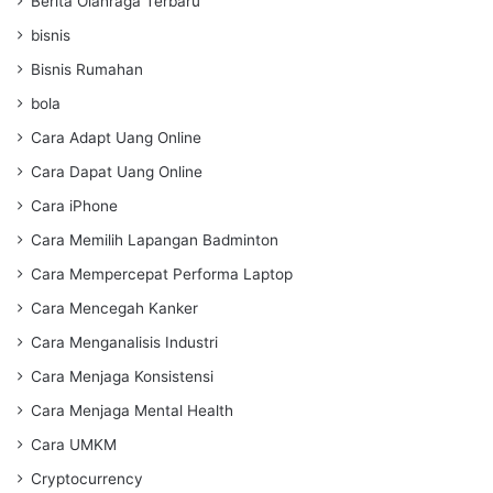
Berita Olahraga Terbaru
bisnis
Bisnis Rumahan
bola
Cara Adapt Uang Online
Cara Dapat Uang Online
Cara iPhone
Cara Memilih Lapangan Badminton
Cara Mempercepat Performa Laptop
Cara Mencegah Kanker
Cara Menganalisis Industri
Cara Menjaga Konsistensi
Cara Menjaga Mental Health
Cara UMKM
Cryptocurrency