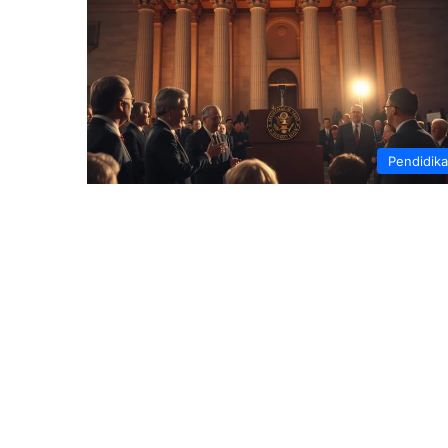
Pendidik