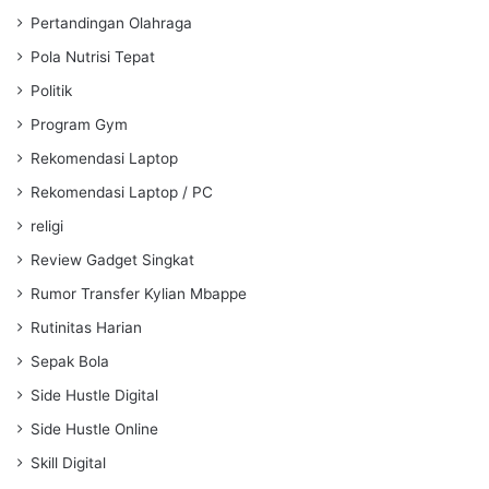
Pertandingan Olahraga
Pola Nutrisi Tepat
Politik
Program Gym
Rekomendasi Laptop
Rekomendasi Laptop / PC
religi
Review Gadget Singkat
Rumor Transfer Kylian Mbappe
Rutinitas Harian
Sepak Bola
Side Hustle Digital
Side Hustle Online
Skill Digital