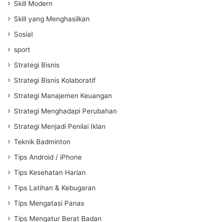
Skill Modern
Skill yang Menghasilkan
Sosial
sport
Strategi Bisnis
Strategi Bisnis Kolaboratif
Strategi Manajemen Keuangan
Strategi Menghadapi Perubahan
Strategi Menjadi Penilai Iklan
Teknik Badminton
Tips Android / iPhone
Tips Kesehatan Harian
Tips Latihan & Kebugaran
Tips Mengatasi Panas
Tips Mengatur Berat Badan