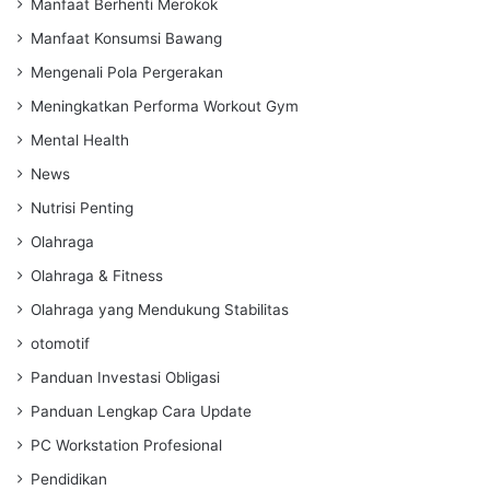
Manfaat Berhenti Merokok
Manfaat Konsumsi Bawang
Mengenali Pola Pergerakan
Meningkatkan Performa Workout Gym
Mental Health
News
Nutrisi Penting
Olahraga
Olahraga & Fitness
Olahraga yang Mendukung Stabilitas
otomotif
Panduan Investasi Obligasi
Panduan Lengkap Cara Update
PC Workstation Profesional
Pendidikan