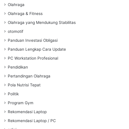
Olahraga
Olahraga & Fitness
Olahraga yang Mendukung Stabilitas
otomotif
Panduan Investasi Obligasi
Panduan Lengkap Cara Update
PC Workstation Profesional
Pendidikan
Pertandingan Olahraga
Pola Nutrisi Tepat
Politik
Program Gym
Rekomendasi Laptop
Rekomendasi Laptop / PC