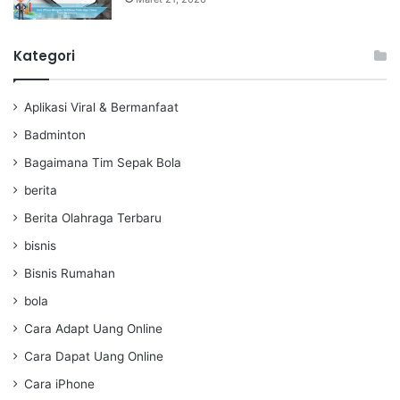
Kategori
Aplikasi Viral & Bermanfaat
Badminton
Bagaimana Tim Sepak Bola
berita
Berita Olahraga Terbaru
bisnis
Bisnis Rumahan
bola
Cara Adapt Uang Online
Cara Dapat Uang Online
Cara iPhone