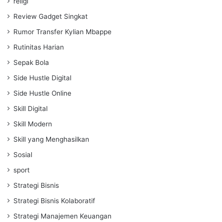
religi
Review Gadget Singkat
Rumor Transfer Kylian Mbappe
Rutinitas Harian
Sepak Bola
Side Hustle Digital
Side Hustle Online
Skill Digital
Skill Modern
Skill yang Menghasilkan
Sosial
sport
Strategi Bisnis
Strategi Bisnis Kolaboratif
Strategi Manajemen Keuangan