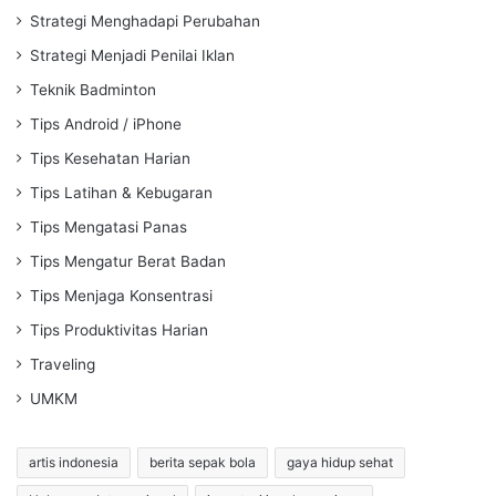
Strategi Menghadapi Perubahan
Strategi Menjadi Penilai Iklan
Teknik Badminton
Tips Android / iPhone
Tips Kesehatan Harian
Tips Latihan & Kebugaran
Tips Mengatasi Panas
Tips Mengatur Berat Badan
Tips Menjaga Konsentrasi
Tips Produktivitas Harian
Traveling
UMKM
artis indonesia
berita sepak bola
gaya hidup sehat