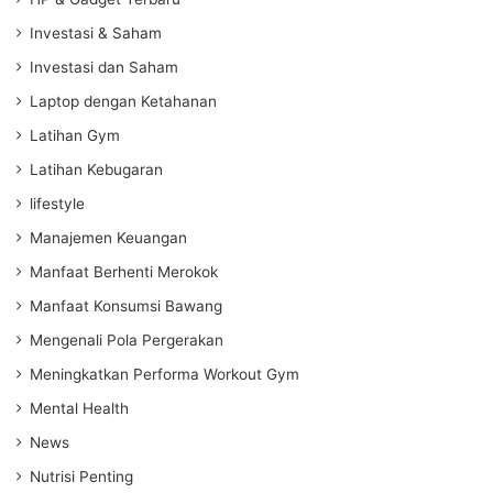
Investasi & Saham
Investasi dan Saham
Laptop dengan Ketahanan
Latihan Gym
Latihan Kebugaran
lifestyle
Manajemen Keuangan
Manfaat Berhenti Merokok
Manfaat Konsumsi Bawang
Mengenali Pola Pergerakan
Meningkatkan Performa Workout Gym
Mental Health
News
Nutrisi Penting