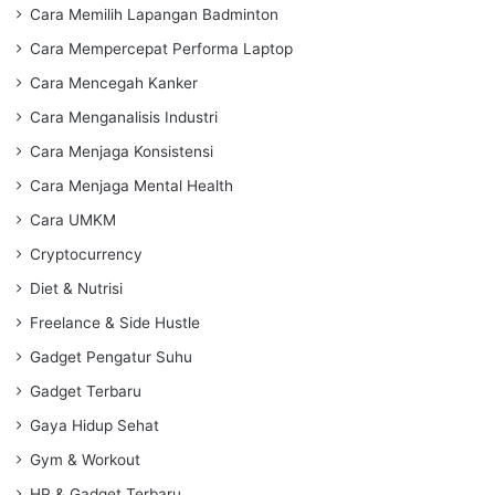
Cara Memilih Lapangan Badminton
Cara Mempercepat Performa Laptop
Cara Mencegah Kanker
Cara Menganalisis Industri
Cara Menjaga Konsistensi
Cara Menjaga Mental Health
Cara UMKM
Cryptocurrency
Diet & Nutrisi
Freelance & Side Hustle
Gadget Pengatur Suhu
Gadget Terbaru
Gaya Hidup Sehat
Gym & Workout
HP & Gadget Terbaru