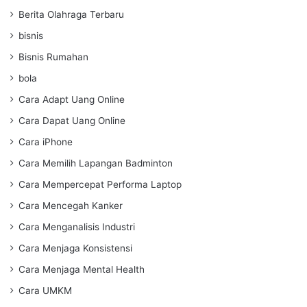
Berita Olahraga Terbaru
bisnis
Bisnis Rumahan
bola
Cara Adapt Uang Online
Cara Dapat Uang Online
Cara iPhone
Cara Memilih Lapangan Badminton
Cara Mempercepat Performa Laptop
Cara Mencegah Kanker
Cara Menganalisis Industri
Cara Menjaga Konsistensi
Cara Menjaga Mental Health
Cara UMKM