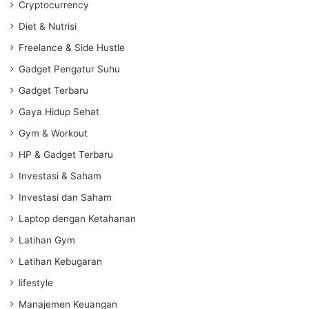
Cryptocurrency
Diet & Nutrisi
Freelance & Side Hustle
Gadget Pengatur Suhu
Gadget Terbaru
Gaya Hidup Sehat
Gym & Workout
HP & Gadget Terbaru
Investasi & Saham
Investasi dan Saham
Laptop dengan Ketahanan
Latihan Gym
Latihan Kebugaran
lifestyle
Manajemen Keuangan