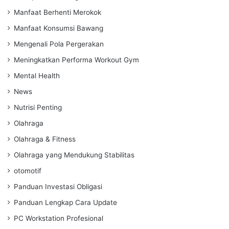
Manfaat Berhenti Merokok
Manfaat Konsumsi Bawang
Mengenali Pola Pergerakan
Meningkatkan Performa Workout Gym
Mental Health
News
Nutrisi Penting
Olahraga
Olahraga & Fitness
Olahraga yang Mendukung Stabilitas
otomotif
Panduan Investasi Obligasi
Panduan Lengkap Cara Update
PC Workstation Profesional