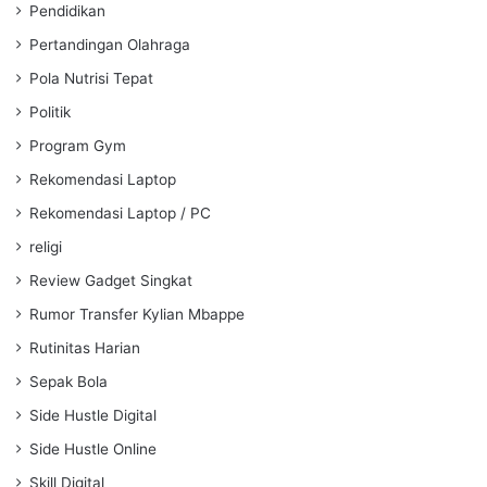
Pendidikan
Pertandingan Olahraga
Pola Nutrisi Tepat
Politik
Program Gym
Rekomendasi Laptop
Rekomendasi Laptop / PC
religi
Review Gadget Singkat
Rumor Transfer Kylian Mbappe
Rutinitas Harian
Sepak Bola
Side Hustle Digital
Side Hustle Online
Skill Digital