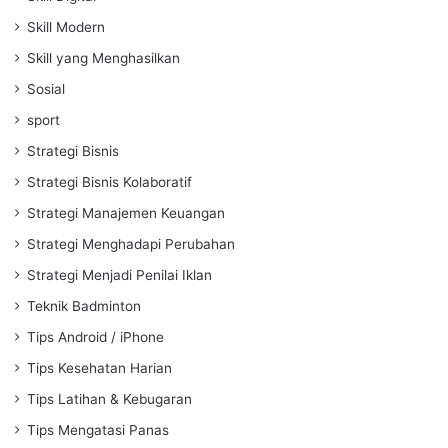
Skill Modern
Skill yang Menghasilkan
Sosial
sport
Strategi Bisnis
Strategi Bisnis Kolaboratif
Strategi Manajemen Keuangan
Strategi Menghadapi Perubahan
Strategi Menjadi Penilai Iklan
Teknik Badminton
Tips Android / iPhone
Tips Kesehatan Harian
Tips Latihan & Kebugaran
Tips Mengatasi Panas