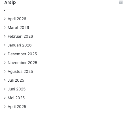
Arsip
April 2026
Maret 2026
Februari 2026
Januari 2026
Desember 2025
November 2025
Agustus 2025
Juli 2025
Juni 2025
Mei 2025
April 2025