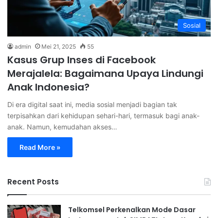
Sosial
admin
Mei 21, 2025
55
Kasus Grup Inses di Facebook
Merajalela: Bagaimana Upaya Lindungi
Anak Indonesia?
Di era digital saat ini, media sosial menjadi bagian tak
terpisahkan dari kehidupan sehari-hari, termasuk bagi anak-
anak. Namun, kemudahan akses…
Read More »
Recent Posts
Telkomsel Perkenalkan Mode Dasar