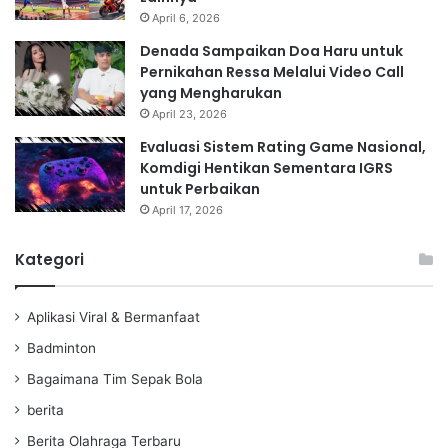
April 6, 2026
Denada Sampaikan Doa Haru untuk
Pernikahan Ressa Melalui Video Call
yang Mengharukan
April 23, 2026
Evaluasi Sistem Rating Game Nasional,
Komdigi Hentikan Sementara IGRS
untuk Perbaikan
April 17, 2026
Kategori
Aplikasi Viral & Bermanfaat
Badminton
Bagaimana Tim Sepak Bola
berita
Berita Olahraga Terbaru