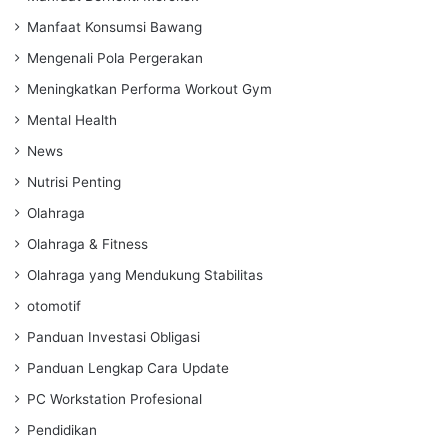
Manfaat Konsumsi Bawang
Mengenali Pola Pergerakan
Meningkatkan Performa Workout Gym
Mental Health
News
Nutrisi Penting
Olahraga
Olahraga & Fitness
Olahraga yang Mendukung Stabilitas
otomotif
Panduan Investasi Obligasi
Panduan Lengkap Cara Update
PC Workstation Profesional
Pendidikan