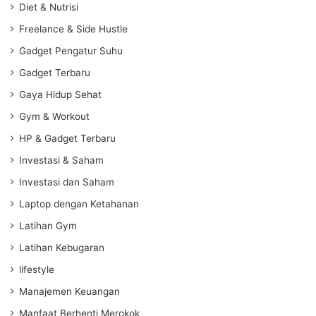
Diet & Nutrisi
Freelance & Side Hustle
Gadget Pengatur Suhu
Gadget Terbaru
Gaya Hidup Sehat
Gym & Workout
HP & Gadget Terbaru
Investasi & Saham
Investasi dan Saham
Laptop dengan Ketahanan
Latihan Gym
Latihan Kebugaran
lifestyle
Manajemen Keuangan
Manfaat Berhenti Merokok