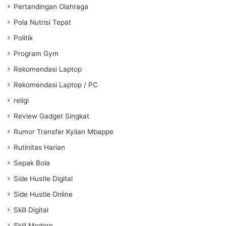
Pertandingan Olahraga
Pola Nutrisi Tepat
Politik
Program Gym
Rekomendasi Laptop
Rekomendasi Laptop / PC
religi
Review Gadget Singkat
Rumor Transfer Kylian Mbappe
Rutinitas Harian
Sepak Bola
Side Hustle Digital
Side Hustle Online
Skill Digital
Skill Modern