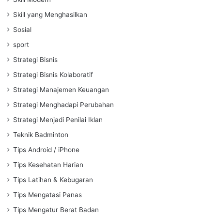
Skill yang Menghasilkan
Sosial
sport
Strategi Bisnis
Strategi Bisnis Kolaboratif
Strategi Manajemen Keuangan
Strategi Menghadapi Perubahan
Strategi Menjadi Penilai Iklan
Teknik Badminton
Tips Android / iPhone
Tips Kesehatan Harian
Tips Latihan & Kebugaran
Tips Mengatasi Panas
Tips Mengatur Berat Badan