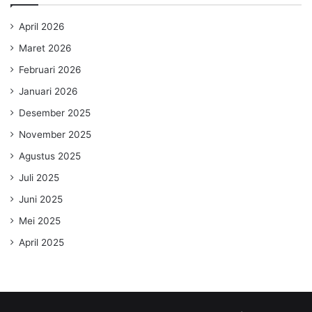
April 2026
Maret 2026
Februari 2026
Januari 2026
Desember 2025
November 2025
Agustus 2025
Juli 2025
Juni 2025
Mei 2025
April 2025