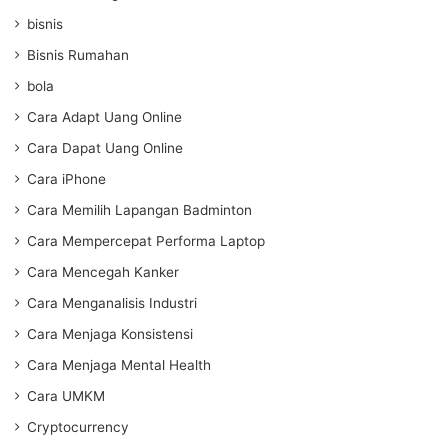
bisnis
Bisnis Rumahan
bola
Cara Adapt Uang Online
Cara Dapat Uang Online
Cara iPhone
Cara Memilih Lapangan Badminton
Cara Mempercepat Performa Laptop
Cara Mencegah Kanker
Cara Menganalisis Industri
Cara Menjaga Konsistensi
Cara Menjaga Mental Health
Cara UMKM
Cryptocurrency