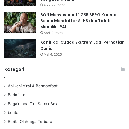
April 22, 2026
BGN Menyuspend 1.789 SPPG Karena
Belum Mendaftar SLHS dan Tidak
Memiliki IPAL
April 2, 2026
Konflik di Cuaca Ekstrem Jadi Perhatian
Dunia
Mei 4, 2025
Kategori
Aplikasi Viral & Bermanfaat
Badminton
Bagaimana Tim Sepak Bola
berita
Berita Olahraga Terbaru