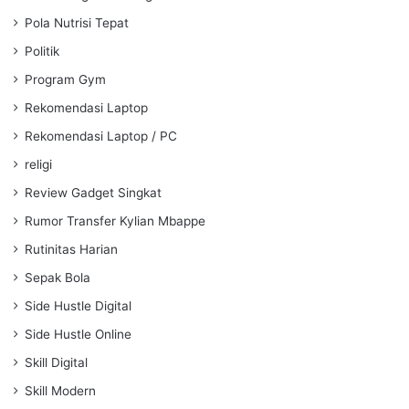
Pola Nutrisi Tepat
Politik
Program Gym
Rekomendasi Laptop
Rekomendasi Laptop / PC
religi
Review Gadget Singkat
Rumor Transfer Kylian Mbappe
Rutinitas Harian
Sepak Bola
Side Hustle Digital
Side Hustle Online
Skill Digital
Skill Modern