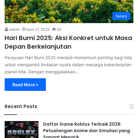
News
admin
April 27, 2025
59
Hari Bumi 2025: Aksi Konkret untuk Masa
Depan Berkelanjutan
Perayaan Hari Bumi 2025 menjadi momentum penting bagi kita
untuk mengambil tindakan nyata dalam menjaga keberlanjutan
planet kita. Dengan menggalakkan…
Read More »
Recent Posts
Daftar Game Roblox Terbaik 2026:
Petualangan Anime dan Simulasi yang
Sangat Menarik