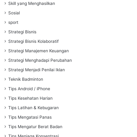
Skill yang Menghasilkan
Sosial
sport
Strategi Bisnis
Strategi Bisnis Kolaboratif
Strategi Manajemen Keuangan
Strategi Menghadapi Perubahan
Strategi Menjadi Penilai Iklan
Teknik Badminton
Tips Android / iPhone
Tips Kesehatan Harian
Tips Latihan & Kebugaran
Tips Mengatasi Panas
Tips Mengatur Berat Badan
Tips Menjaga Konsentrasi