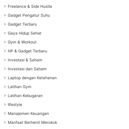
Freelance & Side Hustle
Gadget Pengatur Suhu
Gadget Terbaru
Gaya Hidup Sehat
Gym & Workout
HP & Gadget Terbaru
Investasi & Saham
Investasi dan Saham
Laptop dengan Ketahanan
Latihan Gym
Latihan Kebugaran
lifestyle
Manajemen Keuangan
Manfaat Berhenti Merokok