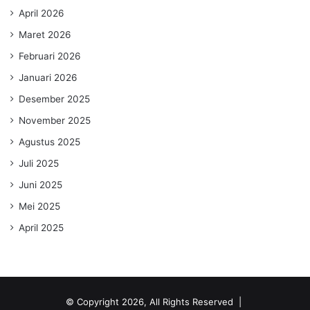
April 2026
Maret 2026
Februari 2026
Januari 2026
Desember 2025
November 2025
Agustus 2025
Juli 2025
Juni 2025
Mei 2025
April 2025
© Copyright 2026, All Rights Reserved |