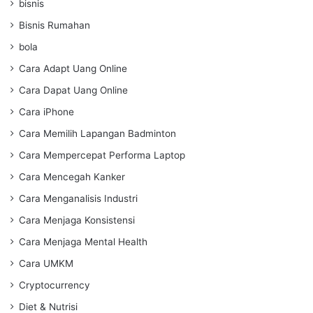
bisnis
Bisnis Rumahan
bola
Cara Adapt Uang Online
Cara Dapat Uang Online
Cara iPhone
Cara Memilih Lapangan Badminton
Cara Mempercepat Performa Laptop
Cara Mencegah Kanker
Cara Menganalisis Industri
Cara Menjaga Konsistensi
Cara Menjaga Mental Health
Cara UMKM
Cryptocurrency
Diet & Nutrisi