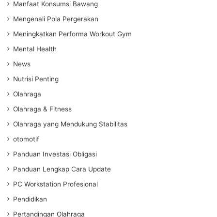
Manfaat Konsumsi Bawang
Mengenali Pola Pergerakan
Meningkatkan Performa Workout Gym
Mental Health
News
Nutrisi Penting
Olahraga
Olahraga & Fitness
Olahraga yang Mendukung Stabilitas
otomotif
Panduan Investasi Obligasi
Panduan Lengkap Cara Update
PC Workstation Profesional
Pendidikan
Pertandingan Olahraga