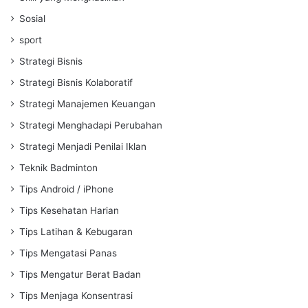
Sosial
sport
Strategi Bisnis
Strategi Bisnis Kolaboratif
Strategi Manajemen Keuangan
Strategi Menghadapi Perubahan
Strategi Menjadi Penilai Iklan
Teknik Badminton
Tips Android / iPhone
Tips Kesehatan Harian
Tips Latihan & Kebugaran
Tips Mengatasi Panas
Tips Mengatur Berat Badan
Tips Menjaga Konsentrasi