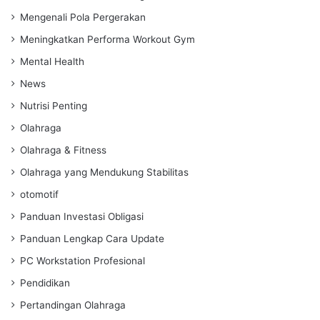
Mengenali Pola Pergerakan
Meningkatkan Performa Workout Gym
Mental Health
News
Nutrisi Penting
Olahraga
Olahraga & Fitness
Olahraga yang Mendukung Stabilitas
otomotif
Panduan Investasi Obligasi
Panduan Lengkap Cara Update
PC Workstation Profesional
Pendidikan
Pertandingan Olahraga