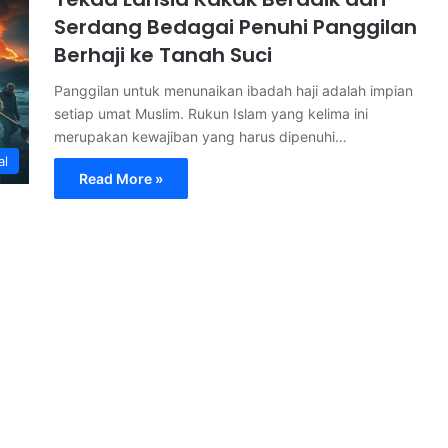
Serdang Bedagai Penuhi Panggilan
Berhaji ke Tanah Suci
Panggilan untuk menunaikan ibadah haji adalah impian
setiap umat Muslim. Rukun Islam yang kelima ini
merupakan kewajiban yang harus dipenuhi…
al
Read More »