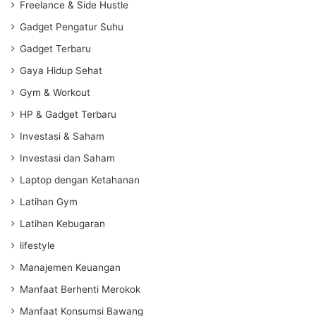
Freelance & Side Hustle
Gadget Pengatur Suhu
Gadget Terbaru
Gaya Hidup Sehat
Gym & Workout
HP & Gadget Terbaru
Investasi & Saham
Investasi dan Saham
Laptop dengan Ketahanan
Latihan Gym
Latihan Kebugaran
lifestyle
Manajemen Keuangan
Manfaat Berhenti Merokok
Manfaat Konsumsi Bawang