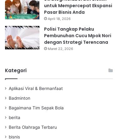
untuk Mempercepat Ekspansi
Pasar Bisnis Anda
April 18, 2026
Polisi Tangkap Pelaku
Pembunuhan Cucu Mpok Nori
dengan Strategi Terencana
Maret 22, 2026
Kategori
Aplikasi Viral & Bermanfaat
Badminton
Bagaimana Tim Sepak Bola
berita
Berita Olahraga Terbaru
bisnis