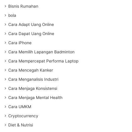
Bisnis Rumahan
bola
Cara Adapt Uang Online
Cara Dapat Uang Online
Cara iPhone
Cara Memilih Lapangan Badminton
Cara Mempercepat Performa Laptop
Cara Mencegah Kanker
Cara Menganalisis Industri
Cara Menjaga Konsistensi
Cara Menjaga Mental Health
Cara UMKM
Cryptocurrency
Diet & Nutrisi